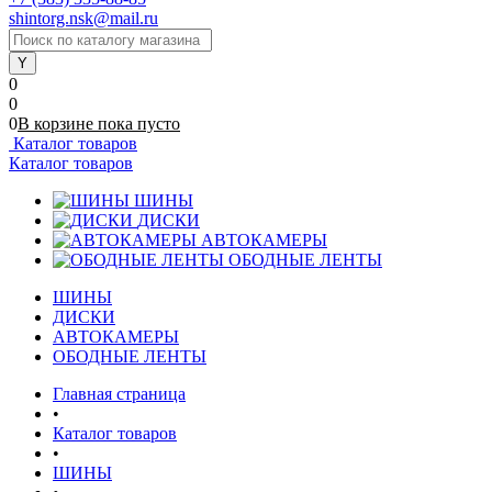
shintorg.nsk@mail.ru
0
0
0
В корзине
пока
пусто
Каталог товаров
Каталог товаров
ШИНЫ
ДИСКИ
АВТОКАМЕРЫ
ОБОДНЫЕ ЛЕНТЫ
ШИНЫ
ДИСКИ
АВТОКАМЕРЫ
ОБОДНЫЕ ЛЕНТЫ
Главная страница
•
Каталог товаров
•
ШИНЫ