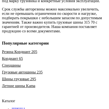
под марку грузовика и конкретные условия эксплуатации.
Срок службы авторезины можно максимально увеличить,
если не превышать ограничения по скорости и нагрузке,
подбирать покрышки с небольшим запасом по допустимым
значениям. Также важно купить грузовые шины 315 70 с
гарантией от производителя. Наша компания поставляет
продукцию со всеми документами.
Популярные категории
Резина Кордиант 205
Кордиант 65
Спецшины
Грузовые автошины 235
Шины грузовые 295
Летние шины Kama
Каталог