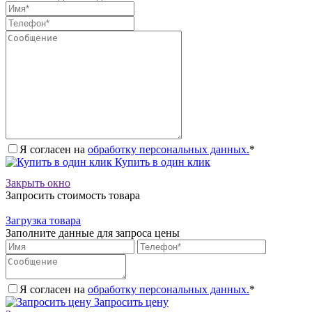
Я согласен на
обработку персональных данных.
*
Купить в один клик
Закрыть окно
Запросить стоимость товара
Загрузка товара
Заполните данные для запроса цены
Я согласен на
обработку персональных данных.
*
Запросить цену