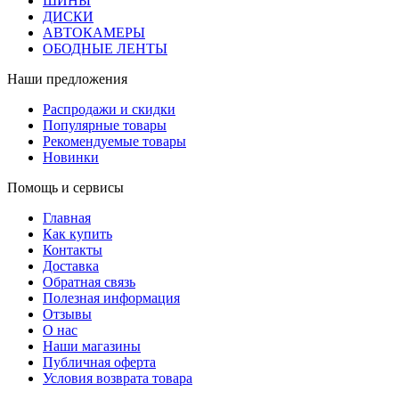
ШИНЫ
ДИСКИ
АВТОКАМЕРЫ
ОБОДНЫЕ ЛЕНТЫ
Наши предложения
Распродажи и скидки
Популярные товары
Рекомендуемые товары
Новинки
Помощь и сервисы
Главная
Как купить
Контакты
Доставка
Обратная связь
Полезная информация
Отзывы
О нас
Наши магазины
Публичная оферта
Условия возврата товара