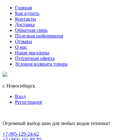
Главная
Как купить
Контакты
Доставка
Обратная связь
Полезная информация
Отзывы
О нас
Наши магазины
Публичная оферта
Условия возврата товара
г. Новосибирск
Вход
Регистрация
Огромный выбор шин для любых видов техники!
+7-995-129-24-62
+7 (383) 335-88-85