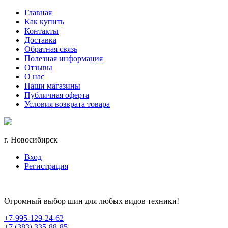
Главная
Как купить
Контакты
Доставка
Обратная связь
Полезная информация
Отзывы
О нас
Наши магазины
Публичная оферта
Условия возврата товара
г. Новосибирск
Вход
Регистрация
Огромный выбор шин для любых видов техники!
+7-995-129-24-62
+7 (383) 335-88-85