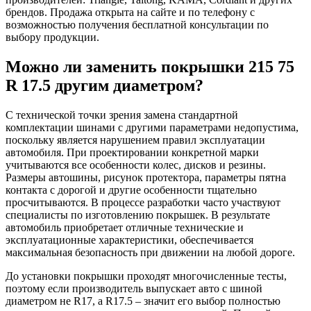
брендов. Продажа открыта на сайте и по телефону с
возможностью получения бесплатной консультации по
выбору продукции.
Можно ли заменить покрышки 215 75
R 17.5 другим диаметром?
С технической точки зрения замена стандартной
комплектации шинами с другими параметрами недопустима,
поскольку является нарушением правил эксплуатации
автомобиля. При проектировании конкретной марки
учитываются все особенности колес, дисков и резины.
Размеры автошины, рисунок протектора, параметры пятна
контакта с дорогой и другие особенности тщательно
просчитываются. В процессе разработки часто участвуют
специалисты по изготовлению покрышек. В результате
автомобиль приобретает отличные технические и
эксплуатационные характеристики, обеспечивается
максимальная безопасность при движении на любой дороге.
До установки покрышки проходят многочисленные тесты,
поэтому если производитель выпускает авто с шиной
диаметром не R17, а R17.5 – значит его выбор полностью