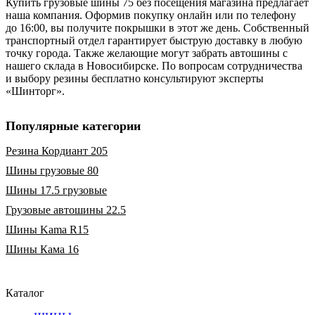
Купить грузовые шины 75 без посещения магазина предлагает
наша компания. Оформив покупку онлайн или по телефону
до 16:00, вы получите покрышки в этот же день. Собственный
транспортный отдел гарантирует быструю доставку в любую
точку города. Также желающие могут забрать автошины с
нашего склада в Новосибирске. По вопросам сотрудничества
и выбору резины бесплатно консультируют эксперты
«Шинторг».
Популярные категории
Резина Кордиант 205
Шины грузовые 80
Шины 17.5 грузовые
Грузовые автошины 22.5
Шины Kama R15
Шины Кама 16
Каталог