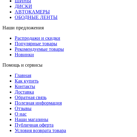
ШИНЫ
ДИСКИ
АВТОКАМЕРЫ
ОБОДНЫЕ ЛЕНТЫ
Наши предложения
Распродажи и скидки
Популярные товары
Рекомендуемые товары
Новинки
Помощь и сервисы
Главная
Как купить
Контакты
Доставка
Обратная связь
Полезная информация
Отзывы
О нас
Наши магазины
Публичная оферта
Условия возврата товара