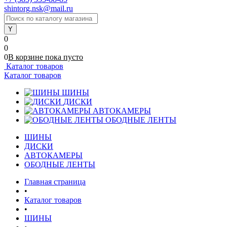
shintorg.nsk@mail.ru
0
0
0
В корзине
пока
пусто
Каталог товаров
Каталог товаров
ШИНЫ
ДИСКИ
АВТОКАМЕРЫ
ОБОДНЫЕ ЛЕНТЫ
ШИНЫ
ДИСКИ
АВТОКАМЕРЫ
ОБОДНЫЕ ЛЕНТЫ
Главная страница
•
Каталог товаров
•
ШИНЫ