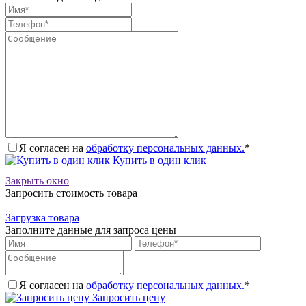
Я согласен на
обработку персональных данных.
*
Купить в один клик
Закрыть окно
Запросить стоимость товара
Загрузка товара
Заполните данные для запроса цены
Я согласен на
обработку персональных данных.
*
Запросить цену