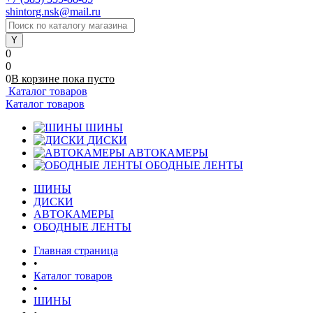
shintorg.nsk@mail.ru
0
0
0
В корзине
пока
пусто
Каталог товаров
Каталог товаров
ШИНЫ
ДИСКИ
АВТОКАМЕРЫ
ОБОДНЫЕ ЛЕНТЫ
ШИНЫ
ДИСКИ
АВТОКАМЕРЫ
ОБОДНЫЕ ЛЕНТЫ
Главная страница
•
Каталог товаров
•
ШИНЫ