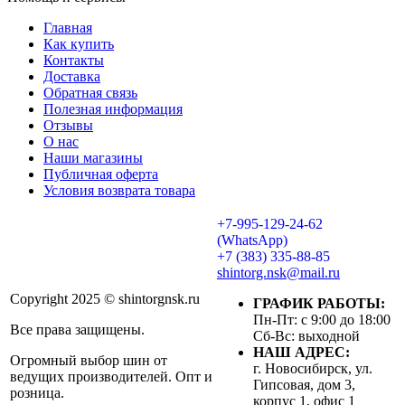
Главная
Как купить
Контакты
Доставка
Обратная связь
Полезная информация
Отзывы
О нас
Наши магазины
Публичная оферта
Условия возврата товара
+7-995-129-24-62
(WhatsApp)
+7 (383) 335-88-85
shintorg.nsk@mail.ru
Copyright 2025 © shintorgnsk.ru
ГРАФИК РАБОТЫ:
Пн-Пт: с 9:00 до 18:00
Все права защищены.
Сб-Вс: выходной
НАШ АДРЕС:
Огромный выбор шин от
г. Новосибирск, ул.
ведущих производителей. Опт и
Гипсовая, дом 3,
розница.
корпус 1, офис 1