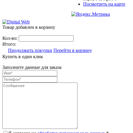
Посмотреть на карте
Товар добавлен в корзину
Кол-во:
Итого:
Продолжить покупки
Перейти в корзину
Купить в один клик
Заполните данные для заказа