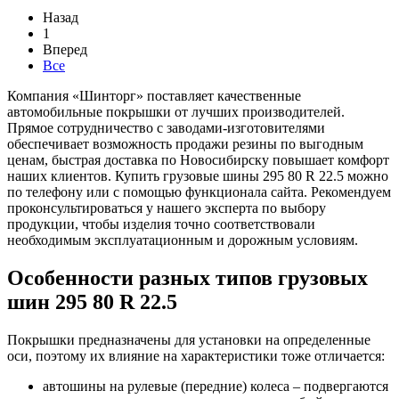
Назад
1
Вперед
Все
Компания «Шинторг» поставляет качественные
автомобильные покрышки от лучших производителей.
Прямое сотрудничество с заводами-изготовителями
обеспечивает возможность продажи резины по выгодным
ценам, быстрая доставка по Новосибирску повышает комфорт
наших клиентов. Купить грузовые шины 295 80 R 22.5 можно
по телефону или с помощью функционала сайта. Рекомендуем
проконсультироваться у нашего эксперта по выбору
продукции, чтобы изделия точно соответствовали
необходимым эксплуатационным и дорожным условиям.
Особенности разных типов грузовых
шин 295 80 R 22.5
Покрышки предназначены для установки на определенные
оси, поэтому их влияние на характеристики тоже отличается:
автошины на рулевые (передние) колеса – подвергаются