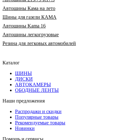
Автошины Кама на лето
Шины для газели КАМА
Автошины Kama 16
Автошины легкогрузовые
Резина для легковых автомобилей
Каталог
ШИНЫ
ДИСКИ
АВТОКАМЕРЫ
ОБОДНЫЕ ЛЕНТЫ
Наши предложения
Распродажи и скидки
Популярные товары
Рекомендуемые товары
Новинки
Помощь и сервисы