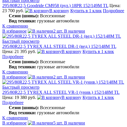
Быстрый просмотр
295/80R22,5 Goodride CM958 (рул.) 18PR 152/149M TL
Цена:
23 700 руб.
В корзину
Купить в 1 клик
Подробнее
Сезон (шины):
Всесезонные
Вид техники:
грузовые автомобили
К сравнению
В избранное
2 шт. В наличии
Быстрый просмотр
295/80R22,5 TYREX ALL STEEL DR-1 (вед.) 152/148M TL
Цена: 21 395 руб.
В корзину
Купить в 1 клик
Подробнее
Сезон (шины):
Всесезонные
Вид техники:
грузовые автомобили
К сравнению
В избранное
2 шт. В наличии
Быстрый просмотр
295/80R22,5 TYREX ALL STEEL VR-1 (унив.) 152/148M TL
Цена: 19 380 руб.
В корзину
Купить в 1 клик
Подробнее
Сезон (шины):
Всесезонные
Вид техники:
грузовые автомобили
К сравнению
В избранное
5 шт. В наличии