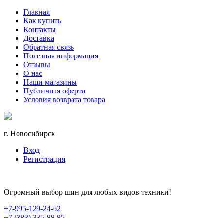
Главная
Как купить
Контакты
Доставка
Обратная связь
Полезная информация
Отзывы
О нас
Наши магазины
Публичная оферта
Условия возврата товара
г. Новосибирск
Вход
Регистрация
Огромный выбор шин для любых видов техники!
+7-995-129-24-62
+7 (383) 335-88-85