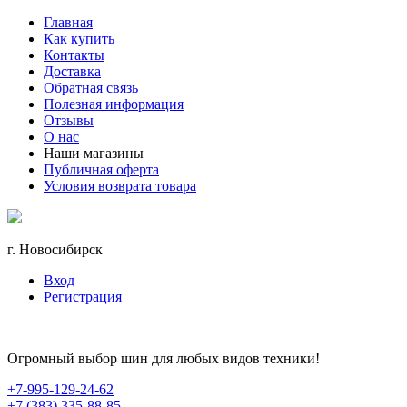
Главная
Как купить
Контакты
Доставка
Обратная связь
Полезная информация
Отзывы
О нас
Наши магазины
Публичная оферта
Условия возврата товара
г. Новосибирск
Вход
Регистрация
Огромный выбор шин для любых видов техники!
+7-995-129-24-62
+7 (383) 335-88-85