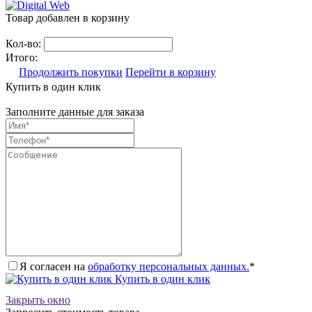
Товар добавлен в корзину
Кол-во:
Итого:
Продолжить покупки
Перейти в корзину
Купить в один клик
Заполните данные для заказа
Я согласен на
обработку персональных данных.
*
Купить в один клик
Закрыть окно