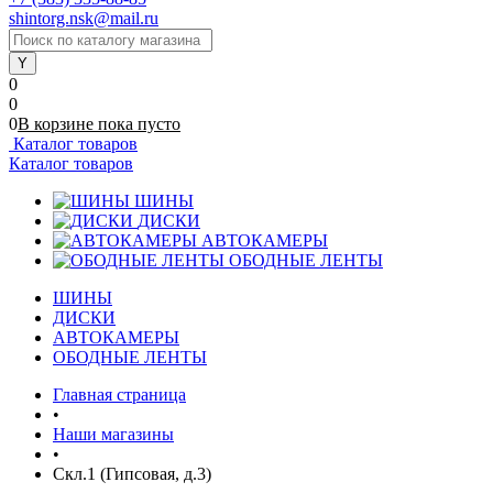
shintorg.nsk@mail.ru
0
0
0
В корзине
пока
пусто
Каталог товаров
Каталог товаров
ШИНЫ
ДИСКИ
АВТОКАМЕРЫ
ОБОДНЫЕ ЛЕНТЫ
ШИНЫ
ДИСКИ
АВТОКАМЕРЫ
ОБОДНЫЕ ЛЕНТЫ
Главная страница
•
Наши магазины
•
Скл.1 (Гипсовая, д.3)