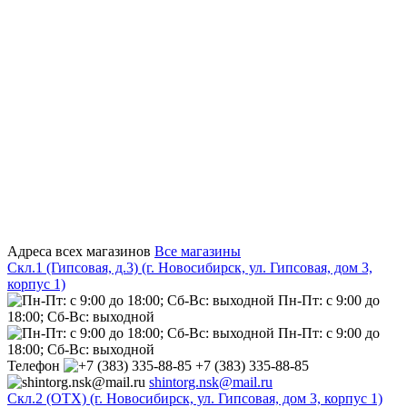
Адреса всех магазинов
Все магазины
Скл.1 (Гипсовая, д.3) (г. Новосибирск, ул. Гипсовая, дом 3,
корпус 1)
Пн-Пт: с 9:00 до
18:00; Сб-Вс: выходной
Пн-Пт: с 9:00 до
18:00; Сб-Вс: выходной
Телефон
+7 (383) 335-88-85
shintorg.nsk@mail.ru
Скл.2 (ОТХ) (г. Новосибирск, ул. Гипсовая, дом 3, корпус 1)