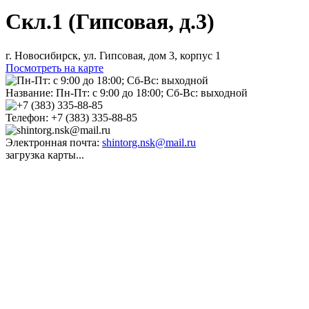
Скл.1 (Гипсовая, д.3)
г. Новосибирск, ул. Гипсовая, дом 3, корпус 1
Посмотреть на карте
Название:
Пн-Пт: с 9:00 до 18:00; Сб-Вс: выходной
Телефон:
+7 (383) 335-88-85
Электронная почта:
shintorg.nsk@mail.ru
загрузка карты...