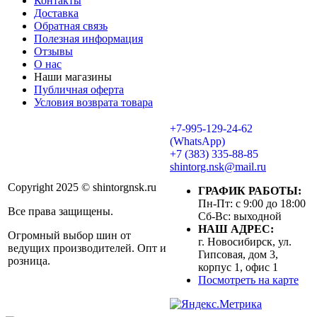
Контакты
Доставка
Обратная связь
Полезная информация
Отзывы
О нас
Наши магазины
Публичная оферта
Условия возврата товара
+7-995-129-24-62
(WhatsApp)
+7 (383) 335-88-85
shintorg.nsk@mail.ru
Copyright 2025 © shintorgnsk.ru
ГРАФИК РАБОТЫ:
Пн-Пт: с 9:00 до 18:00
Все права защищены.
Сб-Вс: выходной
НАШ АДРЕС:
Огромный выбор шин от
г. Новосибирск, ул.
ведущих производителей. Опт и
Гипсовая, дом 3,
розница.
корпус 1, офис 1
Посмотреть на карте