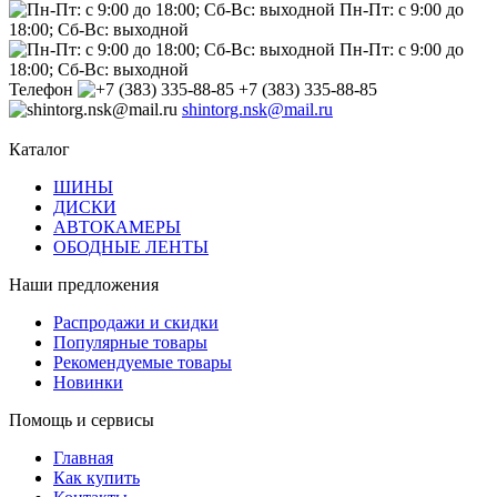
Пн-Пт: с 9:00 до
18:00; Сб-Вс: выходной
Пн-Пт: с 9:00 до
18:00; Сб-Вс: выходной
Телефон
+7 (383) 335-88-85
shintorg.nsk@mail.ru
Каталог
ШИНЫ
ДИСКИ
АВТОКАМЕРЫ
ОБОДНЫЕ ЛЕНТЫ
Наши предложения
Распродажи и скидки
Популярные товары
Рекомендуемые товары
Новинки
Помощь и сервисы
Главная
Как купить