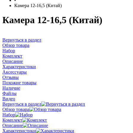
•
Камера 12-16,5 (Китай)
Камера 12-16,5 (Китай)
Вернуться в раздел
Обзор товара
Набор
Комплект
Описание
Характеристики
Аксессуары
Отзывы
Похожие товары
Наличие
Файлы
Видео
Вернуться в раздел
Обзор товара
Набор
Комплект
Описание
Характеристики