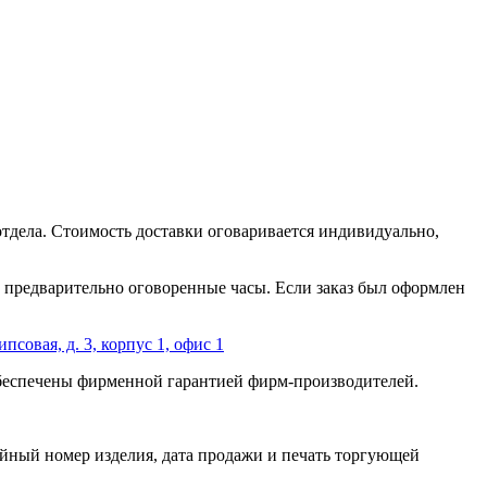
отдела. Стоимость доставки оговаривается индивидуально,
 в предварительно оговоренные часы. Если заказ был оформлен
ипсовая, д. 3, корпус 1, офис 1
обеспечены фирменной гарантией фирм-производителей.
йный номер изделия, дата продажи и печать торгующей