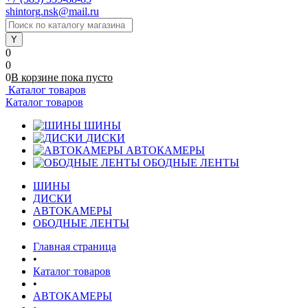
shintorg.nsk@mail.ru
0
0
0
В корзине
пока
пусто
Каталог товаров
Каталог товаров
ШИНЫ
ДИСКИ
АВТОКАМЕРЫ
ОБОДНЫЕ ЛЕНТЫ
ШИНЫ
ДИСКИ
АВТОКАМЕРЫ
ОБОДНЫЕ ЛЕНТЫ
Главная страница
•
Каталог товаров
•
АВТОКАМЕРЫ