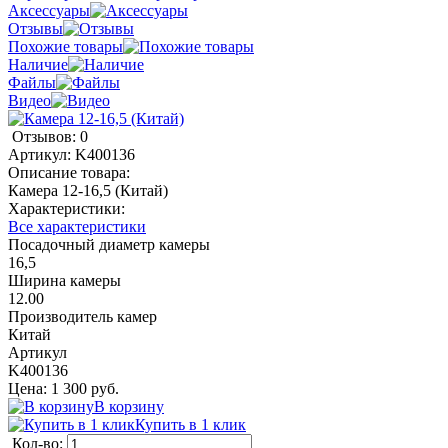
Аксессуары
Отзывы
Похожие товары
Наличие
Файлы
Видео
Отзывов: 0
Артикул:
K400136
Описание товара:
Камера 12-16,5 (Китай)
Характеристики:
Все характеристики
Посадочный диаметр камеры
16,5
Ширина камеры
12.00
Производитель камер
Китай
Артикул
K400136
Цена: 1 300 руб.
В корзину
Купить в 1 клик
Кол-во: