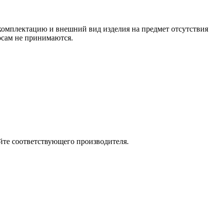
 комплектацию и внешний вид изделия на предмет отсутствия
росам не принимаются.
йте соответствующего производителя.