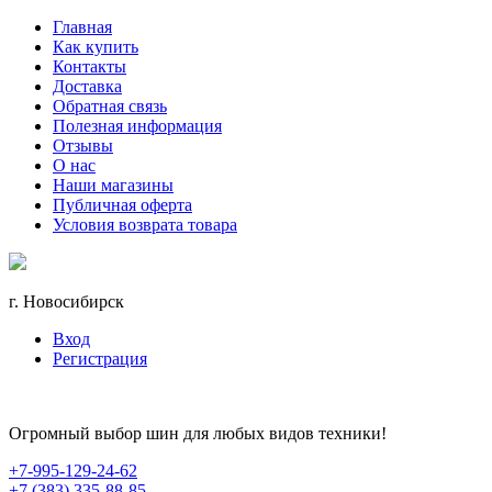
Главная
Как купить
Контакты
Доставка
Обратная связь
Полезная информация
Отзывы
О нас
Наши магазины
Публичная оферта
Условия возврата товара
г. Новосибирск
Вход
Регистрация
Огромный выбор шин для любых видов техники!
+7-995-129-24-62
+7 (383) 335-88-85