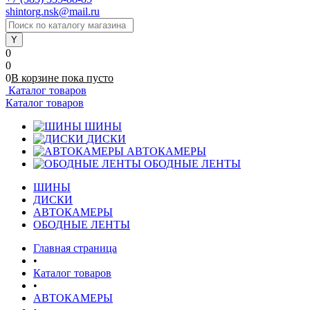
shintorg.nsk@mail.ru
0
0
0
В корзине
пока
пусто
Каталог товаров
Каталог товаров
ШИНЫ
ДИСКИ
АВТОКАМЕРЫ
ОБОДНЫЕ ЛЕНТЫ
ШИНЫ
ДИСКИ
АВТОКАМЕРЫ
ОБОДНЫЕ ЛЕНТЫ
Главная страница
•
Каталог товаров
•
АВТОКАМЕРЫ