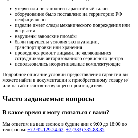
утерян или не заполнен гарантийный талон
оборудование было поставлено на территорию РФ
неофициально
изделие имеет следы механического повреждения или
вскрытия
нарушены заводские пломбы
были нарушены условия эксплуатации,
транспортировки или хранения
проводился ремонт лицами, не являющимися
сотрудниками авторизованного сервисного центра
использовались неоригинальные комплектующие
Подробное описание условий предоставления гарантии вы
можете найти в документации к приобретенному товару и/
или на сайте соответствующего производителя.
Часто задаваемые вопросы
В какое время я могу связаться с вами?
Мы ответим на ваш звонок в будние дни с 9:00 до 18:00 по
телефонам:
+7-995-129-24-62
;
+7 (383) 335-88-85
.