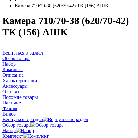
•
Камера 710/70-38 (620/70-42) ТК (156) АШК
Камера 710/70-38 (620/70-42)
ТК (156) АШК
Вернуться в раздел
Обзор товара
Набор
Комплект
Описание
Характеристики
Аксессуары
Отзывы
Похожие товары
Наличие
Файлы
Видео
Вернуться в раздел
Обзор товара
Набор
Комплект