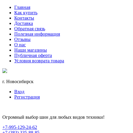
Главная
Как купить
Контакты
Доставка
Обратная связь
Полезная информация
Отзывы
О нас
Наши магазины
Публичная оферта
Условия возврата товара
г. Новосибирск
Вход
Регистрация
Огромный выбор шин для любых видов техники!
+7-995-129-24-62
+7 (383) 335-88-85