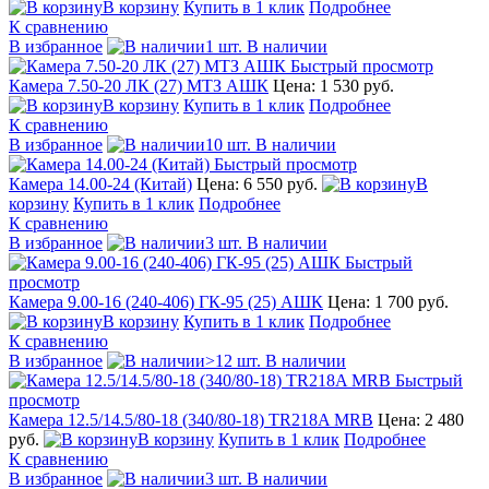
В корзину
Купить в 1 клик
Подробнее
К сравнению
В избранное
1 шт. В наличии
Быстрый просмотр
Камера 7.50-20 ЛК (27) МТЗ АШК
Цена: 1 530 руб.
В корзину
Купить в 1 клик
Подробнее
К сравнению
В избранное
10 шт. В наличии
Быстрый просмотр
Камера 14.00-24 (Китай)
Цена: 6 550 руб.
В
корзину
Купить в 1 клик
Подробнее
К сравнению
В избранное
3 шт. В наличии
Быстрый
просмотр
Камера 9.00-16 (240-406) ГК-95 (25) АШК
Цена: 1 700 руб.
В корзину
Купить в 1 клик
Подробнее
К сравнению
В избранное
>12 шт. В наличии
Быстрый
просмотр
Камера 12.5/14.5/80-18 (340/80-18) TR218A MRB
Цена: 2 480
руб.
В корзину
Купить в 1 клик
Подробнее
К сравнению
В избранное
3 шт. В наличии