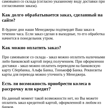
самовывоз со склада (согласно указанному виду доставки при
согласовании заказа).
Как долго обрабатывается заказ, сделанный на
сайте?
В будние дни наши Менеджеры подтвердят Ваш заказ в
течении часа. Если заказ сделан в выходные, то его обработка
начнется в понедельник утром.
Как можно оплатить заказ?
При самовывозе со склада - заказ можно оплатить наличными
либо банковской картой перед получением. При оформлении
доставки - заказ можно оплатить переводом на банковскую
карту Сбербанка, Альфа Банка, Тинькофф Банка. Реквизиты
карты для перевода можно уточнить у Менеджера.
Есть ли возможность приобрести колеса в
рассрочку или кредит?
На данный момент такой возможности нет, но Вы можете
оплатить заказ кредитной картой, оформленной в любом из
банков.