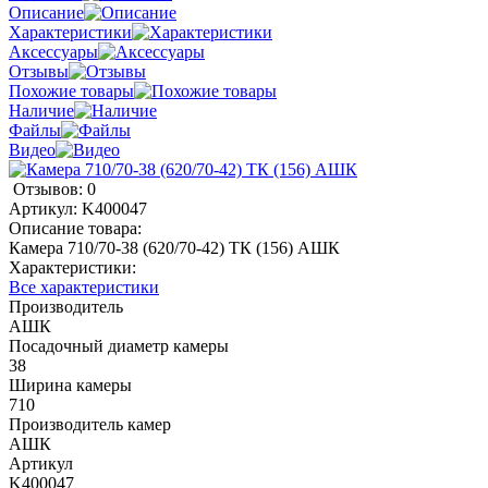
Описание
Характеристики
Аксессуары
Отзывы
Похожие товары
Наличие
Файлы
Видео
Отзывов: 0
Артикул:
K400047
Описание товара:
Камера 710/70-38 (620/70-42) ТК (156) АШК
Характеристики:
Все характеристики
Производитель
АШК
Посадочный диаметр камеры
38
Ширина камеры
710
Производитель камер
АШК
Артикул
K400047