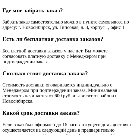
Где мне забрать заказ?
Забрать заказ самостоятельно можно в пункте самовывоза по
адресу: г. Новосибирск, ул. Гипсовая, д. 3, корпус 1, офис 1.
Есть ли бесплатная доставка заказов?
Бесплатной доставки заказов у нас нет. Вы можете
согласовать платную доставку с Менеджером при
подтверждении заказа.
Сколько стоит доставка заказа?
Стоимость доставки оговаривается индивидуально с
Менеджером при подтверждении заказа. Минимальная
стоимость начинается от 600 руб. и зависит от района г.
Новосибирска.
Какой срок доставки заказа?
Если заказ был оформлен до 16 часов текущего дня - доставка
осуществляется на следующий день в предварительно