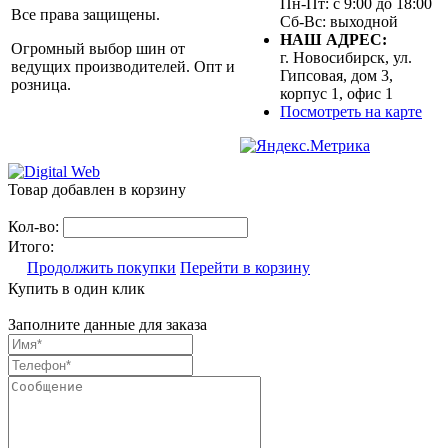
Пн-Пт: с 9:00 до 18:00
Все права защищены.
Сб-Вс: выходной
НАШ АДРЕС:
Огромный выбор шин от
г. Новосибирск, ул.
ведущих производителей. Опт и
Гипсовая, дом 3,
розница.
корпус 1, офис 1
Посмотреть на карте
Товар добавлен в корзину
Кол-во:
Итого:
Продолжить покупки
Перейти в корзину
Купить в один клик
Заполните данные для заказа