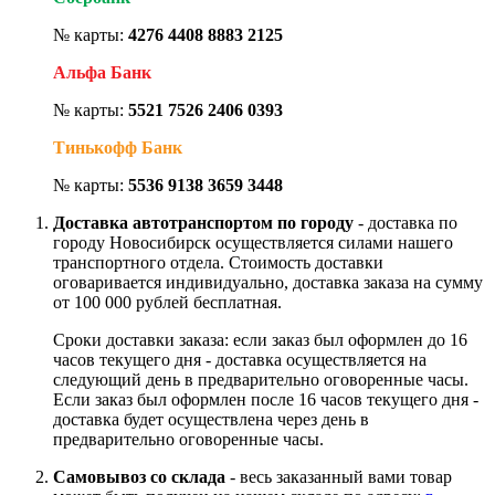
№ карты:
4276 4408 8883 2125
Альфа Банк
№ карты:
5521 7526 2406 0393
Тинькофф Банк
№ карты:
5536 9138 3659 3448
Доставка автотранспортом по городу
- доставка по
городу Новосибирск осуществляется силами нашего
транспортного отдела. Стоимость доставки
оговаривается индивидуально, доставка заказа на сумму
от 100 000 рублей бесплатная.
Сроки доставки заказа: если заказ был оформлен до 16
часов текущего дня - доставка осуществляется на
следующий день в предварительно оговоренные часы.
Если заказ был оформлен после 16 часов текущего дня -
доставка будет осуществлена через день в
предварительно оговоренные часы.
Самовывоз со склада
- весь заказанный вами товар