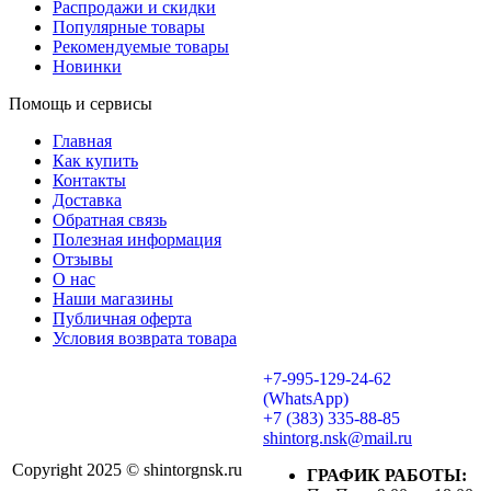
Распродажи и скидки
Популярные товары
Рекомендуемые товары
Новинки
Помощь и сервисы
Главная
Как купить
Контакты
Доставка
Обратная связь
Полезная информация
Отзывы
О нас
Наши магазины
Публичная оферта
Условия возврата товара
+7-995-129-24-62
(WhatsApp)
+7 (383) 335-88-85
shintorg.nsk@mail.ru
Copyright 2025 © shintorgnsk.ru
ГРАФИК РАБОТЫ: