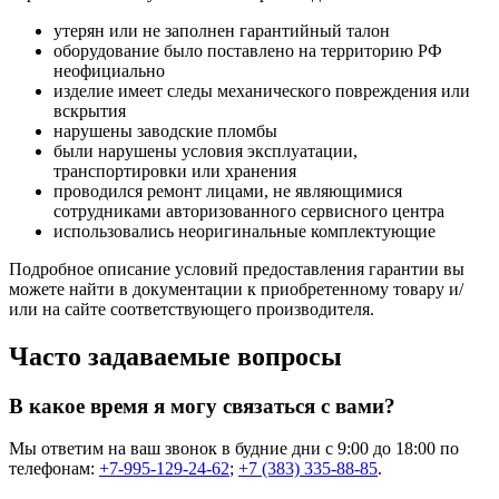
утерян или не заполнен гарантийный талон
оборудование было поставлено на территорию РФ
неофициально
изделие имеет следы механического повреждения или
вскрытия
нарушены заводские пломбы
были нарушены условия эксплуатации,
транспортировки или хранения
проводился ремонт лицами, не являющимися
сотрудниками авторизованного сервисного центра
использовались неоригинальные комплектующие
Подробное описание условий предоставления гарантии вы
можете найти в документации к приобретенному товару и/
или на сайте соответствующего производителя.
Часто задаваемые вопросы
В какое время я могу связаться с вами?
Мы ответим на ваш звонок в будние дни с 9:00 до 18:00 по
телефонам:
+7-995-129-24-62
;
+7 (383) 335-88-85
.