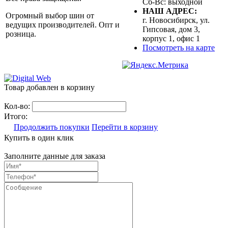
Сб-Вс: выходной
НАШ АДРЕС:
Огромный выбор шин от
г. Новосибирск, ул.
ведущих производителей. Опт и
Гипсовая, дом 3,
розница.
корпус 1, офис 1
Посмотреть на карте
Товар добавлен в корзину
Кол-во:
Итого:
Продолжить покупки
Перейти в корзину
Купить в один клик
Заполните данные для заказа