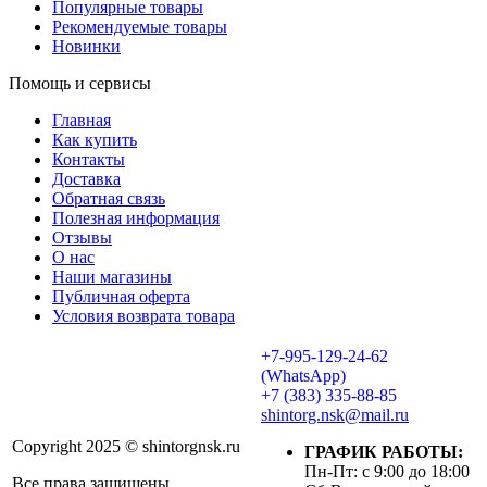
Популярные товары
Рекомендуемые товары
Новинки
Помощь и сервисы
Главная
Как купить
Контакты
Доставка
Обратная связь
Полезная информация
Отзывы
О нас
Наши магазины
Публичная оферта
Условия возврата товара
+7-995-129-24-62
(WhatsApp)
+7 (383) 335-88-85
shintorg.nsk@mail.ru
Copyright 2025 © shintorgnsk.ru
ГРАФИК РАБОТЫ:
Пн-Пт: с 9:00 до 18:00
Все права защищены.