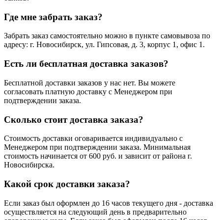
Где мне забрать заказ?
Забрать заказ самостоятельно можно в пункте самовывоза по
адресу: г. Новосибирск, ул. Гипсовая, д. 3, корпус 1, офис 1.
Есть ли бесплатная доставка заказов?
Бесплатной доставки заказов у нас нет. Вы можете
согласовать платную доставку с Менеджером при
подтверждении заказа.
Сколько стоит доставка заказа?
Стоимость доставки оговаривается индивидуально с
Менеджером при подтверждении заказа. Минимальная
стоимость начинается от 600 руб. и зависит от района г.
Новосибирска.
Какой срок доставки заказа?
Если заказ был оформлен до 16 часов текущего дня - доставка
осуществляется на следующий день в предварительно