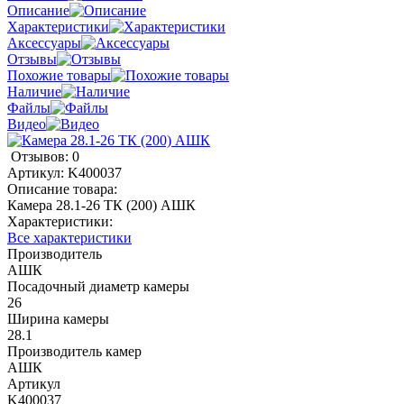
Описание
Характеристики
Аксессуары
Отзывы
Похожие товары
Наличие
Файлы
Видео
Отзывов: 0
Артикул:
K400037
Описание товара:
Камера 28.1-26 ТК (200) АШК
Характеристики:
Все характеристики
Производитель
АШК
Посадочный диаметр камеры
26
Ширина камеры
28.1
Производитель камер
АШК
Артикул
K400037