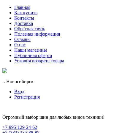
Главная
Как купить
Контакты
Доставка
Обратная связь
Полезная информация
Отзывы
О нас
Наши магазины
Публичная оферта
Условия возврата товара
г. Новосибирск
Вход
Регистрация
Огромный выбор шин для любых видов техники!
+7-995-129-24-62
+7 (383) 335-88-85