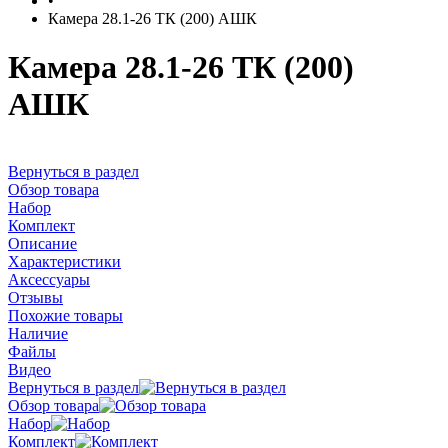
•
Камера 28.1-26 ТК (200) АШК
Камера 28.1-26 ТК (200)
АШК
Вернуться в раздел
Обзор товара
Набор
Комплект
Описание
Характеристики
Аксессуары
Отзывы
Похожие товары
Наличие
Файлы
Видео
Вернуться в раздел
Обзор товара
Набор
Комплект