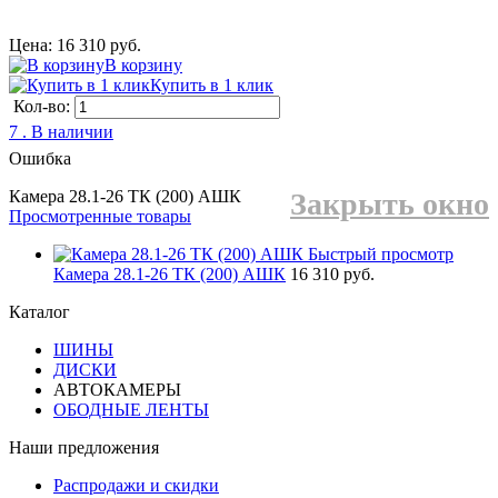
Цена: 16 310 руб.
В корзину
Купить в 1 клик
Кол-во:
7 . В наличии
Ошибка
Камера 28.1-26 ТК (200) АШК
Закрыть окно
Просмотренные товары
Быстрый просмотр
Камера 28.1-26 ТК (200) АШК
16 310 руб.
Каталог
ШИНЫ
ДИСКИ
АВТОКАМЕРЫ
ОБОДНЫЕ ЛЕНТЫ
Наши предложения
Распродажи и скидки