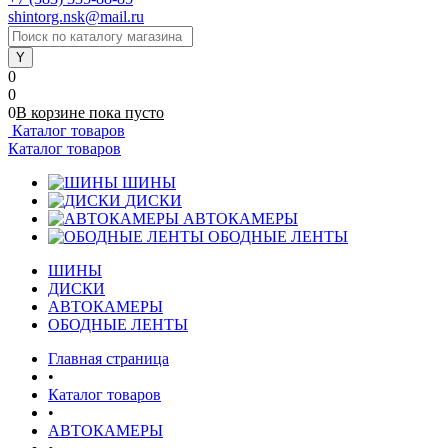
shintorg.nsk@mail.ru
0
0
0
В корзине
пока
пусто
Каталог товаров
Каталог товаров
ШИНЫ
ДИСКИ
АВТОКАМЕРЫ
ОБОДНЫЕ ЛЕНТЫ
ШИНЫ
ДИСКИ
АВТОКАМЕРЫ
ОБОДНЫЕ ЛЕНТЫ
Главная страница
•
Каталог товаров
•
АВТОКАМЕРЫ