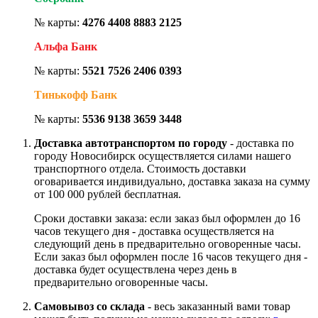
№ карты:
4276 4408 8883 2125
Альфа Банк
№ карты:
5521 7526 2406 0393
Тинькофф Банк
№ карты:
5536 9138 3659 3448
Доставка автотранспортом по городу
- доставка по
городу Новосибирск осуществляется силами нашего
транспортного отдела. Стоимость доставки
оговаривается индивидуально, доставка заказа на сумму
от 100 000 рублей бесплатная.
Сроки доставки заказа: если заказ был оформлен до 16
часов текущего дня - доставка осуществляется на
следующий день в предварительно оговоренные часы.
Если заказ был оформлен после 16 часов текущего дня -
доставка будет осуществлена через день в
предварительно оговоренные часы.
Самовывоз со склада
- весь заказанный вами товар