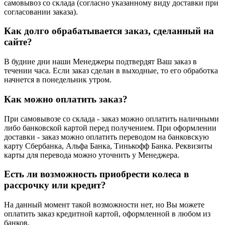
самовывоз со склада (согласно указанному виду доставки при
согласовании заказа).
Как долго обрабатывается заказ, сделанный на
сайте?
В будние дни наши Менеджеры подтвердят Ваш заказ в
течении часа. Если заказ сделан в выходные, то его обработка
начнется в понедельник утром.
Как можно оплатить заказ?
При самовывозе со склада - заказ можно оплатить наличными
либо банковской картой перед получением. При оформлении
доставки - заказ можно оплатить переводом на банковскую
карту Сбербанка, Альфа Банка, Тинькофф Банка. Реквизиты
карты для перевода можно уточнить у Менеджера.
Есть ли возможность приобрести колеса в
рассрочку или кредит?
На данный момент такой возможности нет, но Вы можете
оплатить заказ кредитной картой, оформленной в любом из
банков.