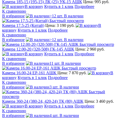
Камера 185-15 (195-15) ЛК (25) УК-15 АШК
Цена: 995 руб.
В корзину
Купить в 1 клик
Подробнее
К сравнению
В избранное
>12 шт. В наличии
Быстрый просмотр
Камера 17.5-25 (Китай)
Цена: 3 190 руб.
В
корзину
Купить в 1 клик
Подробнее
К сравнению
В избранное
>12 шт. В наличии
Быстрый просмотр
Камера 12.00-20 (320-508) ГК-145 АШК
Цена: 2 960 руб.
В корзину
Купить в 1 клик
Подробнее
К сравнению
В избранное
11 шт. В наличии
Быстрый просмотр
Камера 16.00-24 ЕР-161 АШК
Цена: 7 870 руб.
В
корзину
Купить в 1 клик
Подробнее
К сравнению
В избранное
3 шт. В наличии
Быстрый
просмотр
Камера 360-24 (380-24, 420-24) ТК (80) АШК
Цена: 3 460 руб.
В корзину
Купить в 1 клик
Подробнее
К сравнению
В избранное
4 шт. В наличии