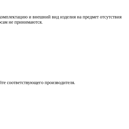
 комплектацию и внешний вид изделия на предмет отсутствия
росам не принимаются.
йте соответствующего производителя.