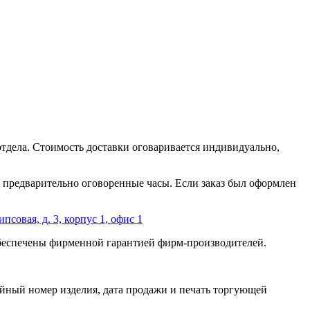
отдела. Стоимость доставки оговаривается индивидуально,
 в предварительно оговоренные часы. Если заказ был оформлен
ипсовая, д. 3, корпус 1, офис 1
обеспечены фирменной гарантией фирм-производителей.
йный номер изделия, дата продажи и печать торгующей