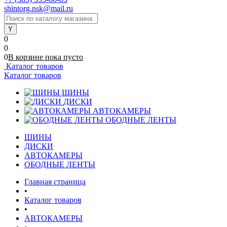
shintorg.nsk@mail.ru
0
0
0
В корзине
пока
пусто
Каталог товаров
Каталог товаров
ШИНЫ
ДИСКИ
АВТОКАМЕРЫ
ОБОДНЫЕ ЛЕНТЫ
ШИНЫ
ДИСКИ
АВТОКАМЕРЫ
ОБОДНЫЕ ЛЕНТЫ
Главная страница
•
Каталог товаров
•
АВТОКАМЕРЫ