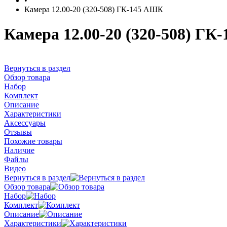
•
Камера 12.00-20 (320-508) ГК-145 АШК
Камера 12.00-20 (320-508) Г
Вернуться в раздел
Обзор товара
Набор
Комплект
Описание
Характеристики
Аксессуары
Отзывы
Похожие товары
Наличие
Файлы
Видео
Вернуться в раздел
Обзор товара
Набор
Комплект
Описание
Характеристики