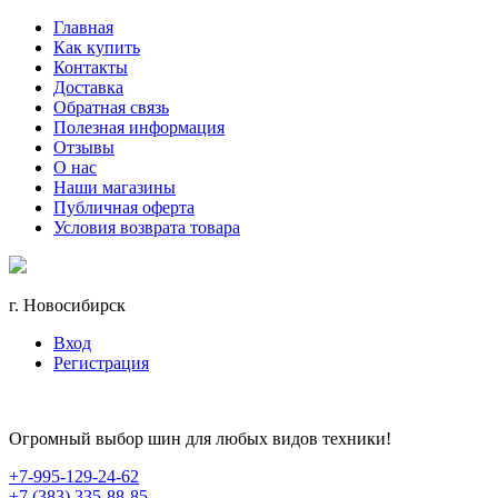
Главная
Как купить
Контакты
Доставка
Обратная связь
Полезная информация
Отзывы
О нас
Наши магазины
Публичная оферта
Условия возврата товара
г. Новосибирск
Вход
Регистрация
Огромный выбор шин для любых видов техники!
+7-995-129-24-62
+7 (383) 335-88-85