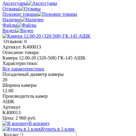
Аксессуары
Отзывы
Похожие товары
Наличие
Файлы
Видео
Отзывов: 0
Артикул:
K400013
Описание товара:
Камера 12.00-20 (320-508) ГК-145 АШК
Характеристики:
Все характеристики
Посадочный диаметр камеры
20
Ширина камеры
12.00
Производитель камер
АШК
Артикул
K400013
Цена: 2 960 руб.
В корзину
Купить в 1 клик
Кол-во: