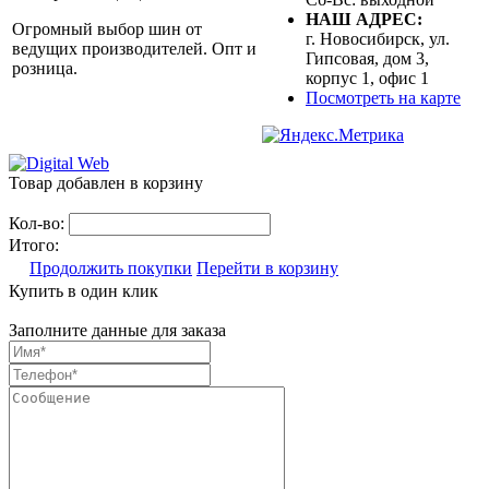
НАШ АДРЕС:
Огромный выбор шин от
г. Новосибирск, ул.
ведущих производителей. Опт и
Гипсовая, дом 3,
розница.
корпус 1, офис 1
Посмотреть на карте
Товар добавлен в корзину
Кол-во:
Итого:
Продолжить покупки
Перейти в корзину
Купить в один клик
Заполните данные для заказа