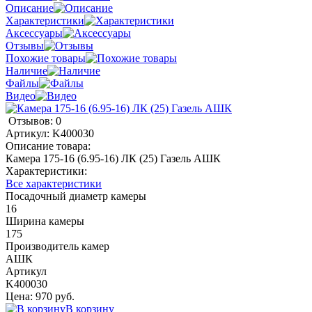
Описание
Характеристики
Аксессуары
Отзывы
Похожие товары
Наличие
Файлы
Видео
Отзывов: 0
Артикул:
K400030
Описание товара:
Камера 175-16 (6.95-16) ЛК (25) Газель АШК
Характеристики:
Все характеристики
Посадочный диаметр камеры
16
Ширина камеры
175
Производитель камер
АШК
Артикул
K400030
Цена: 970 руб.
В корзину