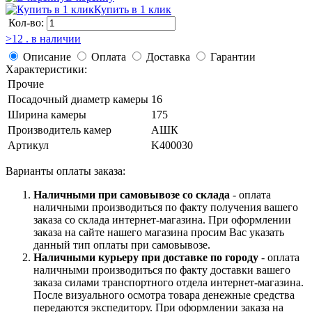
Купить в 1 клик
Кол-во:
>12 . в наличии
Описание
Оплата
Доставка
Гарантии
Характеристики:
Прочие
Посадочный диаметр камеры
16
Ширина камеры
175
Производитель камер
АШК
Артикул
K400030
Варианты оплаты заказа:
Наличными при самовывозе со склада
- оплата
наличными производиться по факту получения вашего
заказа со склада интернет-магазина. При оформлении
заказа на сайте нашего магазина просим Вас указать
данный тип оплаты при самовывозе.
Наличными курьеру при доставке по городу
- оплата
наличными производиться по факту доставки вашего
заказа силами транспортного отдела интернет-магазина.
После визуального осмотра товара денежные средства
передаются экспедитору. При оформлении заказа на