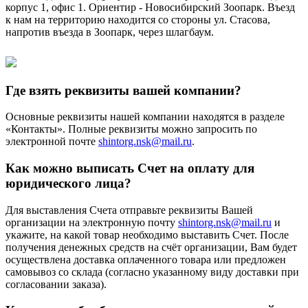
корпус 1, офис 1. Ориентир - Новосибирский Зоопарк. Въезд
к нам на территорию находится со стороны ул. Стасова,
напротив въезда в Зоопарк, через шлагбаум.
Где взять реквизиты вашей компании?
Основные реквизиты нашей компании находятся в разделе
«Контакты». Полные реквизиты можно запросить по
электронной почте
shintorg.nsk@mail.ru
.
Как можно выписать Счет на оплату для
юридического лица?
Для выставления Счета отправьте реквизиты Вашей
организации на электронную почту
shintorg.nsk@mail.ru
и
укажите, на какой товар необходимо выставить Счет. После
получения денежных средств на счёт организации, Вам будет
осуществлена доставка оплаченного товара или предложен
самовывоз со склада (согласно указанному виду доставки при
согласовании заказа).