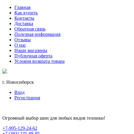
Главная
Как купить
Контакты
Доставка
Обратная связь
Полезная информация
Отзывы
О нас
Наши магазины
Публичная оферта
Условия возврата товара
г. Новосибирск
Вход
Регистрация
Огромный выбор шин для любых видов техники!
+7-995-129-24-62
+7 (383) 335-88-85