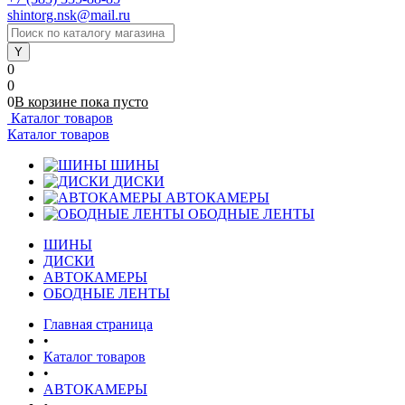
shintorg.nsk@mail.ru
0
0
0
В корзине
пока
пусто
Каталог товаров
Каталог товаров
ШИНЫ
ДИСКИ
АВТОКАМЕРЫ
ОБОДНЫЕ ЛЕНТЫ
ШИНЫ
ДИСКИ
АВТОКАМЕРЫ
ОБОДНЫЕ ЛЕНТЫ
Главная страница
•
Каталог товаров
•
АВТОКАМЕРЫ