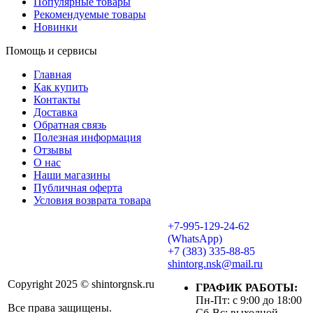
Популярные товары
Рекомендуемые товары
Новинки
Помощь и сервисы
Главная
Как купить
Контакты
Доставка
Обратная связь
Полезная информация
Отзывы
О нас
Наши магазины
Публичная оферта
Условия возврата товара
+7-995-129-24-62
(WhatsApp)
+7 (383) 335-88-85
shintorg.nsk@mail.ru
Copyright 2025 © shintorgnsk.ru
ГРАФИК РАБОТЫ:
Пн-Пт: с 9:00 до 18:00
Все права защищены.
Сб-Вс: выходной