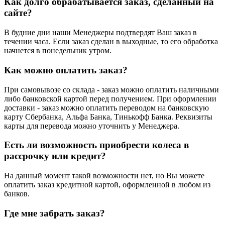
Как долго обрабатывается заказ, сделанный на
сайте?
В будние дни наши Менеджеры подтвердят Ваш заказ в
течении часа. Если заказ сделан в выходные, то его обработка
начнется в понедельник утром.
Как можно оплатить заказ?
При самовывозе со склада - заказ можно оплатить наличными
либо банковской картой перед получением. При оформлении
доставки - заказ можно оплатить переводом на банковскую
карту Сбербанка, Альфа Банка, Тинькофф Банка. Реквизиты
карты для перевода можно уточнить у Менеджера.
Есть ли возможность приобрести колеса в
рассрочку или кредит?
На данный момент такой возможности нет, но Вы можете
оплатить заказ кредитной картой, оформленной в любом из
банков.
Где мне забрать заказ?