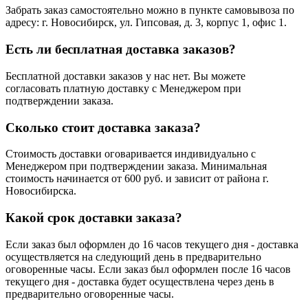
Забрать заказ самостоятельно можно в пункте самовывоза по
адресу: г. Новосибирск, ул. Гипсовая, д. 3, корпус 1, офис 1.
Есть ли бесплатная доставка заказов?
Бесплатной доставки заказов у нас нет. Вы можете
согласовать платную доставку с Менеджером при
подтверждении заказа.
Сколько стоит доставка заказа?
Стоимость доставки оговаривается индивидуально с
Менеджером при подтверждении заказа. Минимальная
стоимость начинается от 600 руб. и зависит от района г.
Новосибирска.
Какой срок доставки заказа?
Если заказ был оформлен до 16 часов текущего дня - доставка
осуществляется на следующий день в предварительно
оговоренные часы. Если заказ был оформлен после 16 часов
текущего дня - доставка будет осуществлена через день в
предварительно оговоренные часы.