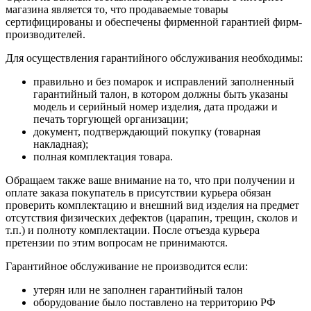
магазина является то, что продаваемые товары
сертифицированы и обеспечены фирменной гарантией фирм-
производителей.
Для осуществления гарантийного обслуживания необходимы:
правильно и без помарок и исправлений заполненный
гарантийный талон, в котором должны быть указаны
модель и серийный номер изделия, дата продажи и
печать торгующей организации;
документ, подтверждающий покупку (товарная
накладная);
полная комплектация товара.
Обращаем также ваше внимание на то, что при получении и
оплате заказа покупатель в присутствии курьера обязан
проверить комплектацию и внешний вид изделия на предмет
отсутствия физических дефектов (царапин, трещин, сколов и
т.п.) и полноту комплектации. После отъезда курьера
претензии по этим вопросам не принимаются.
Гарантийное обслуживание не производится если:
утерян или не заполнен гарантийный талон
оборудование было поставлено на территорию РФ