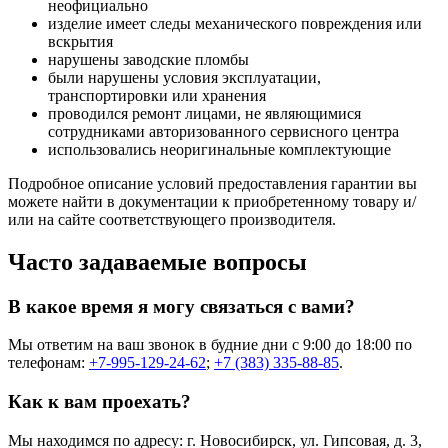
неофициально
изделие имеет следы механического повреждения или
вскрытия
нарушены заводские пломбы
были нарушены условия эксплуатации,
транспортировки или хранения
проводился ремонт лицами, не являющимися
сотрудниками авторизованного сервисного центра
использовались неоригинальные комплектующие
Подробное описание условий предоставления гарантии вы
можете найти в документации к приобретенному товару и/
или на сайте соответствующего производителя.
Часто задаваемые вопросы
В какое время я могу связаться с вами?
Мы ответим на ваш звонок в будние дни с 9:00 до 18:00 по
телефонам:
+7-995-129-24-62
;
+7 (383) 335-88-85
.
Как к вам проехать?
Мы находимся по адресу: г. Новосибирск, ул. Гипсовая, д. 3,