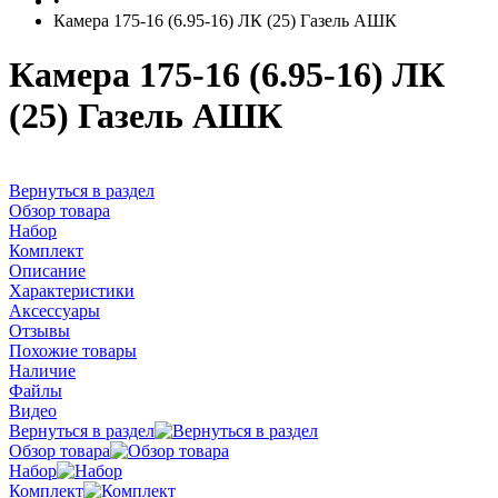
•
Камера 175-16 (6.95-16) ЛК (25) Газель АШК
Камера 175-16 (6.95-16) ЛК
(25) Газель АШК
Вернуться в раздел
Обзор товара
Набор
Комплект
Описание
Характеристики
Аксессуары
Отзывы
Похожие товары
Наличие
Файлы
Видео
Вернуться в раздел
Обзор товара
Набор
Комплект