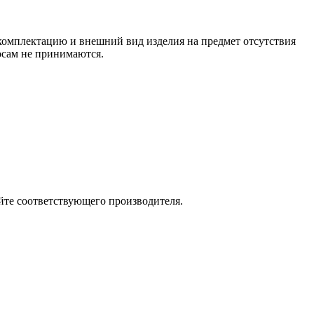
 комплектацию и внешний вид изделия на предмет отсутствия
росам не принимаются.
йте соответствующего производителя.