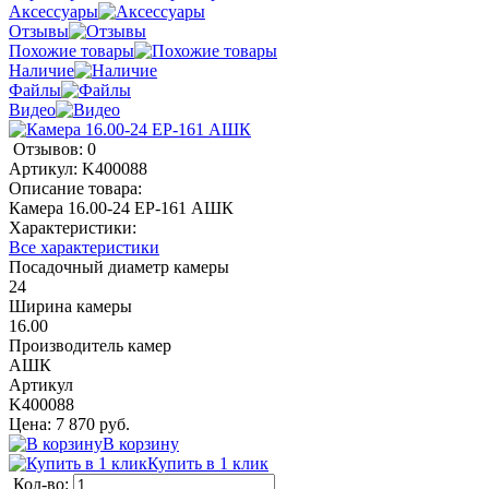
Аксессуары
Отзывы
Похожие товары
Наличие
Файлы
Видео
Отзывов: 0
Артикул:
K400088
Описание товара:
Камера 16.00-24 ЕР-161 АШК
Характеристики:
Все характеристики
Посадочный диаметр камеры
24
Ширина камеры
16.00
Производитель камер
АШК
Артикул
K400088
Цена: 7 870 руб.
В корзину
Купить в 1 клик
Кол-во: