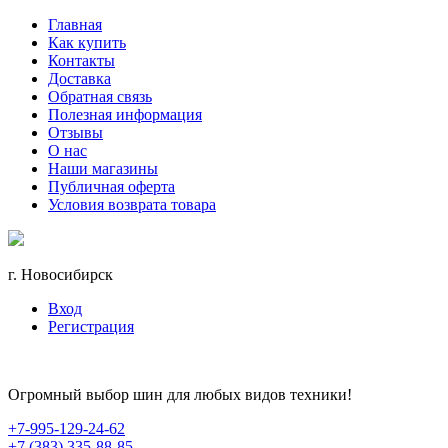
Главная
Как купить
Контакты
Доставка
Обратная связь
Полезная информация
Отзывы
О нас
Наши магазины
Публичная оферта
Условия возврата товара
г. Новосибирск
Вход
Регистрация
Огромный выбор шин для любых видов техники!
+7-995-129-24-62
+7 (383) 335-88-85