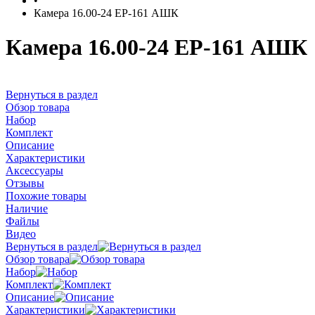
•
Камера 16.00-24 ЕР-161 АШК
Камера 16.00-24 ЕР-161 АШК
Вернуться в раздел
Обзор товара
Набор
Комплект
Описание
Характеристики
Аксессуары
Отзывы
Похожие товары
Наличие
Файлы
Видео
Вернуться в раздел
Обзор товара
Набор
Комплект
Описание
Характеристики