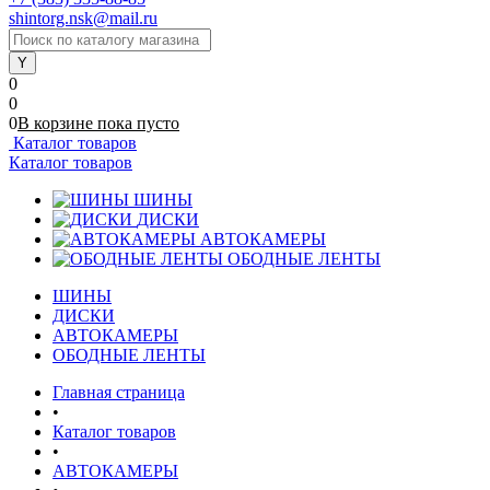
shintorg.nsk@mail.ru
0
0
0
В корзине
пока
пусто
Каталог товаров
Каталог товаров
ШИНЫ
ДИСКИ
АВТОКАМЕРЫ
ОБОДНЫЕ ЛЕНТЫ
ШИНЫ
ДИСКИ
АВТОКАМЕРЫ
ОБОДНЫЕ ЛЕНТЫ
Главная страница
•
Каталог товаров
•
АВТОКАМЕРЫ