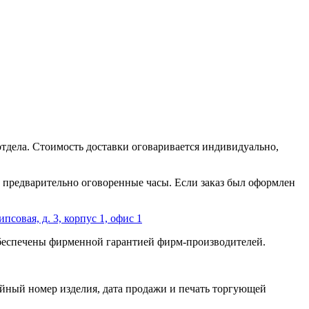
отдела. Стоимость доставки оговаривается индивидуально,
 в предварительно оговоренные часы. Если заказ был оформлен
ипсовая, д. 3, корпус 1, офис 1
обеспечены фирменной гарантией фирм-производителей.
йный номер изделия, дата продажи и печать торгующей