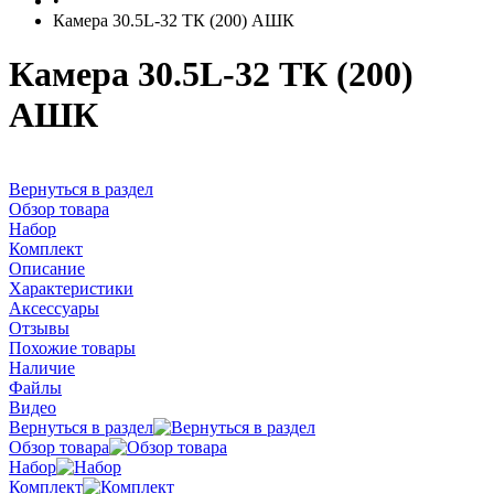
•
Камера 30.5L-32 ТК (200) АШК
Камера 30.5L-32 ТК (200)
АШК
Вернуться в раздел
Обзор товара
Набор
Комплект
Описание
Характеристики
Аксессуары
Отзывы
Похожие товары
Наличие
Файлы
Видео
Вернуться в раздел
Обзор товара
Набор
Комплект