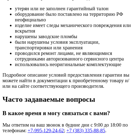
утерян или не заполнен гарантийный талон
оборудование было поставлено на территорию РФ
неофициально
изделие имеет следы механического повреждения или
вскрытия
нарушены заводские пломбы
были нарушены условия эксплуатации,
транспортировки или хранения
проводился ремонт лицами, не являющимися
сотрудниками авторизованного сервисного центра
использовались неоригинальные комплектующие
Подробное описание условий предоставления гарантии вы
можете найти в документации к приобретенному товару и/
или на сайте соответствующего производителя.
Часто задаваемые вопросы
В какое время я могу связаться с вами?
Мы ответим на ваш звонок в будние дни с 9:00 до 18:00 по
телефонам:
+7-995-129-24-62
;
+7 (383) 335-88-85
.