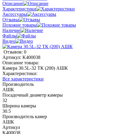
Описание
Характеристики
Аксессуары
Отзывы
Похожие товары
Наличие
Файлы
Видео
Отзывов: 0
Артикул:
K400038
Описание товара:
Камера 30.5L-32 ТК (200) АШК
Характеристики:
Все характеристики
Производитель
АШК
Посадочный диаметр камеры
32
Ширина камеры
30.5
Производитель камер
АШК
Артикул
K400038