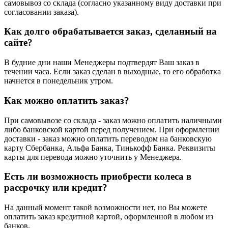
самовывоз со склада (согласно указанному виду доставки при
согласовании заказа).
Как долго обрабатывается заказ, сделанный на
сайте?
В будние дни наши Менеджеры подтвердят Ваш заказ в
течении часа. Если заказ сделан в выходные, то его обработка
начнется в понедельник утром.
Как можно оплатить заказ?
При самовывозе со склада - заказ можно оплатить наличными
либо банковской картой перед получением. При оформлении
доставки - заказ можно оплатить переводом на банковскую
карту Сбербанка, Альфа Банка, Тинькофф Банка. Реквизиты
карты для перевода можно уточнить у Менеджера.
Есть ли возможность приобрести колеса в
рассрочку или кредит?
На данный момент такой возможности нет, но Вы можете
оплатить заказ кредитной картой, оформленной в любом из
банков.