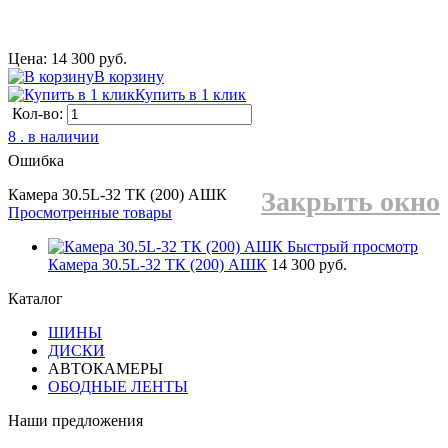
Цена: 14 300 руб.
В корзину
Купить в 1 клик
Кол-во:
8 . в наличии
Ошибка
Камера 30.5L-32 ТК (200) АШК
Закрыть окно
Просмотренные товары
Быстрый просмотр
Камера 30.5L-32 ТК (200) АШК
14 300 руб.
Каталог
ШИНЫ
ДИСКИ
АВТОКАМЕРЫ
ОБОДНЫЕ ЛЕНТЫ
Наши предложения