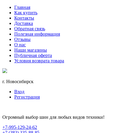
Главная
Как купить
Контакты
Доставка
Обратная связь
Полезная информация
Отзывы
О нас
Наши магазины
Публичная оферта
Условия возврата товара
г. Новосибирск
Вход
Регистрация
Огромный выбор шин для любых видов техники!
+7-995-129-24-62
+7 (383) 335-88-85