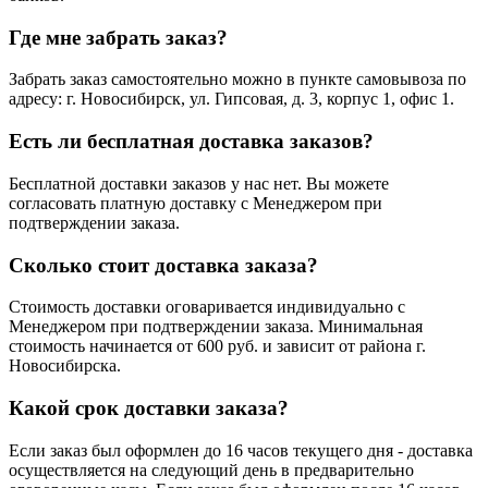
Где мне забрать заказ?
Забрать заказ самостоятельно можно в пункте самовывоза по
адресу: г. Новосибирск, ул. Гипсовая, д. 3, корпус 1, офис 1.
Есть ли бесплатная доставка заказов?
Бесплатной доставки заказов у нас нет. Вы можете
согласовать платную доставку с Менеджером при
подтверждении заказа.
Сколько стоит доставка заказа?
Стоимость доставки оговаривается индивидуально с
Менеджером при подтверждении заказа. Минимальная
стоимость начинается от 600 руб. и зависит от района г.
Новосибирска.
Какой срок доставки заказа?
Если заказ был оформлен до 16 часов текущего дня - доставка
осуществляется на следующий день в предварительно