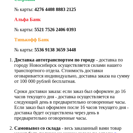
№ карты:
4276 4408 8883 2125
Альфа Банк
№ карты:
5521 7526 2406 0393
Тинькофф Банк
№ карты:
5536 9138 3659 3448
Доставка автотранспортом по городу
- доставка по
городу Новосибирск осуществляется силами нашего
транспортного отдела. Стоимость доставки
оговаривается индивидуально, доставка заказа на сумму
от 100 000 рублей бесплатная.
Сроки доставки заказа: если заказ был оформлен до 16
часов текущего дня - доставка осуществляется на
следующий день в предварительно оговоренные часы.
Если заказ был оформлен после 16 часов текущего дня -
доставка будет осуществлена через день в
предварительно оговоренные часы.
Самовывоз со склада
- весь заказанный вами товар