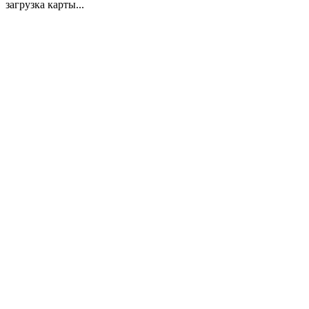
загрузка карты...