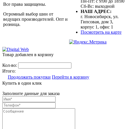
Пн-Пт: с 9:00 до 18:00
Все права защищены.
Сб-Вс: выходной
НАШ АДРЕС:
Огромный выбор шин от
г. Новосибирск, ул.
ведущих производителей. Опт и
Гипсовая, дом 3,
розница.
корпус 1, офис 1
Посмотреть на карте
Товар добавлен в корзину
Кол-во:
Итого:
Продолжить покупки
Перейти в корзину
Купить в один клик
Заполните данные для заказа