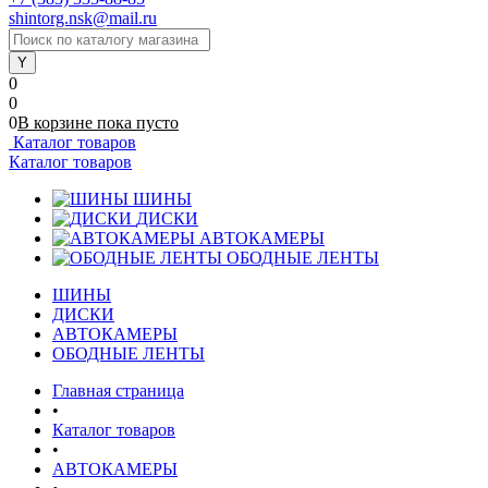
shintorg.nsk@mail.ru
0
0
0
В корзине
пока
пусто
Каталог товаров
Каталог товаров
ШИНЫ
ДИСКИ
АВТОКАМЕРЫ
ОБОДНЫЕ ЛЕНТЫ
ШИНЫ
ДИСКИ
АВТОКАМЕРЫ
ОБОДНЫЕ ЛЕНТЫ
Главная страница
•
Каталог товаров
•
АВТОКАМЕРЫ