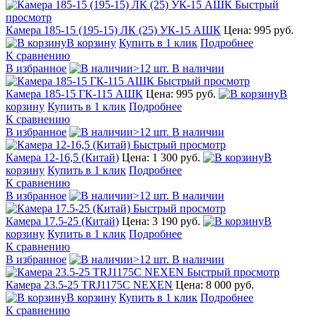
Быстрый
просмотр
Камера 185-15 (195-15) ЛК (25) УК-15 АШК
Цена: 995 руб.
В корзину
Купить в 1 клик
Подробнее
К сравнению
В избранное
>12 шт. В наличии
Быстрый просмотр
Камера 185-15 ГК-115 АШК
Цена: 995 руб.
В
корзину
Купить в 1 клик
Подробнее
К сравнению
В избранное
>12 шт. В наличии
Быстрый просмотр
Камера 12-16,5 (Китай)
Цена: 1 300 руб.
В
корзину
Купить в 1 клик
Подробнее
К сравнению
В избранное
>12 шт. В наличии
Быстрый просмотр
Камера 17.5-25 (Китай)
Цена: 3 190 руб.
В
корзину
Купить в 1 клик
Подробнее
К сравнению
В избранное
>12 шт. В наличии
Быстрый просмотр
Камера 23.5-25 TRJ1175C NEXEN
Цена: 8 000 руб.
В корзину
Купить в 1 клик
Подробнее
К сравнению