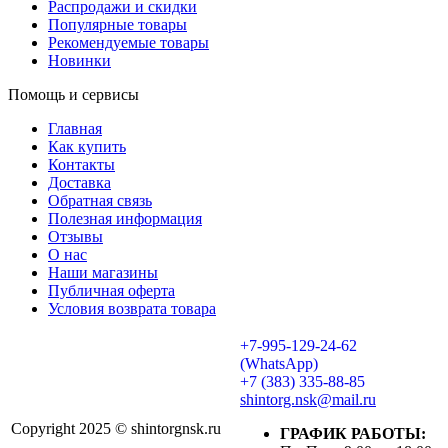
Распродажи и скидки
Популярные товары
Рекомендуемые товары
Новинки
Помощь и сервисы
Главная
Как купить
Контакты
Доставка
Обратная связь
Полезная информация
Отзывы
О нас
Наши магазины
Публичная оферта
Условия возврата товара
+7-995-129-24-62
(WhatsApp)
+7 (383) 335-88-85
shintorg.nsk@mail.ru
Copyright 2025 © shintorgnsk.ru
ГРАФИК РАБОТЫ: