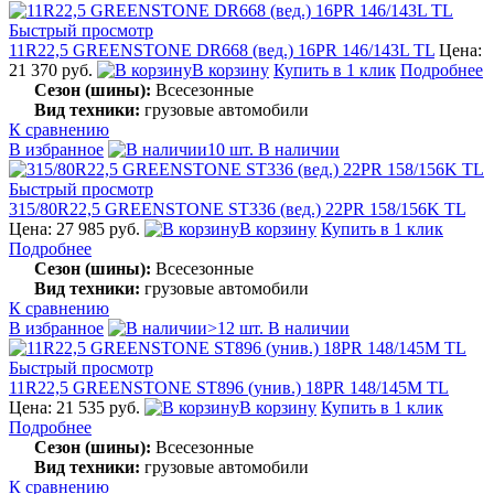
Быстрый просмотр
11R22,5 GREENSTONE DR668 (вед.) 16PR 146/143L TL
Цена:
21 370 руб.
В корзину
Купить в 1 клик
Подробнее
Сезон (шины):
Всесезонные
Вид техники:
грузовые автомобили
К сравнению
В избранное
10 шт. В наличии
Быстрый просмотр
315/80R22,5 GREENSTONE ST336 (вед.) 22PR 158/156K TL
Цена: 27 985 руб.
В корзину
Купить в 1 клик
Подробнее
Сезон (шины):
Всесезонные
Вид техники:
грузовые автомобили
К сравнению
В избранное
>12 шт. В наличии
Быстрый просмотр
11R22,5 GREENSTONE ST896 (унив.) 18PR 148/145M TL
Цена: 21 535 руб.
В корзину
Купить в 1 клик
Подробнее
Сезон (шины):
Всесезонные
Вид техники:
грузовые автомобили
К сравнению