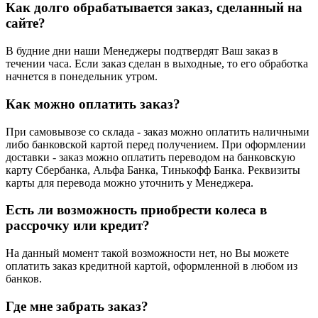
Как долго обрабатывается заказ, сделанный на
сайте?
В будние дни наши Менеджеры подтвердят Ваш заказ в
течении часа. Если заказ сделан в выходные, то его обработка
начнется в понедельник утром.
Как можно оплатить заказ?
При самовывозе со склада - заказ можно оплатить наличными
либо банковской картой перед получением. При оформлении
доставки - заказ можно оплатить переводом на банковскую
карту Сбербанка, Альфа Банка, Тинькофф Банка. Реквизиты
карты для перевода можно уточнить у Менеджера.
Есть ли возможность приобрести колеса в
рассрочку или кредит?
На данный момент такой возможности нет, но Вы можете
оплатить заказ кредитной картой, оформленной в любом из
банков.
Где мне забрать заказ?