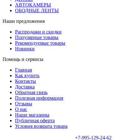
АВТОКАМЕРЫ
ОБОДНЫЕ ЛЕНТЫ
Наши предложения
Распродажи и скидки
Популярные товары
Рекомендуемые товары
Новинки
Помощь и сервисы
Главная
Как купить
Контакты
Доставка
Обратная связь
Полезная информация
Отзывы
О нас
Наши магазины
Публичная оферта
Условия возврата товара
+7-995-129-24-62