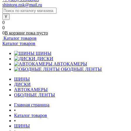
shintorg.nsk@mail.ru
0
0
0
В корзине
пока
пусто
Каталог товаров
Каталог товаров
ШИНЫ
ДИСКИ
АВТОКАМЕРЫ
ОБОДНЫЕ ЛЕНТЫ
ШИНЫ
ДИСКИ
АВТОКАМЕРЫ
ОБОДНЫЕ ЛЕНТЫ
Главная страница
•
Каталог товаров
•
ШИНЫ