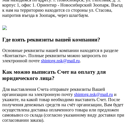
корпус 1, офис 1. Ориентир - Новосибирский Зоопарк. Въезд
к нам на территорию находится со стороны ул. Стасова,
напротив въезда в Зоопарк, через шлагбаум.
Где взять реквизиты вашей компании?
Основные реквизиты нашей компании находятся в разделе
«Контакты». Полные реквизиты можно запросить по
электронной почте
shintorg.nsk@mail.ru
.
Как можно выписать Счет на оплату для
юридического лица?
Для выставления Счета отправьте реквизиты Вашей
организации на электронную почту
shintorg.nsk@mail.ru
и
укажите, на какой товар необходимо выставить Счет. После
получения денежных средств на счёт организации, Вам будет
осуществлена доставка оплаченного товара или предложен
самовывоз со склада (согласно указанному виду доставки при
согласовании заказа).