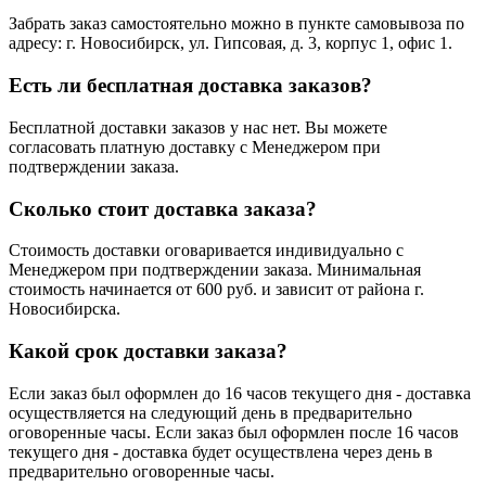
Забрать заказ самостоятельно можно в пункте самовывоза по
адресу: г. Новосибирск, ул. Гипсовая, д. 3, корпус 1, офис 1.
Есть ли бесплатная доставка заказов?
Бесплатной доставки заказов у нас нет. Вы можете
согласовать платную доставку с Менеджером при
подтверждении заказа.
Сколько стоит доставка заказа?
Стоимость доставки оговаривается индивидуально с
Менеджером при подтверждении заказа. Минимальная
стоимость начинается от 600 руб. и зависит от района г.
Новосибирска.
Какой срок доставки заказа?
Если заказ был оформлен до 16 часов текущего дня - доставка
осуществляется на следующий день в предварительно
оговоренные часы. Если заказ был оформлен после 16 часов
текущего дня - доставка будет осуществлена через день в
предварительно оговоренные часы.