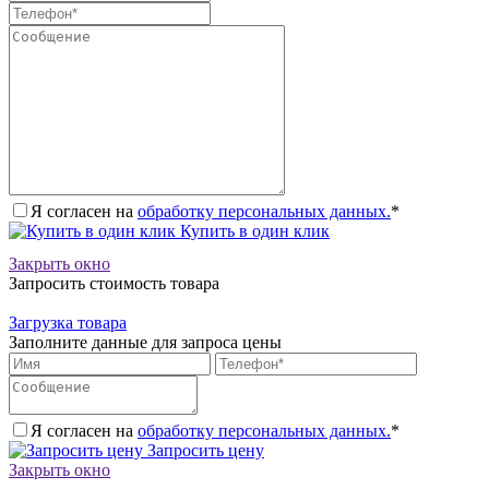
Я согласен на
обработку персональных данных.
*
Купить в один клик
Закрыть окно
Запросить стоимость товара
Загрузка товара
Заполните данные для запроса цены
Я согласен на
обработку персональных данных.
*
Запросить цену
Закрыть окно