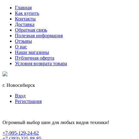
Главная
Как купить
Контакты
Доставка
Обратная связь
Полезная информация
Отзывы
О нас
Наши магазины
Публичная оферта
Условия возврата товара
г. Новосибирск
Вход
Регистрация
Огромный выбор шин для любых видов техники!
+7-995-129-24-62
+7 (383) 335-88-85