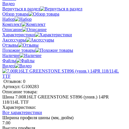
Видео
Вернуться в раздел
Обзор товара
Набор
Комплект
Описание
Характеристики
Аксессуары
Отзывы
Похожие товары
Наличие
Файлы
Видео
Отзывов: 0
Артикул:
G100283
Описание товара:
Шина 7.00R16LT GREENSTONE ST896 (унив.) 14PR
118/114L TTF
Характеристики:
Все характеристики
Ширина профиля шины (мм, дюйм)
7.00
Высота профиля