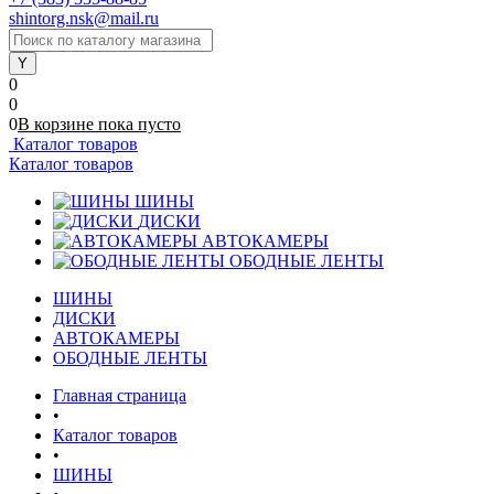
shintorg.nsk@mail.ru
0
0
0
В корзине
пока
пусто
Каталог товаров
Каталог товаров
ШИНЫ
ДИСКИ
АВТОКАМЕРЫ
ОБОДНЫЕ ЛЕНТЫ
ШИНЫ
ДИСКИ
АВТОКАМЕРЫ
ОБОДНЫЕ ЛЕНТЫ
Главная страница
•
Каталог товаров
•
ШИНЫ