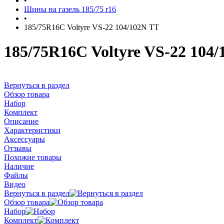
•
Шины на газель 185/75 r16
•
185/75R16C Voltyre VS-22 104/102N TT
185/75R16C Voltyre VS-22 104
Вернуться в раздел
Обзор товара
Набор
Комплект
Описание
Характеристики
Аксессуары
Отзывы
Похожие товары
Наличие
Файлы
Видео
Вернуться в раздел
Обзор товара
Набор
Комплект