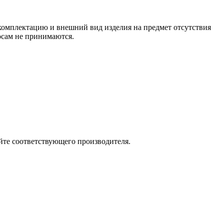
 комплектацию и внешний вид изделия на предмет отсутствия
росам не принимаются.
йте соответствующего производителя.