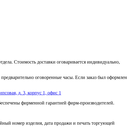
отдела. Стоимость доставки оговаривается индивидуально,
 в предварительно оговоренные часы. Если заказ был оформлен
ипсовая, д. 3, корпус 1, офис 1
обеспечены фирменной гарантией фирм-производителей.
йный номер изделия, дата продажи и печать торгующей