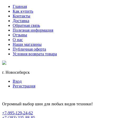
Главная
Как купить
Контакты
Доставка
Обратная связь
Полезная информация
Отзывы
О нас
Наши магазины
Публичная оферта
Условия возврата товара
г. Новосибирск
Вход
Регистрация
Огромный выбор шин для любых видов техники!
+7-995-129-24-62
+7 (383) 335-88-85