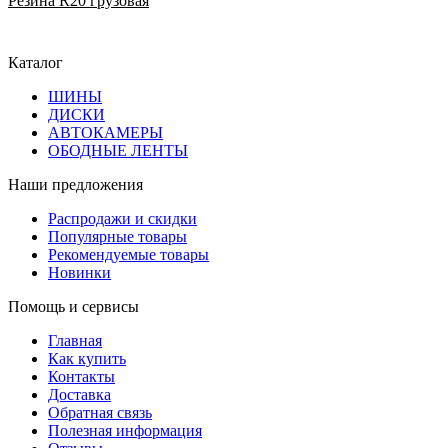
Резина R20 грузовая
Каталог
ШИНЫ
ДИСКИ
АВТОКАМЕРЫ
ОБОДНЫЕ ЛЕНТЫ
Наши предложения
Распродажи и скидки
Популярные товары
Рекомендуемые товары
Новинки
Помощь и сервисы
Главная
Как купить
Контакты
Доставка
Обратная связь
Полезная информация