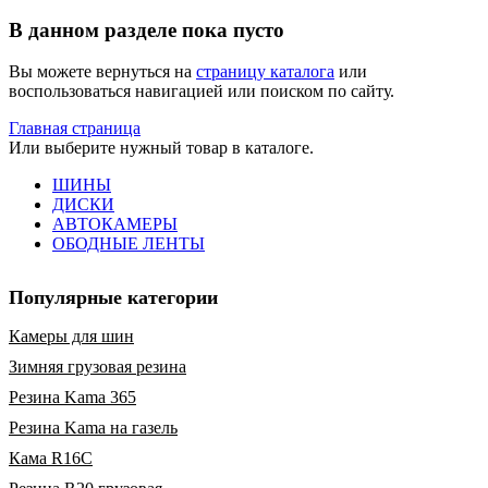
В данном разделе пока пусто
Вы можете вернуться на
страницу каталога
или
воспользоваться навигацией или поиском по сайту.
Главная страница
Или выберите нужный товар в каталоге.
ШИНЫ
ДИСКИ
АВТОКАМЕРЫ
ОБОДНЫЕ ЛЕНТЫ
Популярные категории
Камеры для шин
Зимняя грузовая резина
Резина Kama 365
Резина Kama на газель
Кама R16C