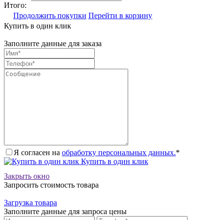
Итого:
Продолжить покупки
Перейти в корзину
Купить в один клик
Заполните данные для заказа
Я согласен на
обработку персональных данных.
*
Купить в один клик
Закрыть окно
Запросить стоимость товара
Загрузка товара
Заполните данные для запроса цены