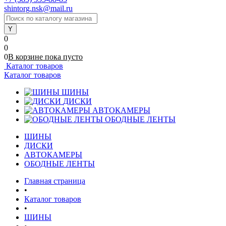
shintorg.nsk@mail.ru
0
0
0
В корзине
пока
пусто
Каталог товаров
Каталог товаров
ШИНЫ
ДИСКИ
АВТОКАМЕРЫ
ОБОДНЫЕ ЛЕНТЫ
ШИНЫ
ДИСКИ
АВТОКАМЕРЫ
ОБОДНЫЕ ЛЕНТЫ
Главная страница
•
Каталог товаров
•
ШИНЫ