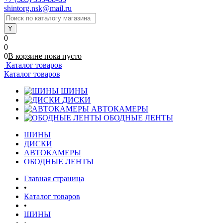
shintorg.nsk@mail.ru
0
0
0
В корзине
пока
пусто
Каталог товаров
Каталог товаров
ШИНЫ
ДИСКИ
АВТОКАМЕРЫ
ОБОДНЫЕ ЛЕНТЫ
ШИНЫ
ДИСКИ
АВТОКАМЕРЫ
ОБОДНЫЕ ЛЕНТЫ
Главная страница
•
Каталог товаров
•
ШИНЫ