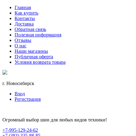
Главная
Как купить
Контакты
Доставка
Обратная связь
Полезная информация
Отзывы
О нас
Наши магазины
Публичная оферта
Условия возврата товара
г. Новосибирск
Вход
Регистрация
Огромный выбор шин для любых видов техники!
+7-995-129-24-62
+7 (383) 335-88-85