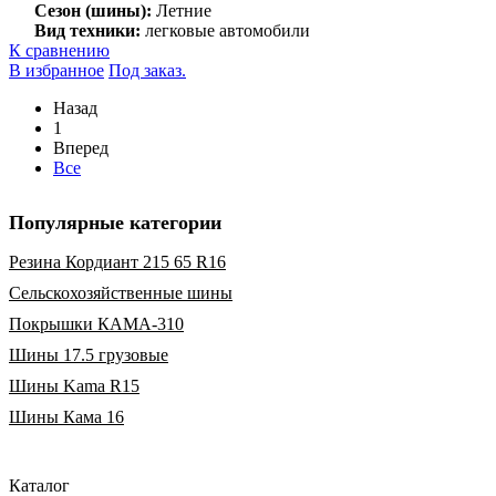
Сезон (шины):
Летние
Вид техники:
легковые автомобили
К сравнению
В избранное
Под заказ.
Назад
1
Вперед
Все
Популярные категории
Резина Кордиант 215 65 R16
Сельскохозяйственные шины
Покрышки КАМА-310
Шины 17.5 грузовые
Шины Kama R15
Шины Кама 16
Каталог