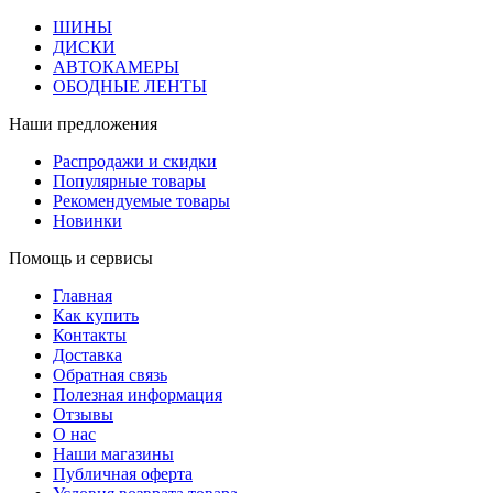
ШИНЫ
ДИСКИ
АВТОКАМЕРЫ
ОБОДНЫЕ ЛЕНТЫ
Наши предложения
Распродажи и скидки
Популярные товары
Рекомендуемые товары
Новинки
Помощь и сервисы
Главная
Как купить
Контакты
Доставка
Обратная связь
Полезная информация
Отзывы
О нас
Наши магазины
Публичная оферта