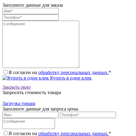
Заполните данные для заказа
Я согласен на
обработку персональных данных.
*
Купить в один клик
Закрыть окно
Запросить стоимость товара
Загрузка товара
Заполните данные для запроса цены
Я согласен на
обработку персональных данных.
*