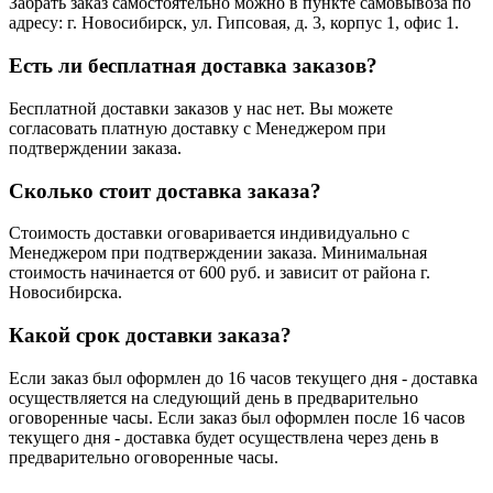
Забрать заказ самостоятельно можно в пункте самовывоза по
адресу: г. Новосибирск, ул. Гипсовая, д. 3, корпус 1, офис 1.
Есть ли бесплатная доставка заказов?
Бесплатной доставки заказов у нас нет. Вы можете
согласовать платную доставку с Менеджером при
подтверждении заказа.
Сколько стоит доставка заказа?
Стоимость доставки оговаривается индивидуально с
Менеджером при подтверждении заказа. Минимальная
стоимость начинается от 600 руб. и зависит от района г.
Новосибирска.
Какой срок доставки заказа?
Если заказ был оформлен до 16 часов текущего дня - доставка
осуществляется на следующий день в предварительно
оговоренные часы. Если заказ был оформлен после 16 часов
текущего дня - доставка будет осуществлена через день в
предварительно оговоренные часы.