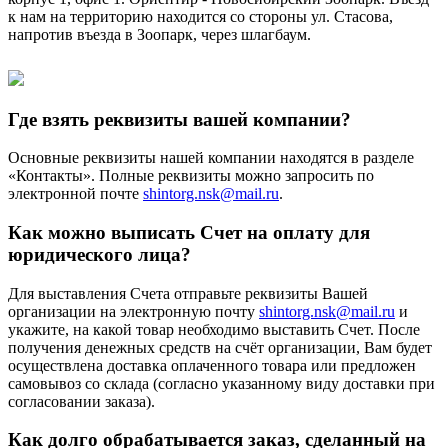
к нам на территорию находится со стороны ул. Стасова,
напротив въезда в Зоопарк, через шлагбаум.
Где взять реквизиты вашей компании?
Основные реквизиты нашей компании находятся в разделе
«Контакты». Полные реквизиты можно запросить по
электронной почте
shintorg.nsk@mail.ru
.
Как можно выписать Счет на оплату для
юридического лица?
Для выставления Счета отправьте реквизиты Вашей
организации на электронную почту
shintorg.nsk@mail.ru
и
укажите, на какой товар необходимо выставить Счет. После
получения денежных средств на счёт организации, Вам будет
осуществлена доставка оплаченного товара или предложен
самовывоз со склада (согласно указанному виду доставки при
согласовании заказа).
Как долго обрабатывается заказ, сделанный на