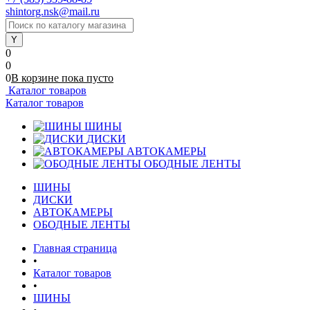
shintorg.nsk@mail.ru
0
0
0
В корзине
пока
пусто
Каталог товаров
Каталог товаров
ШИНЫ
ДИСКИ
АВТОКАМЕРЫ
ОБОДНЫЕ ЛЕНТЫ
ШИНЫ
ДИСКИ
АВТОКАМЕРЫ
ОБОДНЫЕ ЛЕНТЫ
Главная страница
•
Каталог товаров
•
ШИНЫ