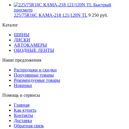
Быстрый
просмотр
225/75R16C КАМА-218 121/120N TL
9 250 руб.
Каталог
ШИНЫ
ДИСКИ
АВТОКАМЕРЫ
ОБОДНЫЕ ЛЕНТЫ
Наши предложения
Распродажи и скидки
Популярные товары
Рекомендуемые товары
Новинки
Помощь и сервисы
Главная
Как купить
Контакты
Доставка
Обратная связь