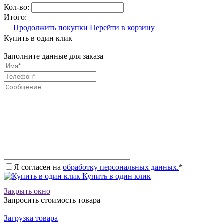
Кол-во:
Итого:
Продолжить покупки
Перейти в корзину
Купить в один клик
Заполните данные для заказа
Я согласен на
обработку персональных данных.
*
Купить в один клик
Закрыть окно
Запросить стоимость товара
Загрузка товара