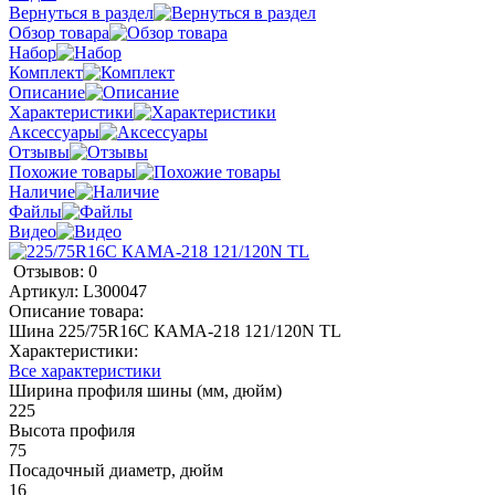
Вернуться в раздел
Обзор товара
Набор
Комплект
Описание
Характеристики
Аксессуары
Отзывы
Похожие товары
Наличие
Файлы
Видео
Отзывов: 0
Артикул:
L300047
Описание товара:
Шина 225/75R16C КАМА-218 121/120N TL
Характеристики:
Все характеристики
Ширина профиля шины (мм, дюйм)
225
Высота профиля
75
Посадочный диаметр, дюйм
16