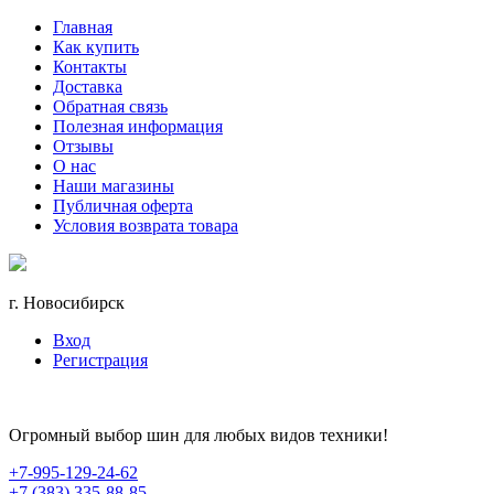
Главная
Как купить
Контакты
Доставка
Обратная связь
Полезная информация
Отзывы
О нас
Наши магазины
Публичная оферта
Условия возврата товара
г. Новосибирск
Вход
Регистрация
Огромный выбор шин для любых видов техники!
+7-995-129-24-62
+7 (383) 335-88-85