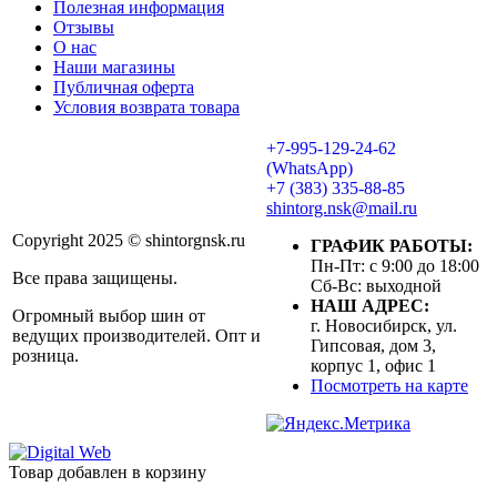
Полезная информация
Отзывы
О нас
Наши магазины
Публичная оферта
Условия возврата товара
+7-995-129-24-62
(WhatsApp)
+7 (383) 335-88-85
shintorg.nsk@mail.ru
Copyright 2025 © shintorgnsk.ru
ГРАФИК РАБОТЫ:
Пн-Пт: с 9:00 до 18:00
Все права защищены.
Сб-Вс: выходной
НАШ АДРЕС:
Огромный выбор шин от
г. Новосибирск, ул.
ведущих производителей. Опт и
Гипсовая, дом 3,
розница.
корпус 1, офис 1
Посмотреть на карте
Товар добавлен в корзину