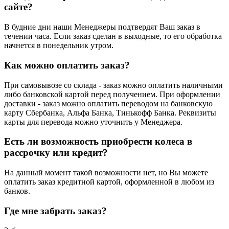
сайте?
В будние дни наши Менеджеры подтвердят Ваш заказ в
течении часа. Если заказ сделан в выходные, то его обработка
начнется в понедельник утром.
Как можно оплатить заказ?
При самовывозе со склада - заказ можно оплатить наличными
либо банковской картой перед получением. При оформлении
доставки - заказ можно оплатить переводом на банковскую
карту Сбербанка, Альфа Банка, Тинькофф Банка. Реквизиты
карты для перевода можно уточнить у Менеджера.
Есть ли возможность приобрести колеса в
рассрочку или кредит?
На данный момент такой возможности нет, но Вы можете
оплатить заказ кредитной картой, оформленной в любом из
банков.
Где мне забрать заказ?