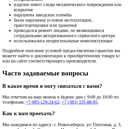
изделие имеет следы механического повреждения или
вскрытия
нарушены заводские пломбы
были нарушены условия эксплуатации,
транспортировки или хранения
проводился ремонт лицами, не являющимися
сотрудниками авторизованного сервисного центра
использовались неоригинальные комплектующие
Подробное описание условий предоставления гарантии вы
можете найти в документации к приобретенному товару и/
или на сайте соответствующего производителя.
Часто задаваемые вопросы
В какое время я могу связаться с вами?
Мы ответим на ваш звонок в будние дни с 9:00 до 18:00 по
телефонам:
+7-995-129-24-62
;
+7 (383) 335-88-85
.
Как к вам проехать?
Мы находимся по адресу: г. Новосибирск, ул. Гипсовая, д. 3,