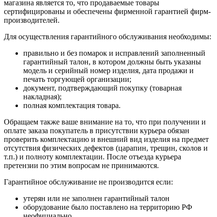
магазина является то, что продаваемые товары
сертифицированы и обеспечены фирменной гарантией фирм-
производителей.
Для осуществления гарантийного обслуживания необходимы:
правильно и без помарок и исправлений заполненный
гарантийный талон, в котором должны быть указаны
модель и серийный номер изделия, дата продажи и
печать торгующей организации;
документ, подтверждающий покупку (товарная
накладная);
полная комплектация товара.
Обращаем также ваше внимание на то, что при получении и
оплате заказа покупатель в присутствии курьера обязан
проверить комплектацию и внешний вид изделия на предмет
отсутствия физических дефектов (царапин, трещин, сколов и
т.п.) и полноту комплектации. После отъезда курьера
претензии по этим вопросам не принимаются.
Гарантийное обслуживание не производится если:
утерян или не заполнен гарантийный талон
оборудование было поставлено на территорию РФ
неофициально