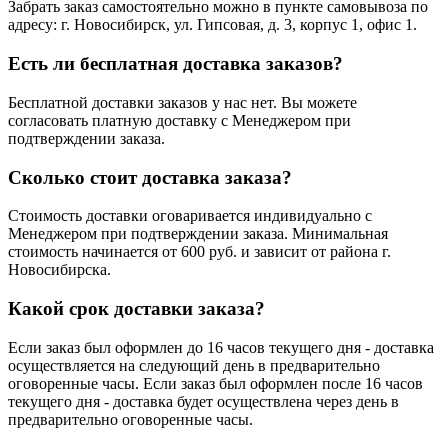
Забрать заказ самостоятельно можно в пункте самовывоза по
адресу: г. Новосибирск, ул. Гипсовая, д. 3, корпус 1, офис 1.
Есть ли бесплатная доставка заказов?
Бесплатной доставки заказов у нас нет. Вы можете
согласовать платную доставку с Менеджером при
подтверждении заказа.
Сколько стоит доставка заказа?
Стоимость доставки оговаривается индивидуально с
Менеджером при подтверждении заказа. Минимальная
стоимость начинается от 600 руб. и зависит от района г.
Новосибирска.
Какой срок доставки заказа?
Если заказ был оформлен до 16 часов текущего дня - доставка
осуществляется на следующий день в предварительно
оговоренные часы. Если заказ был оформлен после 16 часов
текущего дня - доставка будет осуществлена через день в
предварительно оговоренные часы.