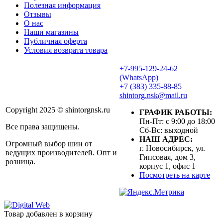
Полезная информация
Отзывы
О нас
Наши магазины
Публичная оферта
Условия возврата товара
+7-995-129-24-62
(WhatsApp)
+7 (383) 335-88-85
shintorg.nsk@mail.ru
Copyright 2025 © shintorgnsk.ru
ГРАФИК РАБОТЫ:
Пн-Пт: с 9:00 до 18:00
Все права защищены.
Сб-Вс: выходной
НАШ АДРЕС:
Огромный выбор шин от
г. Новосибирск, ул.
ведущих производителей. Опт и
Гипсовая, дом 3,
розница.
корпус 1, офис 1
Посмотреть на карте
Товар добавлен в корзину