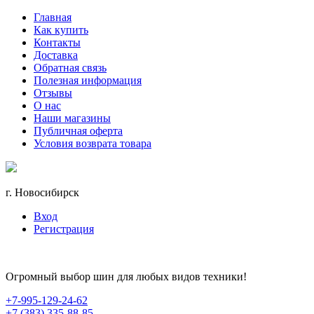
Главная
Как купить
Контакты
Доставка
Обратная связь
Полезная информация
Отзывы
О нас
Наши магазины
Публичная оферта
Условия возврата товара
г. Новосибирск
Вход
Регистрация
Огромный выбор шин для любых видов техники!
+7-995-129-24-62
+7 (383) 335-88-85