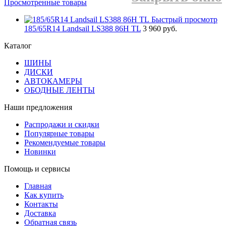
Просмотренные товары
Быстрый просмотр
185/65R14 Landsail LS388 86H TL
3 960 руб.
Каталог
ШИНЫ
ДИСКИ
АВТОКАМЕРЫ
ОБОДНЫЕ ЛЕНТЫ
Наши предложения
Распродажи и скидки
Популярные товары
Рекомендуемые товары
Новинки
Помощь и сервисы
Главная
Как купить
Контакты
Доставка
Обратная связь