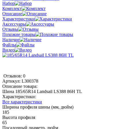
Набор
Комплект
Описание
Характеристики
Аксессуары
Отзывы
Похожие товары
Наличие
Файлы
Видео
Отзывов: 0
Артикул:
L300378
Описание товара:
Шина 185/65R14 Landsail LS388 86H TL
Характеристики:
Все характеристики
Ширина профиля шины (мм, дюйм)
185
Высота профиля
65
Посадочный диаметр, дюйм