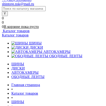
shintorg.nsk@mail.ru
0
0
0
В корзине
пока
пусто
Каталог товаров
Каталог товаров
ШИНЫ
ДИСКИ
АВТОКАМЕРЫ
ОБОДНЫЕ ЛЕНТЫ
ШИНЫ
ДИСКИ
АВТОКАМЕРЫ
ОБОДНЫЕ ЛЕНТЫ
Главная страница
•
Каталог товаров
•
ШИНЫ