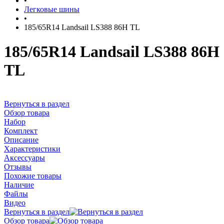
•
Легковые шины
•
185/65R14 Landsail LS388 86H TL
185/65R14 Landsail LS388 86H
TL
Вернуться в раздел
Обзор товара
Набор
Комплект
Описание
Характеристики
Аксессуары
Отзывы
Похожие товары
Наличие
Файлы
Видео
Вернуться в раздел
Обзор товара