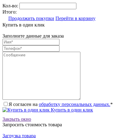
Кол-во:
Итого:
Продолжить покупки
Перейти в корзину
Купить в один клик
Заполните данные для заказа
Я согласен на
обработку персональных данных.
*
Купить в один клик
Закрыть окно
Запросить стоимость товара
Загрузка товара