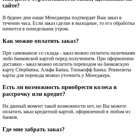
сайте?
В будние дни наши Менеджеры подтвердят Ваш заказ в
течении часа. Если заказ сделан в выходные, то его обработка
начнется в понедельник утром.
Как можно оплатить заказ?
При самовывозе со склада - заказ можно оплатить наличными
либо банковской картой перед получением. При оформлении
доставки - заказ можно оплатить переводом на банковскую
карту Сбербанка, Альфа Банка, Тинькофф Банка. Реквизиты
карты для перевода можно уточнить у Менеджера.
Есть ли возможность приобрести колеса в
рассрочку или кредит?
На данный момент такой возможности нет, но Вы можете
оплатить заказ кредитной картой, оформленной в любом из
банков.
Где мне забрать заказ?