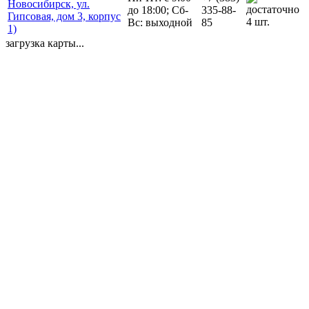
Новосибирск, ул.
до 18:00; Сб-
335-88-
Гипсовая, дом 3, корпус
4 шт.
Вс: выходной
85
1)
загрузка карты...