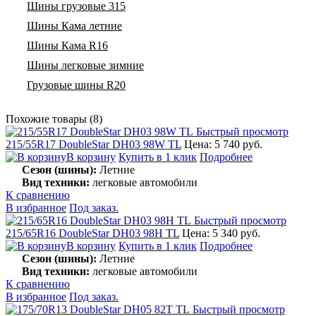
Шины грузовые 315
Шины Кама летние
Шины Кама R16
Шины легковые зимние
Грузовые шины R20
Похожие товары (8)
Быстрый просмотр
215/55R17 DoubleStar DH03 98W TL
Цена: 5 740 руб.
В корзину
Купить в 1 клик
Подробнее
Сезон (шины):
Летние
Вид техники:
легковые автомобили
К сравнению
В избранное
Под заказ.
Быстрый просмотр
215/65R16 DoubleStar DH03 98H TL
Цена: 5 340 руб.
В корзину
Купить в 1 клик
Подробнее
Сезон (шины):
Летние
Вид техники:
легковые автомобили
К сравнению
В избранное
Под заказ.
Быстрый просмотр