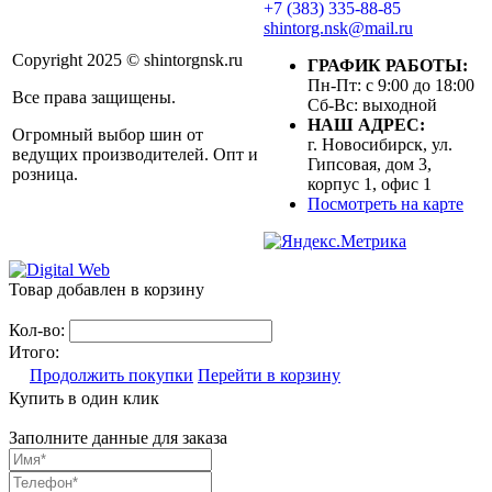
+7 (383) 335-88-85
shintorg.nsk@mail.ru
Copyright 2025 © shintorgnsk.ru
ГРАФИК РАБОТЫ:
Пн-Пт: с 9:00 до 18:00
Все права защищены.
Сб-Вс: выходной
НАШ АДРЕС:
Огромный выбор шин от
г. Новосибирск, ул.
ведущих производителей. Опт и
Гипсовая, дом 3,
розница.
корпус 1, офис 1
Посмотреть на карте
Товар добавлен в корзину
Кол-во:
Итого:
Продолжить покупки
Перейти в корзину
Купить в один клик
Заполните данные для заказа