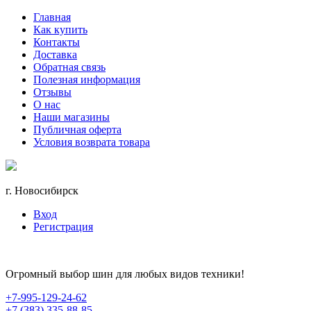
Главная
Как купить
Контакты
Доставка
Обратная связь
Полезная информация
Отзывы
О нас
Наши магазины
Публичная оферта
Условия возврата товара
г. Новосибирск
Вход
Регистрация
Огромный выбор шин для любых видов техники!
+7-995-129-24-62
+7 (383) 335-88-85