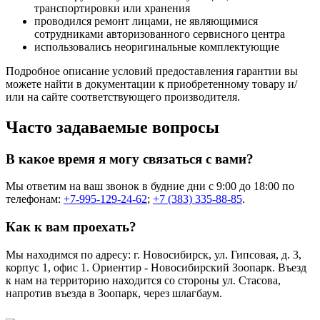
транспортировки или хранения
проводился ремонт лицами, не являющимися
сотрудниками авторизованного сервисного центра
использовались неоригинальные комплектующие
Подробное описание условий предоставления гарантии вы
можете найти в документации к приобретенному товару и/
или на сайте соответствующего производителя.
Часто задаваемые вопросы
В какое время я могу связаться с вами?
Мы ответим на ваш звонок в будние дни с 9:00 до 18:00 по
телефонам:
+7-995-129-24-62
;
+7 (383) 335-88-85
.
Как к вам проехать?
Мы находимся по адресу: г. Новосибирск, ул. Гипсовая, д. 3,
корпус 1, офис 1. Ориентир - Новосибирский Зоопарк. Въезд
к нам на территорию находится со стороны ул. Стасова,
напротив въезда в Зоопарк, через шлагбаум.