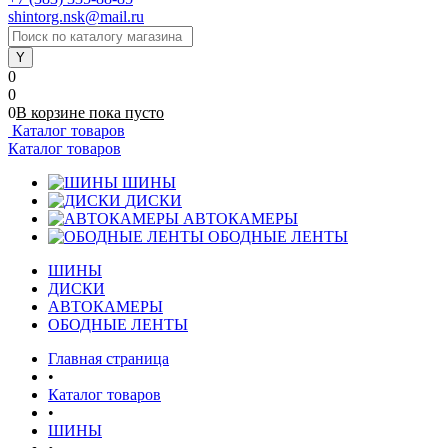
shintorg.nsk@mail.ru
0
0
0
В корзине
пока
пусто
Каталог товаров
Каталог товаров
ШИНЫ
ДИСКИ
АВТОКАМЕРЫ
ОБОДНЫЕ ЛЕНТЫ
ШИНЫ
ДИСКИ
АВТОКАМЕРЫ
ОБОДНЫЕ ЛЕНТЫ
Главная страница
•
Каталог товаров
•
ШИНЫ