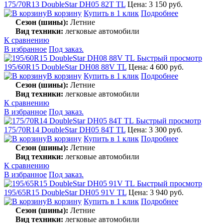
175/70R13 DoubleStar DH05 82T TL
Цена: 3 150 руб.
В корзину
Купить в 1 клик
Подробнее
Сезон (шины):
Летние
Вид техники:
легковые автомобили
К сравнению
В избранное
Под заказ.
Быстрый просмотр
195/60R15 DoubleStar DH08 88V TL
Цена: 4 600 руб.
В корзину
Купить в 1 клик
Подробнее
Сезон (шины):
Летние
Вид техники:
легковые автомобили
К сравнению
В избранное
Под заказ.
Быстрый просмотр
175/70R14 DoubleStar DH05 84T TL
Цена: 3 300 руб.
В корзину
Купить в 1 клик
Подробнее
Сезон (шины):
Летние
Вид техники:
легковые автомобили
К сравнению
В избранное
Под заказ.
Быстрый просмотр
195/65R15 DoubleStar DH05 91V TL
Цена: 3 940 руб.
В корзину
Купить в 1 клик
Подробнее
Сезон (шины):
Летние
Вид техники:
легковые автомобили