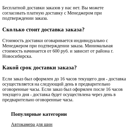
Бесплатной доставки заказов у нас нет. Вы можете
согласовать платную доставку с Менеджером при
подтверждении заказа.
Сколько стоит доставка заказа?
Стоимость доставки оговаривается индивидуально с
Менеджером при подтверждении заказа. Минимальная
стоимость начинается от 600 руб. и зависит от района г.
Новосибирска.
Какой срок доставки заказа?
Если заказ был оформлен до 16 часов текущего дня - доставка
осуществляется на следующий день в предварительно
оговоренные часы. Если заказ был оформлен после 16 часов
текущего дня - доставка будет осуществлена через день в
предварительно оговоренные часы.
Популярные категории
Автокамера для шин