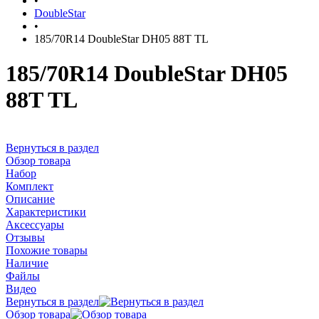
•
DoubleStar
•
185/70R14 DoubleStar DH05 88T TL
185/70R14 DoubleStar DH05
88T TL
Вернуться в раздел
Обзор товара
Набор
Комплект
Описание
Характеристики
Аксессуары
Отзывы
Похожие товары
Наличие
Файлы
Видео
Вернуться в раздел
Обзор товара