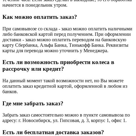
начнется в понедельник утром.
Как можно оплатить заказ?
При самовывозе со склада - заказ можно оплатить наличными
либо банковской картой перед получением. При оформлении
доставки - заказ можно оплатить переводом на банковскую
карту Сбербанка, Альфа Банка, Тинькофф Банка. Реквизиты
карты для перевода можно уточнить у Менеджера.
Есть ли возможность приобрести колеса в
рассрочку или кредит?
На данный момент такой возможности нет, но Вы можете
оплатить заказ кредитной картой, оформленной в любом из
банков.
Где мне забрать заказ?
Забрать заказ самостоятельно можно в пункте самовывоза по
адресу: г. Новосибирск, ул. Гипсовая, д. 3, корпус 1, офис 1.
Есть ли бесплатная доставка заказов?