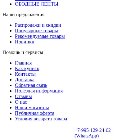
ОБОДНЫЕ ЛЕНТЫ
Наши предложения
Распродажи и скидки
Популярные товары
Рекомендуемые товары
Новинки
Помощь и сервисы
Главная
Как купить
Контакты
Доставка
Обратная связь
Полезная информация
Отзывы
О нас
Наши магазины
Публичная оферта
Условия возврата товара
+7-995-129-24-62
(WhatsApp)