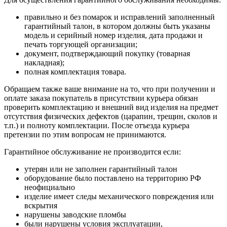
правильно и без помарок и исправлений заполненный
гарантийный талон, в котором должны быть указаны
модель и серийный номер изделия, дата продажи и
печать торгующей организации;
документ, подтверждающий покупку (товарная
накладная);
полная комплектация товара.
Обращаем также ваше внимание на то, что при получении и
оплате заказа покупатель в присутствии курьера обязан
проверить комплектацию и внешний вид изделия на предмет
отсутствия физических дефектов (царапин, трещин, сколов и
т.п.) и полноту комплектации. После отъезда курьера
претензии по этим вопросам не принимаются.
Гарантийное обслуживание не производится если:
утерян или не заполнен гарантийный талон
оборудование было поставлено на территорию РФ
неофициально
изделие имеет следы механического повреждения или
вскрытия
нарушены заводские пломбы
были нарушены условия эксплуатации,