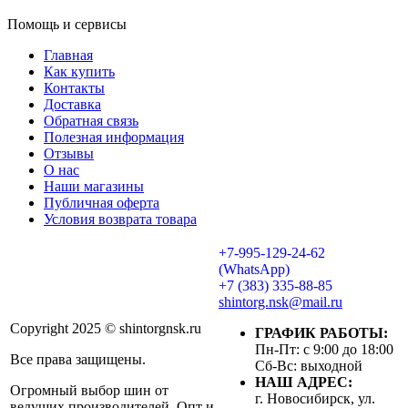
Помощь и сервисы
Главная
Как купить
Контакты
Доставка
Обратная связь
Полезная информация
Отзывы
О нас
Наши магазины
Публичная оферта
Условия возврата товара
+7-995-129-24-62
(WhatsApp)
+7 (383) 335-88-85
shintorg.nsk@mail.ru
Copyright 2025 © shintorgnsk.ru
ГРАФИК РАБОТЫ:
Пн-Пт: с 9:00 до 18:00
Все права защищены.
Сб-Вс: выходной
НАШ АДРЕС:
Огромный выбор шин от
г. Новосибирск, ул.
ведущих производителей. Опт и