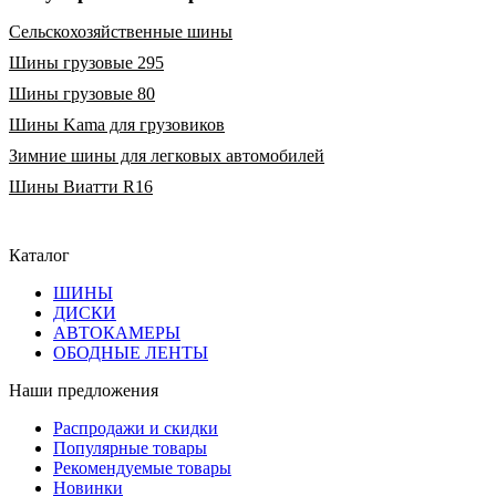
Сельскохозяйственные шины
Шины грузовые 295
Шины грузовые 80
Шины Kama для грузовиков
Зимние шины для легковых автомобилей
Шины Виатти R16
Каталог
ШИНЫ
ДИСКИ
АВТОКАМЕРЫ
ОБОДНЫЕ ЛЕНТЫ
Наши предложения
Распродажи и скидки
Популярные товары
Рекомендуемые товары
Новинки