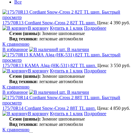
Все
Быстрый
просмотр
175/70R13 Cordiant Snow-Cross 2 82T TL шип.
Цена: 4 390 руб.
В корзину
Купить в 1 клик
Подробнее
Сезон (шины):
Зимние шипованные
Вид техники:
легковые автомобили
К сравнению
В избранное
8 шт. В наличии
Быстрый
просмотр
175/70R13 КАМА Alga (НК-531) 82T TL шип.
Цена: 3 550 руб.
В корзину
Купить в 1 клик
Подробнее
Сезон (шины):
Зимние шипованные
Вид техники:
легковые автомобили
К сравнению
В избранное
4 шт. В наличии
Быстрый
просмотр
175/70R14 Cordiant Snow-Cross 2 88T TL шип.
Цена: 4 850 руб.
В корзину
Купить в 1 клик
Подробнее
Сезон (шины):
Зимние шипованные
Вид техники:
легковые автомобили
К сравнению