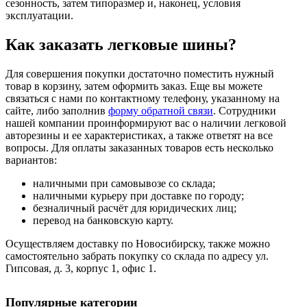
сезонность, затем типоразмер и, наконец, условия
эксплуатации.
Как заказать легковые шины?
Для совершения покупки достаточно поместить нужный
товар в корзину, затем оформить заказ. Еще вы можете
связаться с нами по контактному телефону, указанному на
сайте, либо заполнив
форму обратной связи
. Сотрудники
нашей компании проинформируют вас о наличии легковой
авторезины и ее характеристиках, а также ответят на все
вопросы. Для оплаты заказанных товаров есть несколько
вариантов:
наличными при самовывозе со склада;
наличными курьеру при доставке по городу;
безналичный расчёт для юридических лиц;
перевод на банковскую карту.
Осуществляем доставку по Новосибирску, также можно
самостоятельно забрать покупку со склада по адресу ул.
Гипсовая, д. 3, корпус 1, офис 1.
Популярные категории