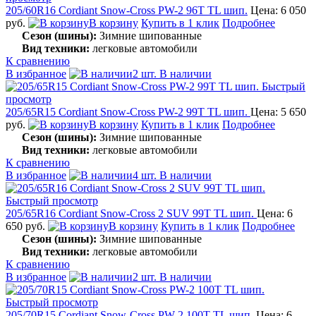
205/60R16 Cordiant Snow-Cross PW-2 96T TL шип.
Цена: 6 050
руб.
В корзину
Купить в 1 клик
Подробнее
Сезон (шины):
Зимние шипованные
Вид техники:
легковые автомобили
К сравнению
В избранное
2 шт. В наличии
Быстрый
просмотр
205/65R15 Cordiant Snow-Cross PW-2 99T TL шип.
Цена: 5 650
руб.
В корзину
Купить в 1 клик
Подробнее
Сезон (шины):
Зимние шипованные
Вид техники:
легковые автомобили
К сравнению
В избранное
4 шт. В наличии
Быстрый просмотр
205/65R16 Cordiant Snow-Cross 2 SUV 99T TL шип.
Цена: 6
650 руб.
В корзину
Купить в 1 клик
Подробнее
Сезон (шины):
Зимние шипованные
Вид техники:
легковые автомобили
К сравнению
В избранное
2 шт. В наличии
Быстрый просмотр
205/70R15 Cordiant Snow-Cross PW-2 100T TL шип.
Цена: 6