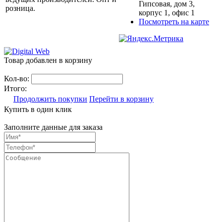
Гипсовая, дом 3,
розница.
корпус 1, офис 1
Посмотреть на карте
Товар добавлен в корзину
Кол-во:
Итого:
Продолжить покупки
Перейти в корзину
Купить в один клик
Заполните данные для заказа