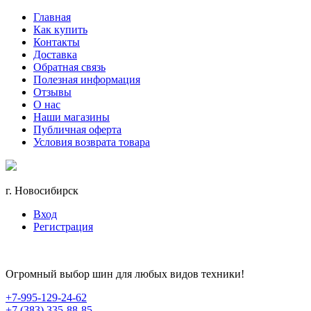
Главная
Как купить
Контакты
Доставка
Обратная связь
Полезная информация
Отзывы
О нас
Наши магазины
Публичная оферта
Условия возврата товара
г. Новосибирск
Вход
Регистрация
Огромный выбор шин для любых видов техники!
+7-995-129-24-62
+7 (383) 335-88-85