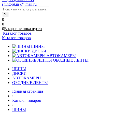
shintorg.nsk@mail.ru
0
0
0
В корзине
пока
пусто
Каталог товаров
Каталог товаров
ШИНЫ
ДИСКИ
АВТОКАМЕРЫ
ОБОДНЫЕ ЛЕНТЫ
ШИНЫ
ДИСКИ
АВТОКАМЕРЫ
ОБОДНЫЕ ЛЕНТЫ
Главная страница
•
Каталог товаров
•
ШИНЫ