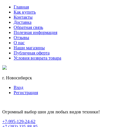
Главная
Как купить
Контакты
Доставка
Обратная связь
Полезная информация
Отзывы
О нас
Наши магазины
Публичная оферта
Условия возврата товара
г. Новосибирск
Вход
Регистрация
Огромный выбор шин для любых видов техники!
+7-995-129-24-62
+7 (383) 335-88-85