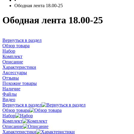
•
Ободная лента 18.00-25
Ободная лента 18.00-25
Вернуться в раздел
Обзор товара
Набор
Комплект
Описание
Характеристики
Аксессуары
Отзывы
Похожие товары
Наличие
Файлы
Видео
Вернуться в раздел
Обзор товара
Набор
Комплект
Описание
Характеристики