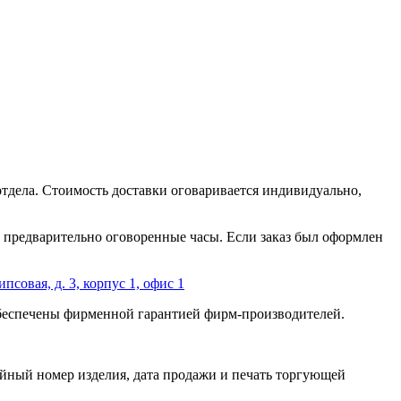
отдела. Стоимость доставки оговаривается индивидуально,
 в предварительно оговоренные часы. Если заказ был оформлен
ипсовая, д. 3, корпус 1, офис 1
обеспечены фирменной гарантией фирм-производителей.
йный номер изделия, дата продажи и печать торгующей