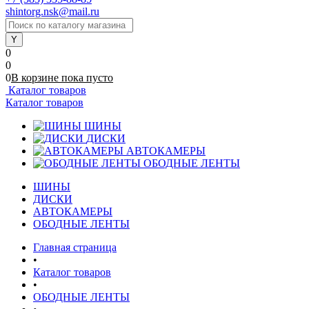
shintorg.nsk@mail.ru
0
0
0
В корзине
пока
пусто
Каталог товаров
Каталог товаров
ШИНЫ
ДИСКИ
АВТОКАМЕРЫ
ОБОДНЫЕ ЛЕНТЫ
ШИНЫ
ДИСКИ
АВТОКАМЕРЫ
ОБОДНЫЕ ЛЕНТЫ
Главная страница
•
Каталог товаров
•
ОБОДНЫЕ ЛЕНТЫ