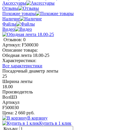
Аксессуары
Отзывы
Похожие товары
Наличие
Файлы
Видео
Отзывов: 0
Артикул:
F500030
Описание товара:
Ободная лента 18.00-25
Характеристики:
Все характеристики
Посадочный диаметр ленты
25
Ширина ленты
18.00
Производитель
ВолШЗ
Артикул
F500030
Цена: 2 660 руб.
В корзину
Купить в 1 клик
Кол-во: