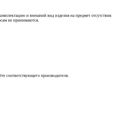
 комплектацию и внешний вид изделия на предмет отсутствия
росам не принимаются.
йте соответствующего производителя.