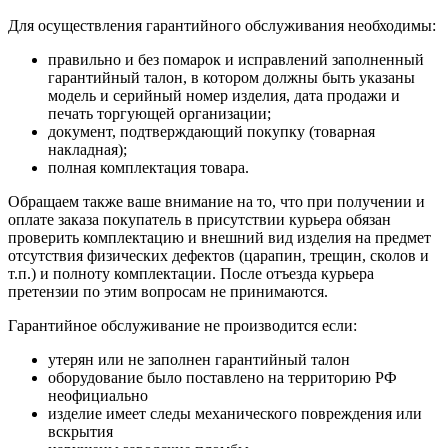
Для осуществления гарантийного обслуживания необходимы:
правильно и без помарок и исправлений заполненный
гарантийный талон, в котором должны быть указаны
модель и серийный номер изделия, дата продажи и
печать торгующей организации;
документ, подтверждающий покупку (товарная
накладная);
полная комплектация товара.
Обращаем также ваше внимание на то, что при получении и
оплате заказа покупатель в присутствии курьера обязан
проверить комплектацию и внешний вид изделия на предмет
отсутствия физических дефектов (царапин, трещин, сколов и
т.п.) и полноту комплектации. После отъезда курьера
претензии по этим вопросам не принимаются.
Гарантийное обслуживание не производится если:
утерян или не заполнен гарантийный талон
оборудование было поставлено на территорию РФ
неофициально
изделие имеет следы механического повреждения или
вскрытия