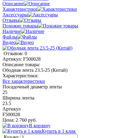
Описание
Характеристики
Аксессуары
Отзывы
Похожие товары
Наличие
Файлы
Видео
Отзывов: 0
Артикул:
F500028
Описание товара:
Ободная лента 23.5-25 (Китай)
Характеристики:
Все характеристики
Посадочный диаметр ленты
25
Ширина ленты
23.5
Артикул
F500028
Цена: 2 760 руб.
В корзину
Купить в 1 клик
Кол-во: