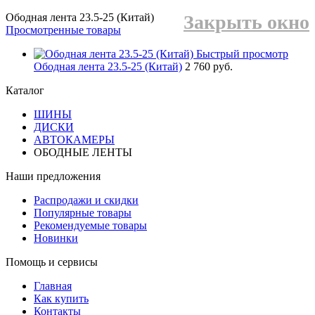
Ободная лента 23.5-25 (Китай)
Закрыть окно
Просмотренные товары
Быстрый просмотр
Ободная лента 23.5-25 (Китай)
2 760 руб.
Каталог
ШИНЫ
ДИСКИ
АВТОКАМЕРЫ
ОБОДНЫЕ ЛЕНТЫ
Наши предложения
Распродажи и скидки
Популярные товары
Рекомендуемые товары
Новинки
Помощь и сервисы
Главная
Как купить
Контакты