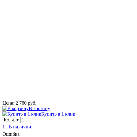
Цена: 2 760 руб.
В корзину
Купить в 1 клик
Кол-во:
1 . В наличии
Ошибка