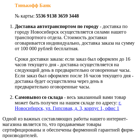
Тинькофф Банк
№ карты:
5536 9138 3659 3448
Доставка автотранспортом по городу
- доставка по
городу Новосибирск осуществляется силами нашего
транспортного отдела. Стоимость доставки
оговаривается индивидуально, доставка заказа на сумму
от 100 000 рублей бесплатная.
Сроки доставки заказа: если заказ был оформлен до 16
часов текущего дня - доставка осуществляется на
следующий день в предварительно оговоренные часы.
Если заказ был оформлен после 16 часов текущего дня -
доставка будет осуществлена через день в
предварительно оговоренные часы.
Самовывоз со склада
- весь заказанный вами товар
может быть получен на нашем складе по адресу:
г.
Новосибирск, ул. Гипсовая, д. 3, корпус 1, офис 1
Одной из важных составляющих работы нашего интернет-
магазина является то, что продаваемые товары
сертифицированы и обеспечены фирменной гарантией фирм-
производителей.