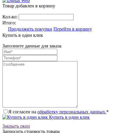
Товар добавлен в корзину
Кол-во:
Итого:
Продолжить покупки
Перейти в корзину
Купить в один клик
Заполните данные для заказа
Я согласен на
обработку персональных данных.
*
Купить в один клик
Закрыть окно
Запросить стоимость товара