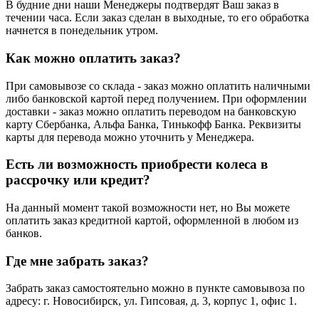
В будние дни наши Менеджеры подтвердят Ваш заказ в
течении часа. Если заказ сделан в выходные, то его обработка
начнется в понедельник утром.
Как можно оплатить заказ?
При самовывозе со склада - заказ можно оплатить наличными
либо банковской картой перед получением. При оформлении
доставки - заказ можно оплатить переводом на банковскую
карту Сбербанка, Альфа Банка, Тинькофф Банка. Реквизиты
карты для перевода можно уточнить у Менеджера.
Есть ли возможность приобрести колеса в
рассрочку или кредит?
На данный момент такой возможности нет, но Вы можете
оплатить заказ кредитной картой, оформленной в любом из
банков.
Где мне забрать заказ?
Забрать заказ самостоятельно можно в пункте самовывоза по
адресу: г. Новосибирск, ул. Гипсовая, д. 3, корпус 1, офис 1.