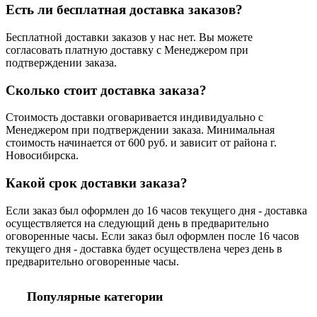
Есть ли бесплатная доставка заказов?
Бесплатной доставки заказов у нас нет. Вы можете
согласовать платную доставку с Менеджером при
подтверждении заказа.
Сколько стоит доставка заказа?
Стоимость доставки оговаривается индивидуально с
Менеджером при подтверждении заказа. Минимальная
стоимость начинается от 600 руб. и зависит от района г.
Новосибирска.
Какой срок доставки заказа?
Если заказ был оформлен до 16 часов текущего дня - доставка
осуществляется на следующий день в предварительно
оговоренные часы. Если заказ был оформлен после 16 часов
текущего дня - доставка будет осуществлена через день в
предварительно оговоренные часы.
Популярные категории