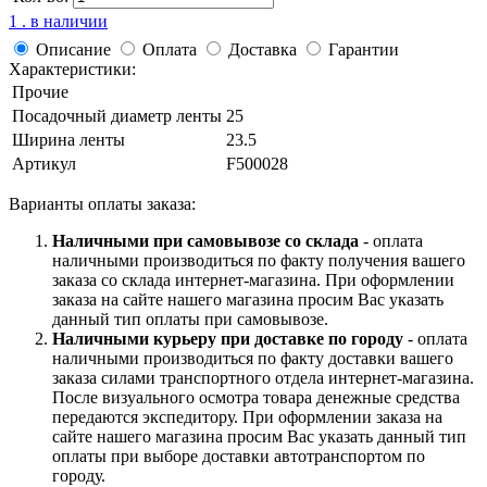
1 . в наличии
Описание
Оплата
Доставка
Гарантии
Характеристики:
Прочие
Посадочный диаметр ленты
25
Ширина ленты
23.5
Артикул
F500028
Варианты оплаты заказа:
Наличными при самовывозе со склада
- оплата
наличными производиться по факту получения вашего
заказа со склада интернет-магазина. При оформлении
заказа на сайте нашего магазина просим Вас указать
данный тип оплаты при самовывозе.
Наличными курьеру при доставке по городу
- оплата
наличными производиться по факту доставки вашего
заказа силами транспортного отдела интернет-магазина.
После визуального осмотра товара денежные средства
передаются экспедитору. При оформлении заказа на
сайте нашего магазина просим Вас указать данный тип
оплаты при выборе доставки автотранспортом по
городу.