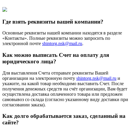
Где взять реквизиты вашей компании?
Основные реквизиты нашей компании находятся в разделе
«Контакты». Полные реквизиты можно запросить по
электронной почте
shintorg.nsk@mail.ru
.
Как можно выписать Счет на оплату для
юридического лица?
Для выставления Счета отправьте реквизиты Вашей
организации на электронную почту
shintorg.nsk@mail.ru
и
укажите, на какой товар необходимо выставить Счет. После
получения денежных средств на счёт организации, Вам будет
осуществлена доставка оплаченного товара или предложен
самовывоз со склада (согласно указанному виду доставки при
согласовании заказа).
Как долго обрабатывается заказ, сделанный на
сайте?