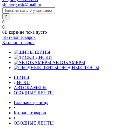
shintorg.nsk@mail.ru
0
0
0
В корзине
пока
пусто
Каталог товаров
Каталог товаров
ШИНЫ
ДИСКИ
АВТОКАМЕРЫ
ОБОДНЫЕ ЛЕНТЫ
ШИНЫ
ДИСКИ
АВТОКАМЕРЫ
ОБОДНЫЕ ЛЕНТЫ
Главная страница
•
Каталог товаров
•
ОБОДНЫЕ ЛЕНТЫ