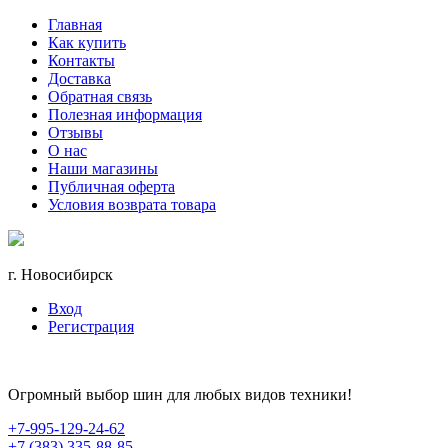
Главная
Как купить
Контакты
Доставка
Обратная связь
Полезная информация
Отзывы
О нас
Наши магазины
Публичная оферта
Условия возврата товара
г. Новосибирск
Вход
Регистрация
Огромный выбор шин для любых видов техники!
+7-995-129-24-62
+7 (383) 335-88-85