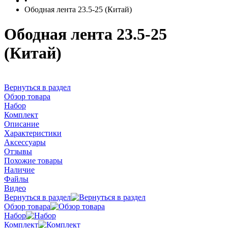
•
Ободная лента 23.5-25 (Китай)
Ободная лента 23.5-25
(Китай)
Вернуться в раздел
Обзор товара
Набор
Комплект
Описание
Характеристики
Аксессуары
Отзывы
Похожие товары
Наличие
Файлы
Видео
Вернуться в раздел
Обзор товара
Набор
Комплект