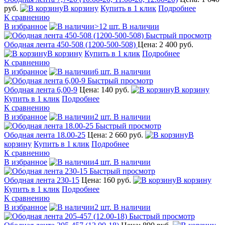
руб.
В корзину
Купить в 1 клик
Подробнее
К сравнению
В избранное
>12 шт. В наличии
Быстрый просмотр
Ободная лента 450-508 (1200-500-508)
Цена: 2 400 руб.
В корзину
Купить в 1 клик
Подробнее
К сравнению
В избранное
6 шт. В наличии
Быстрый просмотр
Ободная лента 6,00-9
Цена: 140 руб.
В корзину
Купить в 1 клик
Подробнее
К сравнению
В избранное
2 шт. В наличии
Быстрый просмотр
Ободная лента 18.00-25
Цена: 2 660 руб.
В
корзину
Купить в 1 клик
Подробнее
К сравнению
В избранное
4 шт. В наличии
Быстрый просмотр
Ободная лента 230-15
Цена: 160 руб.
В корзину
Купить в 1 клик
Подробнее
К сравнению
В избранное
2 шт. В наличии
Быстрый просмотр