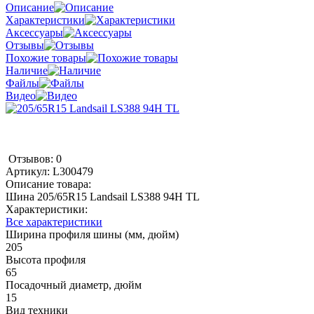
Описание
Характеристики
Аксессуары
Отзывы
Похожие товары
Наличие
Файлы
Видео
Отзывов: 0
Артикул:
L300479
Описание товара:
Шина 205/65R15 Landsail LS388 94H TL
Характеристики:
Все характеристики
Ширина профиля шины (мм, дюйм)
205
Высота профиля
65
Посадочный диаметр, дюйм
15
Вид техники