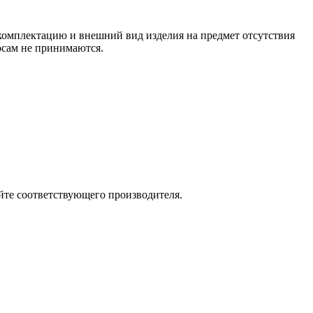
 комплектацию и внешний вид изделия на предмет отсутствия
росам не принимаются.
йте соответствующего производителя.