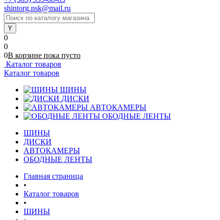
shintorg.nsk@mail.ru
0
0
0
В корзине
пока
пусто
Каталог товаров
Каталог товаров
ШИНЫ
ДИСКИ
АВТОКАМЕРЫ
ОБОДНЫЕ ЛЕНТЫ
ШИНЫ
ДИСКИ
АВТОКАМЕРЫ
ОБОДНЫЕ ЛЕНТЫ
Главная страница
•
Каталог товаров
•
ШИНЫ