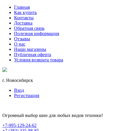
Главная
Как купить
Контакты
Доставка
Обратная связь
Полезная информация
Отзывы
О нас
Наши магазины
Публичная оферта
Условия возврата товара
г. Новосибирск
Вход
Регистрация
Огромный выбор шин для любых видов техники!
+7-995-129-24-62
+7 (383) 335-88-85