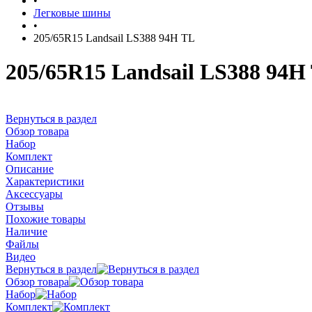
•
Легковые шины
•
205/65R15 Landsail LS388 94H TL
205/65R15 Landsail LS388 94H
Вернуться в раздел
Обзор товара
Набор
Комплект
Описание
Характеристики
Аксессуары
Отзывы
Похожие товары
Наличие
Файлы
Видео
Вернуться в раздел
Обзор товара
Набор
Комплект