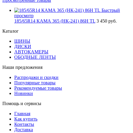
Просмотренные товары
Быстрый
просмотр
185/65R14 КАМА 365 (НК-241) 86H TL
3 450 руб.
Каталог
ШИНЫ
ДИСКИ
АВТОКАМЕРЫ
ОБОДНЫЕ ЛЕНТЫ
Наши предложения
Распродажи и скидки
Популярные товары
Рекомендуемые товары
Новинки
Помощь и сервисы
Главная
Как купить
Контакты
Доставка