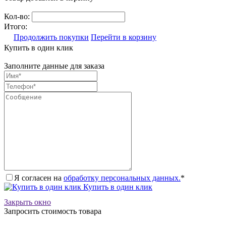
Кол-во:
Итого:
Продолжить покупки
Перейти в корзину
Купить в один клик
Заполните данные для заказа
Я согласен на
обработку персональных данных.
*
Купить в один клик
Закрыть окно
Запросить стоимость товара