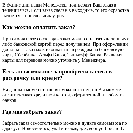
В будние дни наши Менеджеры подтвердят Ваш заказ в
течении часа. Если заказ сделан в выходные, то его обработка
начнется в понедельник утром.
Как можно оплатить заказ?
При самовывозе со склада - заказ можно оплатить наличными
либо банковской картой перед получением. При оформлении
доставки - заказ можно оплатить переводом на банковскую
карту Сбербанка, Альфа Банка, Тинькофф Банка. Реквизиты
карты для перевода можно уточнить у Менеджера.
Есть ли возможность приобрести колеса в
рассрочку или кредит?
На данный момент такой возможности нет, но Вы можете
оплатить заказ кредитной картой, оформленной в любом из
банков.
Где мне забрать заказ?
Забрать заказ самостоятельно можно в пункте самовывоза по
адресу: г. Новосибирск, ул. Гипсовая, д. 3, корпус 1, офис 1.