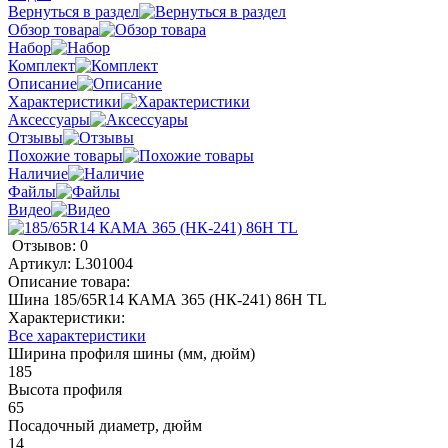
Вернуться в раздел
Обзор товара
Набор
Комплект
Описание
Характеристики
Аксессуары
Отзывы
Похожие товары
Наличие
Файлы
Видео
Отзывов: 0
Артикул:
L301004
Описание товара:
Шина 185/65R14 КАМА 365 (НК-241) 86H TL
Характеристики:
Все характеристики
Ширина профиля шины (мм, дюйм)
185
Высота профиля
65
Посадочный диаметр, дюйм
14