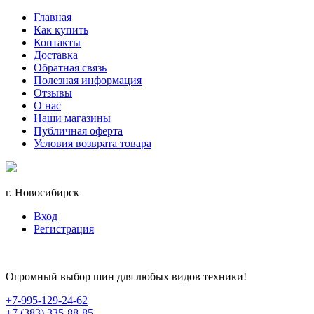
Главная
Как купить
Контакты
Доставка
Обратная связь
Полезная информация
Отзывы
О нас
Наши магазины
Публичная оферта
Условия возврата товара
г. Новосибирск
Вход
Регистрация
Огромный выбор шин для любых видов техники!
+7-995-129-24-62
+7 (383) 335-88-85