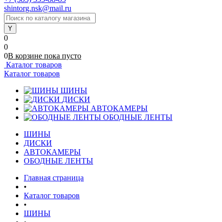
shintorg.nsk@mail.ru
0
0
0
В корзине
пока
пусто
Каталог товаров
Каталог товаров
ШИНЫ
ДИСКИ
АВТОКАМЕРЫ
ОБОДНЫЕ ЛЕНТЫ
ШИНЫ
ДИСКИ
АВТОКАМЕРЫ
ОБОДНЫЕ ЛЕНТЫ
Главная страница
•
Каталог товаров
•
ШИНЫ