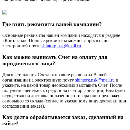
Где взять реквизиты вашей компании?
Основные реквизиты нашей компании находятся в разделе
«Контакты». Полные реквизиты можно запросить по
электронной почте
shintorg.nsk@mail.ru
.
Как можно выписать Счет на оплату для
юридического лица?
Для выставления Счета отправьте реквизиты Вашей
организации на электронную почту
shintorg.nsk@mail.ru
и
укажите, на какой товар необходимо выставить Счет. После
получения денежных средств на счёт организации, Вам будет
осуществлена доставка оплаченного товара или предложен
самовывоз со склада (согласно указанному виду доставки при
согласовании заказа).
Как долго обрабатывается заказ, сделанный на
сайте?