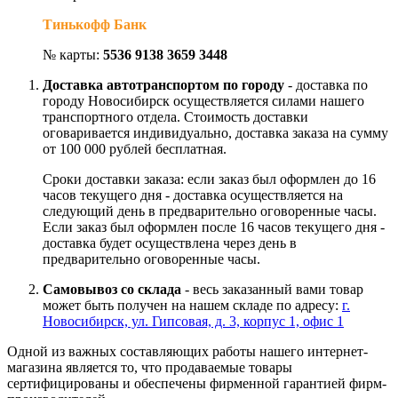
Тинькофф Банк
№ карты:
5536 9138 3659 3448
Доставка автотранспортом по городу
- доставка по
городу Новосибирск осуществляется силами нашего
транспортного отдела. Стоимость доставки
оговаривается индивидуально, доставка заказа на сумму
от 100 000 рублей бесплатная.
Сроки доставки заказа: если заказ был оформлен до 16
часов текущего дня - доставка осуществляется на
следующий день в предварительно оговоренные часы.
Если заказ был оформлен после 16 часов текущего дня -
доставка будет осуществлена через день в
предварительно оговоренные часы.
Самовывоз со склада
- весь заказанный вами товар
может быть получен на нашем складе по адресу:
г.
Новосибирск, ул. Гипсовая, д. 3, корпус 1, офис 1
Одной из важных составляющих работы нашего интернет-
магазина является то, что продаваемые товары
сертифицированы и обеспечены фирменной гарантией фирм-