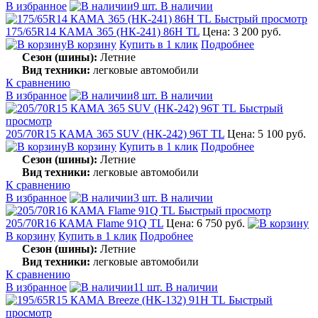
В избранное
9 шт. В наличии
Быстрый просмотр
175/65R14 КАМА 365 (НК-241) 86H TL
Цена: 3 200 руб.
В корзину
Купить в 1 клик
Подробнее
Сезон (шины):
Летние
Вид техники:
легковые автомобили
К сравнению
В избранное
8 шт. В наличии
Быстрый
просмотр
205/70R15 КАМА 365 SUV (НК-242) 96T TL
Цена: 5 100 руб.
В корзину
Купить в 1 клик
Подробнее
Сезон (шины):
Летние
Вид техники:
легковые автомобили
К сравнению
В избранное
3 шт. В наличии
Быстрый просмотр
205/70R16 КАМА Flame 91Q TL
Цена: 6 750 руб.
В корзину
Купить в 1 клик
Подробнее
Сезон (шины):
Летние
Вид техники:
легковые автомобили
К сравнению
В избранное
11 шт. В наличии
Быстрый
просмотр