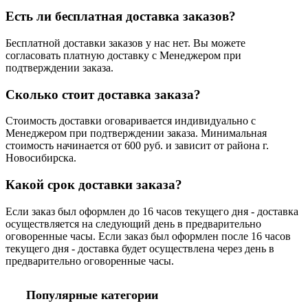
Есть ли бесплатная доставка заказов?
Бесплатной доставки заказов у нас нет. Вы можете
согласовать платную доставку с Менеджером при
подтверждении заказа.
Сколько стоит доставка заказа?
Стоимость доставки оговаривается индивидуально с
Менеджером при подтверждении заказа. Минимальная
стоимость начинается от 600 руб. и зависит от района г.
Новосибирска.
Какой срок доставки заказа?
Если заказ был оформлен до 16 часов текущего дня - доставка
осуществляется на следующий день в предварительно
оговоренные часы. Если заказ был оформлен после 16 часов
текущего дня - доставка будет осуществлена через день в
предварительно оговоренные часы.
Популярные категории