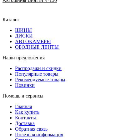
Автошины Виатти V-130
Каталог
ШИНЫ
ДИСКИ
АВТОКАМЕРЫ
ОБОДНЫЕ ЛЕНТЫ
Наши предложения
Распродажи и скидки
Популярные товары
Рекомендуемые товары
Новинки
Помощь и сервисы
Главная
Как купить
Контакты
Доставка
Обратная связь
Полезная информация