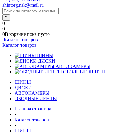
shintorg.nsk@mail.ru
0
0
0
В корзине
пока
пусто
Каталог товаров
Каталог товаров
ШИНЫ
ДИСКИ
АВТОКАМЕРЫ
ОБОДНЫЕ ЛЕНТЫ
ШИНЫ
ДИСКИ
АВТОКАМЕРЫ
ОБОДНЫЕ ЛЕНТЫ
Главная страница
•
Каталог товаров
•
ШИНЫ