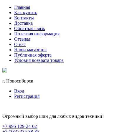
Главная
Как купить
Контакты
Доставка
Обратная связь
Полезная информация
Отзывы
О нас
Наши магазины
Публичная оферта
Условия возврата товара
г. Новосибирск
Вход
Регистрация
Огромный выбор шин для любых видов техники!
+7-995-129-24-62
+7 (383) 335-88-85