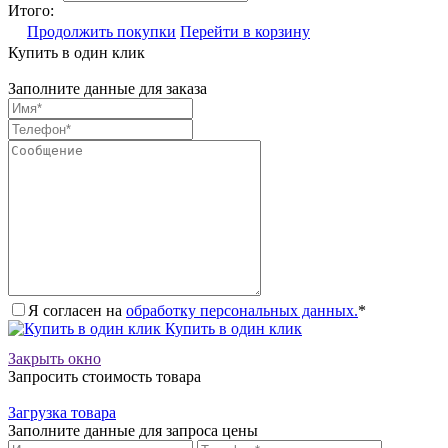
Итого:
Продолжить покупки
Перейти в корзину
Купить в один клик
Заполните данные для заказа
Я согласен на
обработку персональных данных.
*
Купить в один клик
Закрыть окно
Запросить стоимость товара
Загрузка товара
Заполните данные для запроса цены