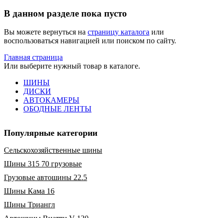
В данном разделе пока пусто
Вы можете вернуться на
страницу каталога
или
воспользоваться навигацией или поиском по сайту.
Главная страница
Или выберите нужный товар в каталоге.
ШИНЫ
ДИСКИ
АВТОКАМЕРЫ
ОБОДНЫЕ ЛЕНТЫ
Популярные категории
Сельскохозяйственные шины
Шины 315 70 грузовые
Грузовые автошины 22.5
Шины Кама 16
Шины Триангл