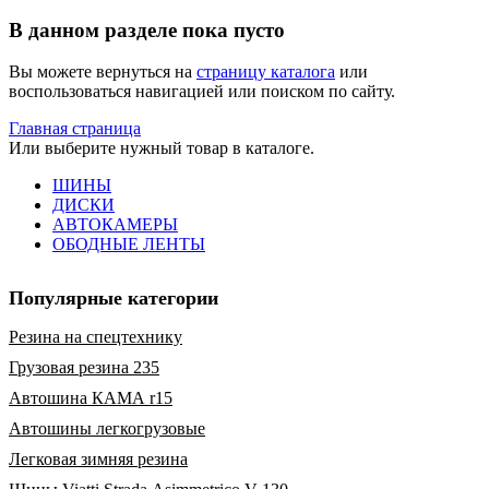
В данном разделе пока пусто
Вы можете вернуться на
страницу каталога
или
воспользоваться навигацией или поиском по сайту.
Главная страница
Или выберите нужный товар в каталоге.
ШИНЫ
ДИСКИ
АВТОКАМЕРЫ
ОБОДНЫЕ ЛЕНТЫ
Популярные категории
Резина на спецтехнику
Грузовая резина 235
Автошина КАМА r15
Автошины легкогрузовые
Легковая зимняя резина