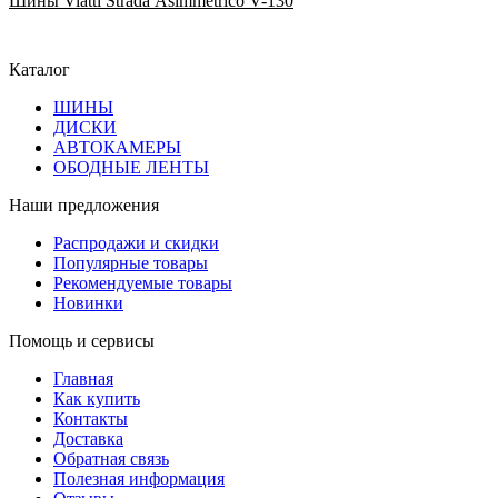
Шины Viatti Strada Asimmetrico V-130
Каталог
ШИНЫ
ДИСКИ
АВТОКАМЕРЫ
ОБОДНЫЕ ЛЕНТЫ
Наши предложения
Распродажи и скидки
Популярные товары
Рекомендуемые товары
Новинки
Помощь и сервисы
Главная
Как купить
Контакты
Доставка
Обратная связь
Полезная информация