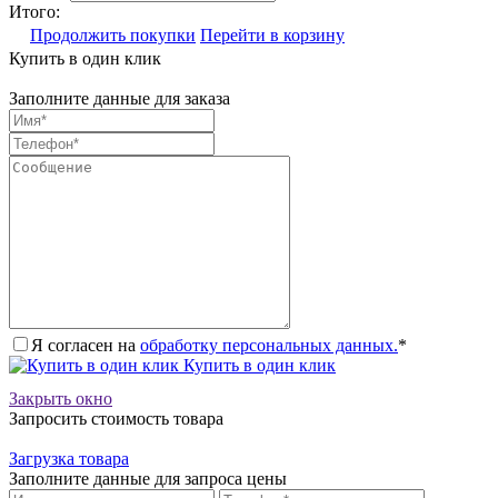
Итого:
Продолжить покупки
Перейти в корзину
Купить в один клик
Заполните данные для заказа
Я согласен на
обработку персональных данных.
*
Купить в один клик
Закрыть окно
Запросить стоимость товара
Загрузка товара
Заполните данные для запроса цены