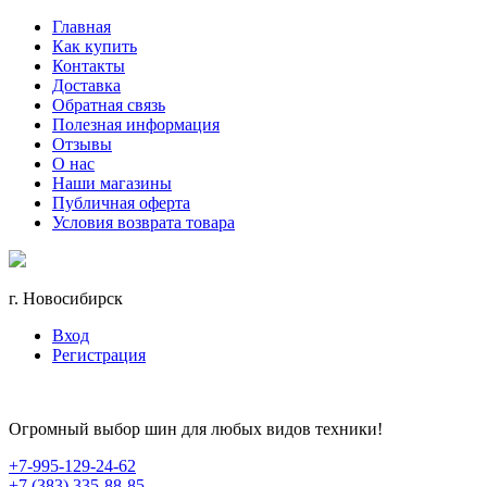
Главная
Как купить
Контакты
Доставка
Обратная связь
Полезная информация
Отзывы
О нас
Наши магазины
Публичная оферта
Условия возврата товара
г. Новосибирск
Вход
Регистрация
Огромный выбор шин для любых видов техники!
+7-995-129-24-62
+7 (383) 335-88-85