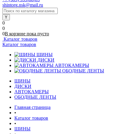
shintorg.nsk@mail.ru
0
0
0
В корзине
пока
пусто
Каталог товаров
Каталог товаров
ШИНЫ
ДИСКИ
АВТОКАМЕРЫ
ОБОДНЫЕ ЛЕНТЫ
ШИНЫ
ДИСКИ
АВТОКАМЕРЫ
ОБОДНЫЕ ЛЕНТЫ
Главная страница
•
Каталог товаров
•
ШИНЫ