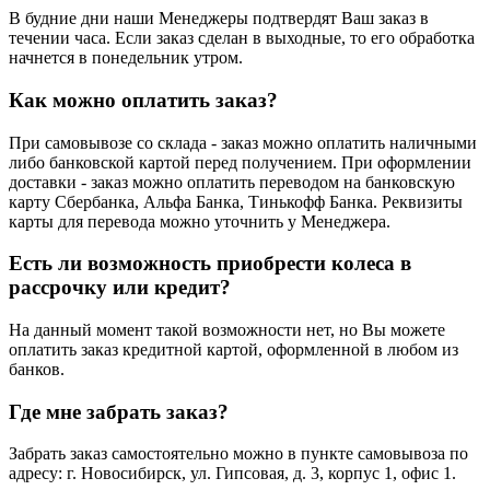
В будние дни наши Менеджеры подтвердят Ваш заказ в
течении часа. Если заказ сделан в выходные, то его обработка
начнется в понедельник утром.
Как можно оплатить заказ?
При самовывозе со склада - заказ можно оплатить наличными
либо банковской картой перед получением. При оформлении
доставки - заказ можно оплатить переводом на банковскую
карту Сбербанка, Альфа Банка, Тинькофф Банка. Реквизиты
карты для перевода можно уточнить у Менеджера.
Есть ли возможность приобрести колеса в
рассрочку или кредит?
На данный момент такой возможности нет, но Вы можете
оплатить заказ кредитной картой, оформленной в любом из
банков.
Где мне забрать заказ?
Забрать заказ самостоятельно можно в пункте самовывоза по
адресу: г. Новосибирск, ул. Гипсовая, д. 3, корпус 1, офис 1.