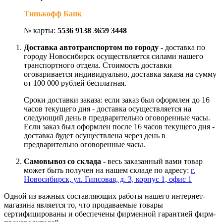
Тинькофф Банк
№ карты:
5536 9138 3659 3448
Доставка автотранспортом по городу
- доставка по
городу Новосибирск осуществляется силами нашего
транспортного отдела. Стоимость доставки
оговаривается индивидуально, доставка заказа на сумму
от 100 000 рублей бесплатная.
Сроки доставки заказа: если заказ был оформлен до 16
часов текущего дня - доставка осуществляется на
следующий день в предварительно оговоренные часы.
Если заказ был оформлен после 16 часов текущего дня -
доставка будет осуществлена через день в
предварительно оговоренные часы.
Самовывоз со склада
- весь заказанный вами товар
может быть получен на нашем складе по адресу:
г.
Новосибирск, ул. Гипсовая, д. 3, корпус 1, офис 1
Одной из важных составляющих работы нашего интернет-
магазина является то, что продаваемые товары
сертифицированы и обеспечены фирменной гарантией фирм-