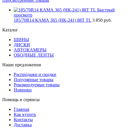
Просмотренные товары
Быстрый
просмотр
185/70R14 КАМА 365 (НК-241) 88T TL
3 850 руб.
Каталог
ШИНЫ
ДИСКИ
АВТОКАМЕРЫ
ОБОДНЫЕ ЛЕНТЫ
Наши предложения
Распродажи и скидки
Популярные товары
Рекомендуемые товары
Новинки
Помощь и сервисы
Главная
Как купить
Контакты
Доставка