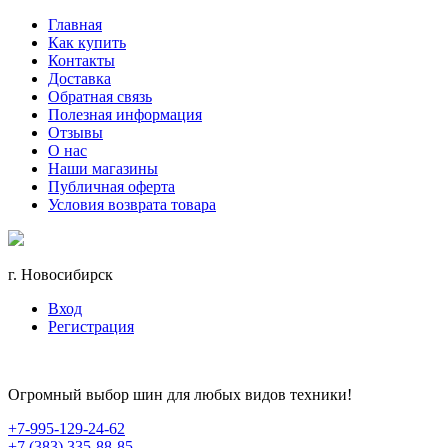
Главная
Как купить
Контакты
Доставка
Обратная связь
Полезная информация
Отзывы
О нас
Наши магазины
Публичная оферта
Условия возврата товара
г. Новосибирск
Вход
Регистрация
Огромный выбор шин для любых видов техники!
+7-995-129-24-62
+7 (383) 335-88-85