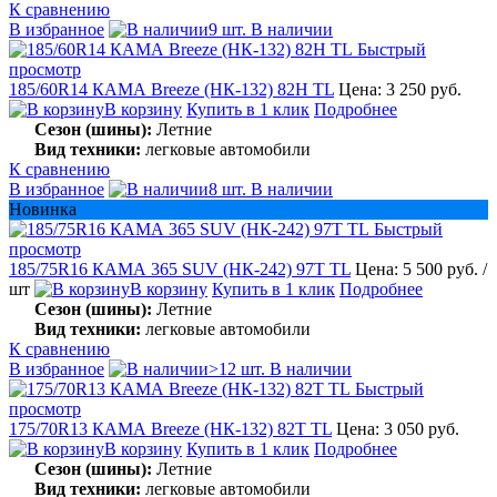
К сравнению
В избранное
9 шт. В наличии
Быстрый
просмотр
185/60R14 КАМА Breeze (НК-132) 82H TL
Цена: 3 250 руб.
В корзину
Купить в 1 клик
Подробнее
Сезон (шины):
Летние
Вид техники:
легковые автомобили
К сравнению
В избранное
8 шт. В наличии
Новинка
Быстрый
просмотр
185/75R16 КАМА 365 SUV (НК-242) 97T TL
Цена: 5 500 руб.
/
шт
В корзину
Купить в 1 клик
Подробнее
Сезон (шины):
Летние
Вид техники:
легковые автомобили
К сравнению
В избранное
>12 шт. В наличии
Быстрый
просмотр
175/70R13 КАМА Breeze (НК-132) 82T TL
Цена: 3 050 руб.
В корзину
Купить в 1 клик
Подробнее
Сезон (шины):
Летние
Вид техники:
легковые автомобили