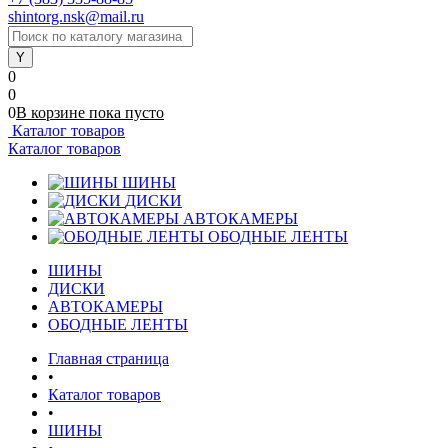
shintorg.nsk@mail.ru
0
0
0
В корзине
пока
пусто
Каталог товаров
Каталог товаров
ШИНЫ
ДИСКИ
АВТОКАМЕРЫ
ОБОДНЫЕ ЛЕНТЫ
ШИНЫ
ДИСКИ
АВТОКАМЕРЫ
ОБОДНЫЕ ЛЕНТЫ
Главная страница
•
Каталог товаров
•
ШИНЫ