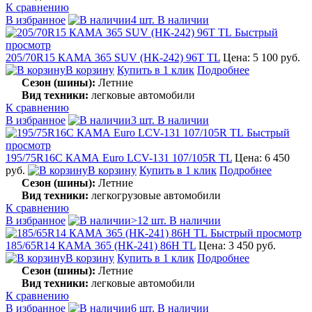
К сравнению
В избранное
4 шт. В наличии
Быстрый
просмотр
205/70R15 КАМА 365 SUV (НК-242) 96T TL
Цена: 5 100 руб.
В корзину
Купить в 1 клик
Подробнее
Сезон (шины):
Летние
Вид техники:
легковые автомобили
К сравнению
В избранное
3 шт. В наличии
Быстрый
просмотр
195/75R16C КАМА Euro LCV-131 107/105R TL
Цена: 6 450
руб.
В корзину
Купить в 1 клик
Подробнее
Сезон (шины):
Летние
Вид техники:
легкогрузовые автомобили
К сравнению
В избранное
>12 шт. В наличии
Быстрый просмотр
185/65R14 КАМА 365 (НК-241) 86H TL
Цена: 3 450 руб.
В корзину
Купить в 1 клик
Подробнее
Сезон (шины):
Летние
Вид техники:
легковые автомобили
К сравнению
В избранное
6 шт. В наличии