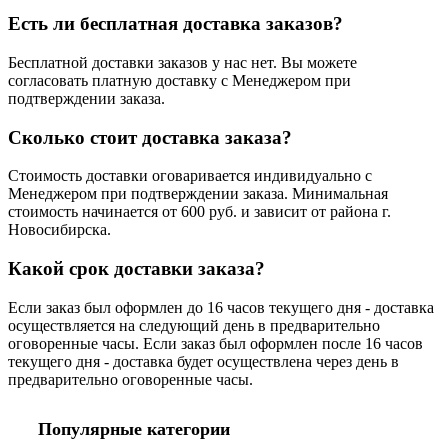
Есть ли бесплатная доставка заказов?
Бесплатной доставки заказов у нас нет. Вы можете
согласовать платную доставку с Менеджером при
подтверждении заказа.
Сколько стоит доставка заказа?
Стоимость доставки оговаривается индивидуально с
Менеджером при подтверждении заказа. Минимальная
стоимость начинается от 600 руб. и зависит от района г.
Новосибирска.
Какой срок доставки заказа?
Если заказ был оформлен до 16 часов текущего дня - доставка
осуществляется на следующий день в предварительно
оговоренные часы. Если заказ был оформлен после 16 часов
текущего дня - доставка будет осуществлена через день в
предварительно оговоренные часы.
Популярные категории