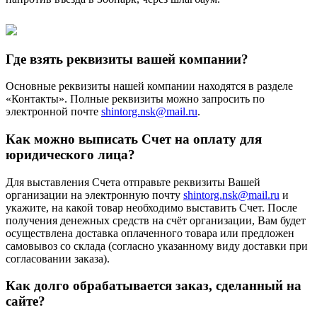
Где взять реквизиты вашей компании?
Основные реквизиты нашей компании находятся в разделе
«Контакты». Полные реквизиты можно запросить по
электронной почте
shintorg.nsk@mail.ru
.
Как можно выписать Счет на оплату для
юридического лица?
Для выставления Счета отправьте реквизиты Вашей
организации на электронную почту
shintorg.nsk@mail.ru
и
укажите, на какой товар необходимо выставить Счет. После
получения денежных средств на счёт организации, Вам будет
осуществлена доставка оплаченного товара или предложен
самовывоз со склада (согласно указанному виду доставки при
согласовании заказа).
Как долго обрабатывается заказ, сделанный на
сайте?