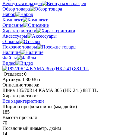
Вернуться в раздел
Обзор товара
Набор
Комплект
Описание
Характеристики
Аксессуары
Отзывы
Похожие товары
Наличие
Файлы
Видео
Отзывов: 0
Артикул:
L300365
Описание товара:
Шина 185/70R14 КАМА 365 (НК-241) 88T TL
Характеристики:
Все характеристики
Ширина профиля шины (мм, дюйм)
185
Высота профиля
70
Посадочный диаметр, дюйм
14