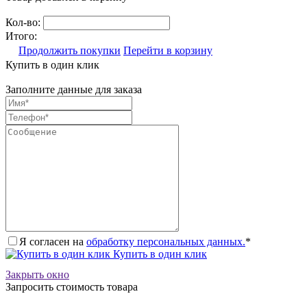
Кол-во:
Итого:
Продолжить покупки
Перейти в корзину
Купить в один клик
Заполните данные для заказа
Я согласен на
обработку персональных данных.
*
Купить в один клик
Закрыть окно
Запросить стоимость товара