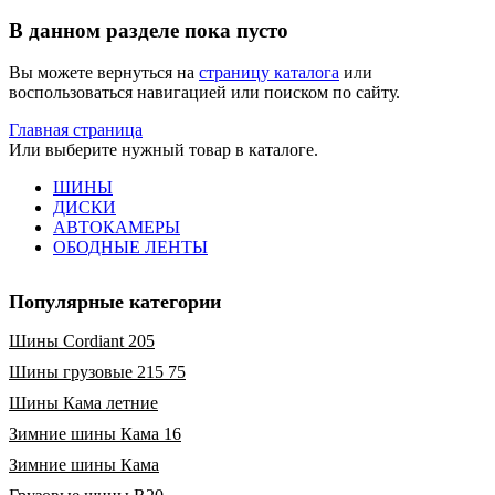
В данном разделе пока пусто
Вы можете вернуться на
страницу каталога
или
воспользоваться навигацией или поиском по сайту.
Главная страница
Или выберите нужный товар в каталоге.
ШИНЫ
ДИСКИ
АВТОКАМЕРЫ
ОБОДНЫЕ ЛЕНТЫ
Популярные категории
Шины Cordiant 205
Шины грузовые 215 75
Шины Кама летние
Зимние шины Кама 16
Зимние шины Кама