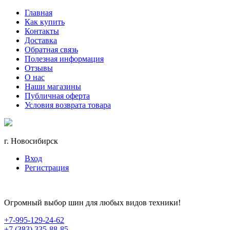
Главная
Как купить
Контакты
Доставка
Обратная связь
Полезная информация
Отзывы
О нас
Наши магазины
Публичная оферта
Условия возврата товара
г. Новосибирск
Вход
Регистрация
Огромный выбор шин для любых видов техники!
+7-995-129-24-62
+7 (383) 335-88-85