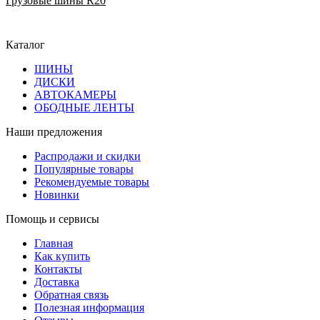
Грузовые шины R20
Каталог
ШИНЫ
ДИСКИ
АВТОКАМЕРЫ
ОБОДНЫЕ ЛЕНТЫ
Наши предложения
Распродажи и скидки
Популярные товары
Рекомендуемые товары
Новинки
Помощь и сервисы
Главная
Как купить
Контакты
Доставка
Обратная связь
Полезная информация