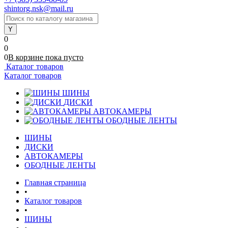
shintorg.nsk@mail.ru
0
0
0
В корзине
пока
пусто
Каталог товаров
Каталог товаров
ШИНЫ
ДИСКИ
АВТОКАМЕРЫ
ОБОДНЫЕ ЛЕНТЫ
ШИНЫ
ДИСКИ
АВТОКАМЕРЫ
ОБОДНЫЕ ЛЕНТЫ
Главная страница
•
Каталог товаров
•
ШИНЫ