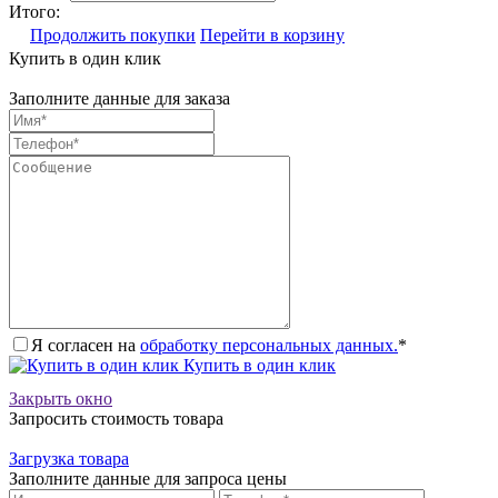
Итого:
Продолжить покупки
Перейти в корзину
Купить в один клик
Заполните данные для заказа
Я согласен на
обработку персональных данных.
*
Купить в один клик
Закрыть окно
Запросить стоимость товара
Загрузка товара
Заполните данные для запроса цены