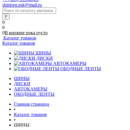
shintorg.nsk@mail.ru
0
0
0
В корзине
пока
пусто
Каталог товаров
Каталог товаров
ШИНЫ
ДИСКИ
АВТОКАМЕРЫ
ОБОДНЫЕ ЛЕНТЫ
ШИНЫ
ДИСКИ
АВТОКАМЕРЫ
ОБОДНЫЕ ЛЕНТЫ
Главная страница
•
Каталог товаров
•
ШИНЫ