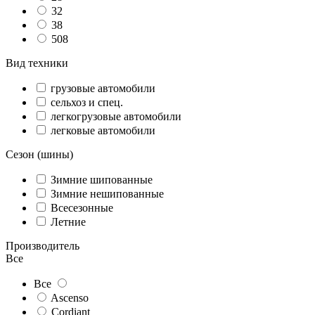
32
38
508
Вид техники
грузовые автомобили
сельхоз и спец.
легкогрузовые автомобили
легковые автомобили
Сезон (шины)
Зимние шипованные
Зимние нешипованные
Всесезонные
Летние
Производитель
Все
Все
Ascenso
Cordiant