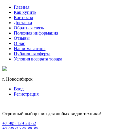
Главная
Как купить
Контакты
Доставка
Обратная связь
Полезная информация
Отзывы
О нас
Наши магазины
Публичная оферта
Условия возврата товара
г. Новосибирск
Вход
Регистрация
Огромный выбор шин для любых видов техники!
+7-995-129-24-62
+7 (383) 335-88-85