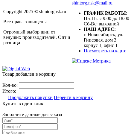
shintorg.nsk@mail.ru
Copyright 2025 © shintorgnsk.ru
ГРАФИК РАБОТЫ:
Пн-Пт: с 9:00 до 18:00
Все права защищены.
Сб-Вс: выходной
НАШ АДРЕС:
Огромный выбор шин от
г. Новосибирск, ул.
ведущих производителей. Опт и
Гипсовая, дом 3,
розница.
корпус 1, офис 1
Посмотреть на карте
Товар добавлен в корзину
Кол-во:
Итого:
Продолжить покупки
Перейти в корзину
Купить в один клик
Заполните данные для заказа