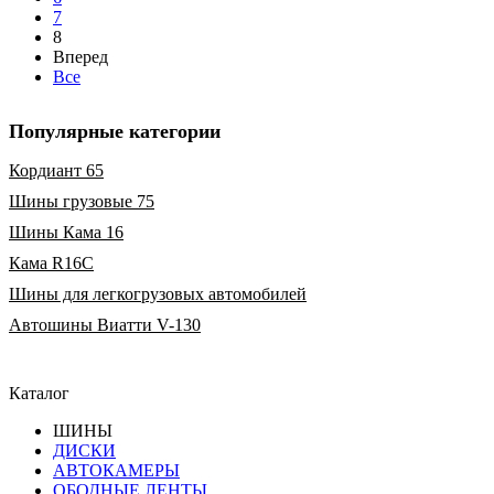
7
8
Вперед
Все
Популярные категории
Кордиант 65
Шины грузовые 75
Шины Кама 16
Кама R16C
Шины для легкогрузовых автомобилей
Автошины Виатти V-130
Каталог
ШИНЫ
ДИСКИ
АВТОКАМЕРЫ
ОБОДНЫЕ ЛЕНТЫ