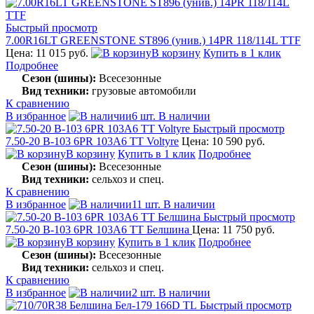
Быстрый просмотр
7.00R16LT GREENSTONE ST896 (унив.) 14PR 118/114L TTF
Цена: 11 015 руб.
В корзину
Купить в 1 клик
Подробнее
Сезон (шины):
Всесезонные
Вид техники:
грузовые автомобили
К сравнению
В избранное
6 шт. В наличии
Быстрый просмотр
7.50-20 В-103 6PR 103A6 TT Voltyre
Цена: 10 590 руб.
В корзину
Купить в 1 клик
Подробнее
Сезон (шины):
Всесезонные
Вид техники:
сельхоз и спец.
К сравнению
В избранное
11 шт. В наличии
Быстрый просмотр
7.50-20 В-103 6PR 103А6 TT Белшина
Цена: 11 750 руб.
В корзину
Купить в 1 клик
Подробнее
Сезон (шины):
Всесезонные
Вид техники:
сельхоз и спец.
К сравнению
В избранное
2 шт. В наличии
Быстрый просмотр