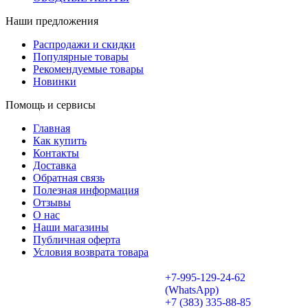
Наши предложения
Распродажи и скидки
Популярные товары
Рекомендуемые товары
Новинки
Помощь и сервисы
Главная
Как купить
Контакты
Доставка
Обратная связь
Полезная информация
Отзывы
О нас
Наши магазины
Публичная оферта
Условия возврата товара
+7-995-129-24-62
(WhatsApp)
+7 (383) 335-88-85