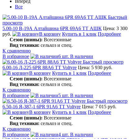
Вперед
Все
Быстрый
просмотр
5.00-10 В-19А Алтайшина 6PR 69A6 TT АШК
Цена: 3 300
руб.
В корзину
Купить в 1 клик
Подробнее
Сезон (шины):
Всесезонные
Вид техники:
сельхоз и спец.
К сравнению
В избранное
6 шт. В наличии
Быстрый просмотр
6.00-16 Л-225 6PR 88A6 TT Voltyre
Цена: 5 930 руб.
В корзину
Купить в 1 клик
Подробнее
Сезон (шины):
Всесезонные
Вид техники:
сельхоз и спец.
К сравнению
В избранное
5 шт. В наличии
Быстрый просмотр
6.50-16 Я-387-1 6PR 91A6 TT Voltyre
Цена: 7 015 руб.
В корзину
Купить в 1 клик
Подробнее
Сезон (шины):
Всесезонные
Вид техники:
сельхоз и спец.
К сравнению
В избранное
4 шт. В наличии