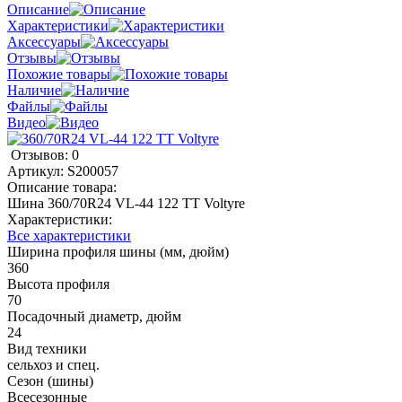
Описание
Характеристики
Аксессуары
Отзывы
Похожие товары
Наличие
Файлы
Видео
Отзывов: 0
Артикул:
S200057
Описание товара:
Шина 360/70R24 VL-44 122 TT Voltyre
Характеристики:
Все характеристики
Ширина профиля шины (мм, дюйм)
360
Высота профиля
70
Посадочный диаметр, дюйм
24
Вид техники
сельхоз и спец.
Сезон (шины)
Всесезонные