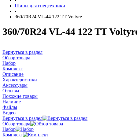
•
Шины для спецтехники
•
360/70R24 VL-44 122 TT Voltyre
360/70R24 VL-44 122 TT Voltyr
Вернуться в раздел
Обзор товара
Набор
Комплект
Описание
Характеристики
Аксессуары
Отзывы
Похожие товары
Наличие
Файлы
Видео
Вернуться в раздел
Обзор товара
Набор
Комплект