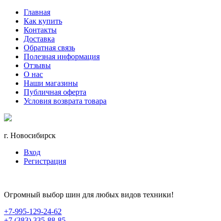
Главная
Как купить
Контакты
Доставка
Обратная связь
Полезная информация
Отзывы
О нас
Наши магазины
Публичная оферта
Условия возврата товара
г. Новосибирск
Вход
Регистрация
Огромный выбор шин для любых видов техники!
+7-995-129-24-62
+7 (383) 335-88-85