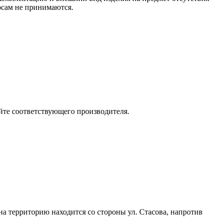
росам не принимаются.
йте соответствующего производителя.
 на территорию находится со стороны ул. Стасова, напротив