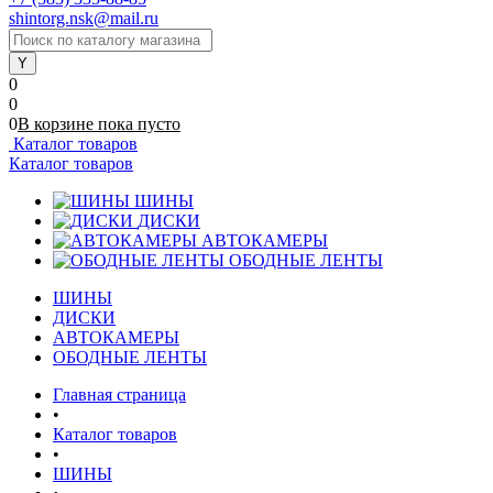
shintorg.nsk@mail.ru
0
0
0
В корзине
пока
пусто
Каталог товаров
Каталог товаров
ШИНЫ
ДИСКИ
АВТОКАМЕРЫ
ОБОДНЫЕ ЛЕНТЫ
ШИНЫ
ДИСКИ
АВТОКАМЕРЫ
ОБОДНЫЕ ЛЕНТЫ
Главная страница
•
Каталог товаров
•
ШИНЫ