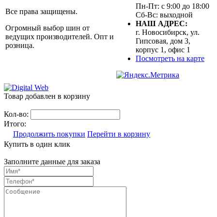
Пн-Пт: с 9:00 до 18:00
Все права защищены.
Сб-Вс: выходной
НАШ АДРЕС:
Огромный выбор шин от
г. Новосибирск, ул.
ведущих производителей. Опт и
Гипсовая, дом 3,
розница.
корпус 1, офис 1
Посмотреть на карте
Товар добавлен в корзину
Кол-во:
Итого:
Продолжить покупки
Перейти в корзину
Купить в один клик
Заполните данные для заказа