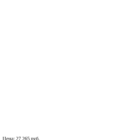
Цена: 27 265 руб.