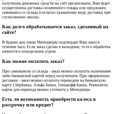
получения денежных средств на счёт организации, Вам будет
осуществлена доставка оплаченного товара или предложен
самовывоз со склада (согласно указанному виду доставки при
согласовании заказа).
Как долго обрабатывается заказ, сделанный на
сайте?
В будние дни наши Менеджеры подтвердят Ваш заказ в
течении часа. Если заказ сделан в выходные, то его обработка
начнется в понедельник утром.
Как можно оплатить заказ?
При самовывозе со склада - заказ можно оплатить наличными
либо банковской картой перед получением. При оформлении
доставки - заказ можно оплатить переводом на банковскую
карту Сбербанка, Альфа Банка, Тинькофф Банка. Реквизиты
карты для перевода можно уточнить у Менеджера.
Есть ли возможность приобрести колеса в
рассрочку или кредит?