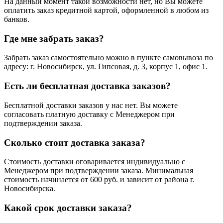
На данный момент такой возможности нет, но Вы можете
оплатить заказ кредитной картой, оформленной в любом из
банков.
Где мне забрать заказ?
Забрать заказ самостоятельно можно в пункте самовывоза по
адресу: г. Новосибирск, ул. Гипсовая, д. 3, корпус 1, офис 1.
Есть ли бесплатная доставка заказов?
Бесплатной доставки заказов у нас нет. Вы можете
согласовать платную доставку с Менеджером при
подтверждении заказа.
Сколько стоит доставка заказа?
Стоимость доставки оговаривается индивидуально с
Менеджером при подтверждении заказа. Минимальная
стоимость начинается от 600 руб. и зависит от района г.
Новосибирска.
Какой срок доставки заказа?