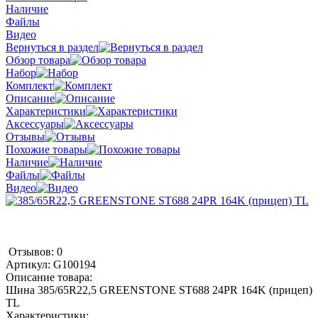
Наличие
Файлы
Видео
Вернуться в раздел
Обзор товара
Набор
Комплект
Описание
Характеристики
Аксессуары
Отзывы
Похожие товары
Наличие
Файлы
Видео
Отзывов: 0
Артикул:
G100194
Описание товара:
Шина 385/65R22,5 GREENSTONE ST688 24PR 164K (прицеп)
TL
Характеристики: