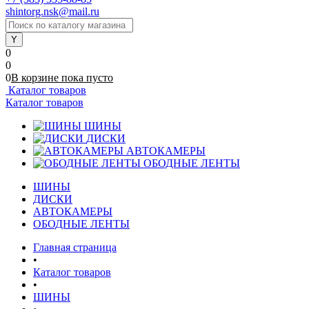
shintorg.nsk@mail.ru
0
0
0
В корзине
пока
пусто
Каталог товаров
Каталог товаров
ШИНЫ
ДИСКИ
АВТОКАМЕРЫ
ОБОДНЫЕ ЛЕНТЫ
ШИНЫ
ДИСКИ
АВТОКАМЕРЫ
ОБОДНЫЕ ЛЕНТЫ
Главная страница
•
Каталог товаров
•
ШИНЫ