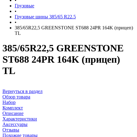
•
Грузовые
•
Грузовые шины 385/65 R22.5
•
385/65R22,5 GREENSTONE ST688 24PR 164K (прицеп)
TL
385/65R22,5 GREENSTONE
ST688 24PR 164K (прицеп)
TL
Вернуться в раздел
Обзор товара
Набор
Комплект
Описание
Характеристики
Аксессуары
Отзывы
Похожие товары