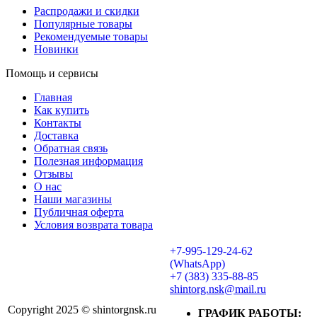
Распродажи и скидки
Популярные товары
Рекомендуемые товары
Новинки
Помощь и сервисы
Главная
Как купить
Контакты
Доставка
Обратная связь
Полезная информация
Отзывы
О нас
Наши магазины
Публичная оферта
Условия возврата товара
+7-995-129-24-62
(WhatsApp)
+7 (383) 335-88-85
shintorg.nsk@mail.ru
Copyright 2025 © shintorgnsk.ru
ГРАФИК РАБОТЫ: