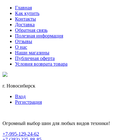
Главная
Как купить
Контакты
Доставка
Обратная связь
Полезная информация
Отзывы
О нас
Наши магазины
Публичная оферта
Условия возврата товара
г. Новосибирск
Вход
Регистрация
Огромный выбор шин для любых видов техники!
+7-995-129-24-62
+7 (383) 335-88-85