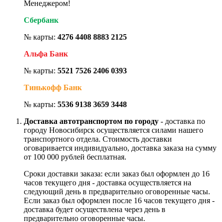
Менеджером!
Сбербанк
№ карты:
4276 4408 8883 2125
Альфа Банк
№ карты:
5521 7526 2406 0393
Тинькофф Банк
№ карты:
5536 9138 3659 3448
Доставка автотранспортом по городу
- доставка по
городу Новосибирск осуществляется силами нашего
транспортного отдела. Стоимость доставки
оговаривается индивидуально, доставка заказа на сумму
от 100 000 рублей бесплатная.
Сроки доставки заказа: если заказ был оформлен до 16
часов текущего дня - доставка осуществляется на
следующий день в предварительно оговоренные часы.
Если заказ был оформлен после 16 часов текущего дня -
доставка будет осуществлена через день в
предварительно оговоренные часы.