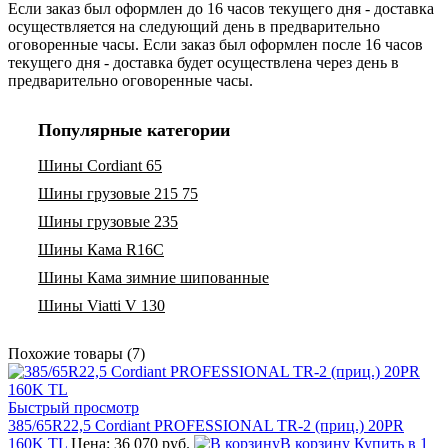
Если заказ был оформлен до 16 часов текущего дня - доставка
осуществляется на следующий день в предварительно
оговоренные часы. Если заказ был оформлен после 16 часов
текущего дня - доставка будет осуществлена через день в
предварительно оговоренные часы.
Популярные категории
Шины Cordiant 65
Шины грузовые 215 75
Шины грузовые 235
Шины Кама R16C
Шины Кама зимние шипованные
Шины Viatti V 130
Похожие товары (7)
Быстрый просмотр
385/65R22,5 Cordiant PROFESSIONAL TR-2 (приц.) 20PR
160K TL
Цена: 36 070 руб.
В корзину
Купить в 1