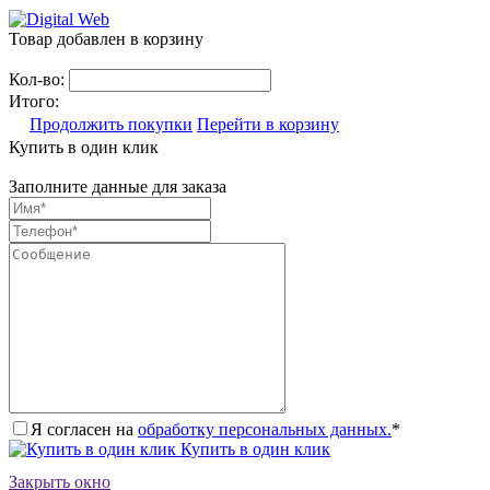
Товар добавлен в корзину
Кол-во:
Итого:
Продолжить покупки
Перейти в корзину
Купить в один клик
Заполните данные для заказа
Я согласен на
обработку персональных данных.
*
Купить в один клик
Закрыть окно