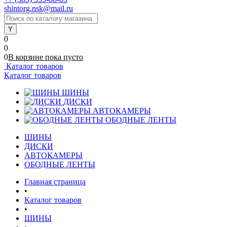
shintorg.nsk@mail.ru
0
0
0
В корзине
пока
пусто
Каталог товаров
Каталог товаров
ШИНЫ
ДИСКИ
АВТОКАМЕРЫ
ОБОДНЫЕ ЛЕНТЫ
ШИНЫ
ДИСКИ
АВТОКАМЕРЫ
ОБОДНЫЕ ЛЕНТЫ
Главная страница
•
Каталог товаров
•
ШИНЫ