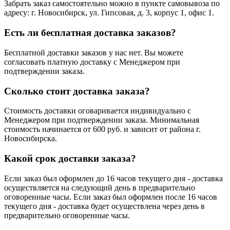
Забрать заказ самостоятельно можно в пункте самовывоза по
адресу: г. Новосибирск, ул. Гипсовая, д. 3, корпус 1, офис 1.
Есть ли бесплатная доставка заказов?
Бесплатной доставки заказов у нас нет. Вы можете
согласовать платную доставку с Менеджером при
подтверждении заказа.
Сколько стоит доставка заказа?
Стоимость доставки оговаривается индивидуально с
Менеджером при подтверждении заказа. Минимальная
стоимость начинается от 600 руб. и зависит от района г.
Новосибирска.
Какой срок доставки заказа?
Если заказ был оформлен до 16 часов текущего дня - доставка
осуществляется на следующий день в предварительно
оговоренные часы. Если заказ был оформлен после 16 часов
текущего дня - доставка будет осуществлена через день в
предварительно оговоренные часы.