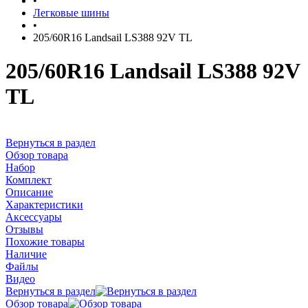
•
Легковые шины
•
205/60R16 Landsail LS388 92V TL
205/60R16 Landsail LS388 92V
TL
Вернуться в раздел
Обзор товара
Набор
Комплект
Описание
Характеристики
Аксессуары
Отзывы
Похожие товары
Наличие
Файлы
Видео
Вернуться в раздел
Обзор товара