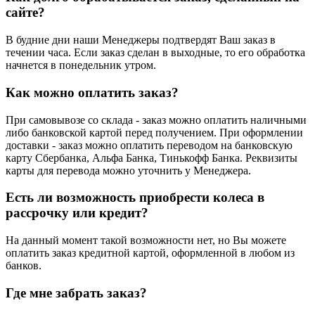
сайте?
В будние дни наши Менеджеры подтвердят Ваш заказ в
течении часа. Если заказ сделан в выходные, то его обработка
начнется в понедельник утром.
Как можно оплатить заказ?
При самовывозе со склада - заказ можно оплатить наличными
либо банковской картой перед получением. При оформлении
доставки - заказ можно оплатить переводом на банковскую
карту Сбербанка, Альфа Банка, Тинькофф Банка. Реквизиты
карты для перевода можно уточнить у Менеджера.
Есть ли возможность приобрести колеса в
рассрочку или кредит?
На данный момент такой возможности нет, но Вы можете
оплатить заказ кредитной картой, оформленной в любом из
банков.
Где мне забрать заказ?