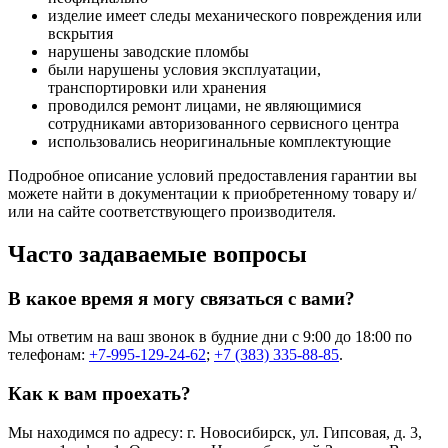
изделие имеет следы механического повреждения или
вскрытия
нарушены заводские пломбы
были нарушены условия эксплуатации,
транспортировки или хранения
проводился ремонт лицами, не являющимися
сотрудниками авторизованного сервисного центра
использовались неоригинальные комплектующие
Подробное описание условий предоставления гарантии вы
можете найти в документации к приобретенному товару и/
или на сайте соответствующего производителя.
Часто задаваемые вопросы
В какое время я могу связаться с вами?
Мы ответим на ваш звонок в будние дни с 9:00 до 18:00 по
телефонам:
+7-995-129-24-62
;
+7 (383) 335-88-85
.
Как к вам проехать?
Мы находимся по адресу: г. Новосибирск, ул. Гипсовая, д. 3,