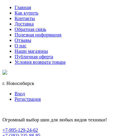
Главная
Как купить
Контакты
Доставка
Обратная связь
Полезная информация
Отзывы
О нас
Наши магазины
Публичная оферта
Условия возврата товара
г. Новосибирск
Вход
Регистрация
Огромный выбор шин для любых видов техники!
+7-995-129-24-62
+7 (383) 335-88-85