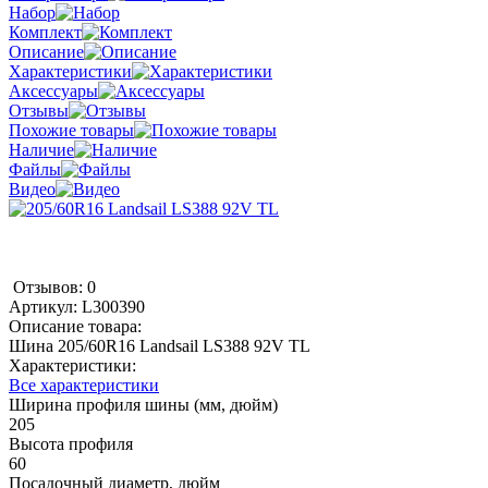
Набор
Комплект
Описание
Характеристики
Аксессуары
Отзывы
Похожие товары
Наличие
Файлы
Видео
Отзывов: 0
Артикул:
L300390
Описание товара:
Шина 205/60R16 Landsail LS388 92V TL
Характеристики:
Все характеристики
Ширина профиля шины (мм, дюйм)
205
Высота профиля
60
Посадочный диаметр, дюйм