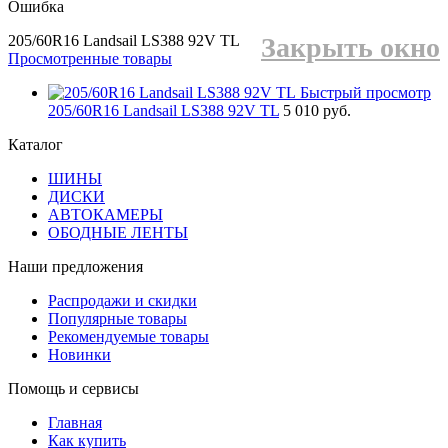
Ошибка
205/60R16 Landsail LS388 92V TL
Закрыть окно
Просмотренные товары
Быстрый просмотр
205/60R16 Landsail LS388 92V TL
5 010 руб.
Каталог
ШИНЫ
ДИСКИ
АВТОКАМЕРЫ
ОБОДНЫЕ ЛЕНТЫ
Наши предложения
Распродажи и скидки
Популярные товары
Рекомендуемые товары
Новинки
Помощь и сервисы
Главная
Как купить