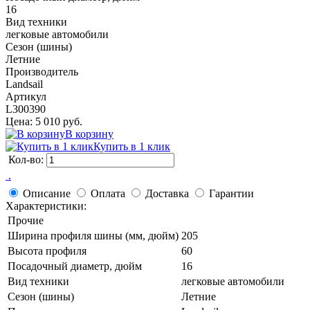
16
Вид техники
легковые автомобили
Сезон (шины)
Летние
Производитель
Landsail
Артикул
L300390
Цена: 5 010 руб.
В корзину
Купить в 1 клик
Кол-во:
 .
Описание
Оплата
Доставка
Гарантии
Характеристики:
Прочие
Ширина профиля шины (мм, дюйм)
205
Высота профиля
60
Посадочный диаметр, дюйм
16
Вид техники
легковые автомобили
Сезон (шины)
Летние