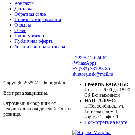
Контакты
Доставка
Обратная связь
Полезная информация
Отзывы
О нас
Наши магазины
Публичная оферта
Условия возврата товара
+7-995-129-24-62
(WhatsApp)
+7 (383) 335-88-85
shintorg.nsk@mail.ru
Copyright 2025 © shintorgnsk.ru
ГРАФИК РАБОТЫ:
Пн-Пт: с 9:00 до 18:00
Все права защищены.
Сб-Вс: выходной
НАШ АДРЕС:
Огромный выбор шин от
г. Новосибирск, ул.
ведущих производителей. Опт и
Гипсовая, дом 3,
розница.
корпус 1, офис 1
Посмотреть на карте