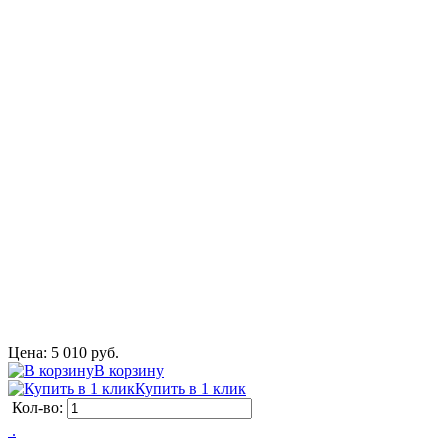
Цена: 5 010 руб.
В корзину
Купить в 1 клик
Кол-во:
 .