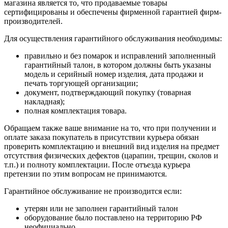
магазина является то, что продаваемые товары
сертифицированы и обеспечены фирменной гарантией фирм-
производителей.
Для осуществления гарантийного обслуживания необходимы:
правильно и без помарок и исправлений заполненный
гарантийный талон, в котором должны быть указаны
модель и серийный номер изделия, дата продажи и
печать торгующей организации;
документ, подтверждающий покупку (товарная
накладная);
полная комплектация товара.
Обращаем также ваше внимание на то, что при получении и
оплате заказа покупатель в присутствии курьера обязан
проверить комплектацию и внешний вид изделия на предмет
отсутствия физических дефектов (царапин, трещин, сколов и
т.п.) и полноту комплектации. После отъезда курьера
претензии по этим вопросам не принимаются.
Гарантийное обслуживание не производится если:
утерян или не заполнен гарантийный талон
оборудование было поставлено на территорию РФ
неофициально